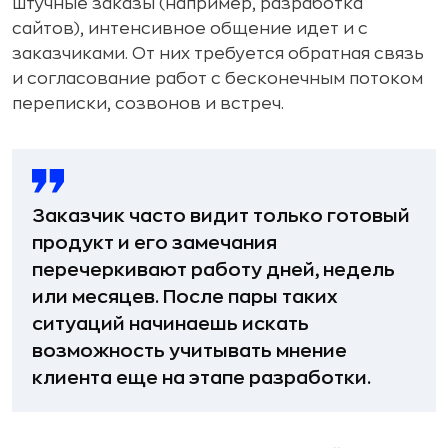
штучные заказы (например, разработка
сайтов), интенсивное общение идет и с
заказчиками. От них требуется обратная связь
и согласование работ с бесконечным потоком
переписки, созвонов и встреч.
Заказчик часто видит только готовый
продукт и его замечания
перечеркивают работу дней, недель
или месяцев. После пары таких
ситуаций начинаешь искать
возможность учитывать мнение
клиента еще на этапе разработки.