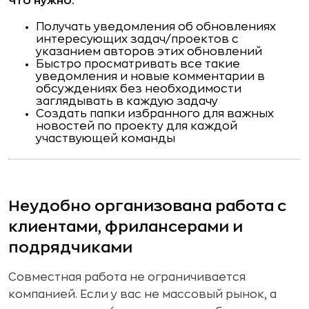
Что нужно:
Получать уведомления об обновлениях
интересующих задач/проектов с
указанием авторов этих обновлений
Быстро просматривать все такие
уведомления и новые комментарии в
обсуждениях без необходимости
заглядывать в каждую задачу
Создать папки избранного для важных
новостей по проекту для каждой
участвующей команды
Неудобно организована работа с
клиентами, фрилансерами и
подрядчиками
Совместная работа не ограничивается
компанией. Если у вас не массовый рынок, а