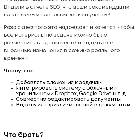
Видели в отчете SEO, что ваши рекомендации
по ключевым вопросам забыли учесть?
Раза с десятого это надоедает и хочется, чтобы
все материалы по задаче можно было
разместить в одном месте и видеть все
вносимые изменения в режиме реального
времени.
Что нужно:
Добавлять вложения к задачам
Интегрировать систему с облачными
хранилищами Dropbox, Google Drive и т. д.
Совместно редактировать документы
Видеть историю изменений в документах
Что брать?