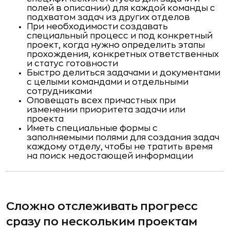
полей в описании) для каждой команды с
подхватом задач из других отделов
При необходимости создавать
специальный процесс и под конкретный
проект, когда нужно определить этапы
прохождения, конкретных ответственных
и статус готовности
Быстро делиться задачами и документами
с целыми командами и отдельными
сотрудниками
Оповещать всех причастных при
изменении приоритета задачи или
проекта
Иметь специальные формы с
заполняемыми полями для создания задач
каждому отделу, чтобы не тратить время
на поиск недостающей информации
Сложно отслеживать прогресс
сразу по нескольким проектам