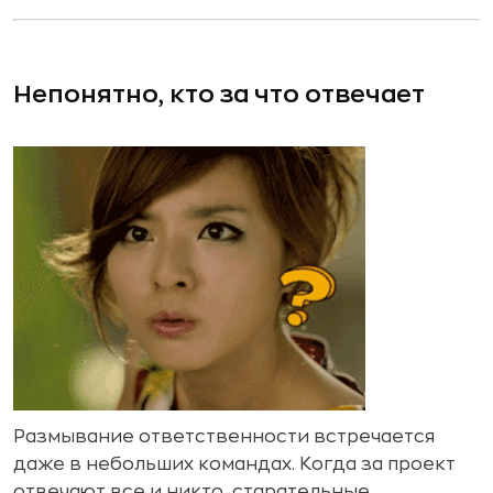
Непонятно, кто за что отвечает
Размывание ответственности встречается
даже в небольших командах. Когда за проект
отвечают все и никто, старательные