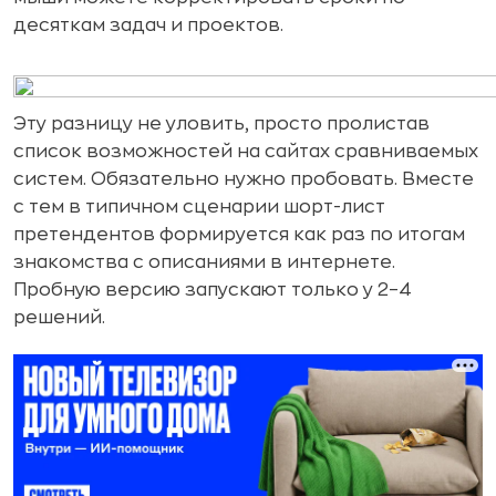
десяткам задач и проектов.
Эту разницу не уловить, просто пролистав
список возможностей на сайтах сравниваемых
систем. Обязательно нужно пробовать. Вместе
с тем в типичном сценарии шорт-лист
претендентов формируется как раз по итогам
знакомства с описаниями в интернете.
Пробную версию запускают только у 2–4
решений.