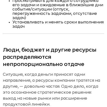
Просматривать для каждого сотрудника
его задачи и ожидаемые в ближайшие дни
события/ситуации (отпуск,
перегруженность задачами, отсутствие
задач)
Устанавливать и менять сроки выполнения
задач
Люди, бюджет и другие ресурсы
распределяются
непропорционально отдаче
Ситуация, когда деньги приносят одни
направления, а ресурсы компании тратятся на
другие, — довольно частая. Одно дело, когда
это осознанное стратегическое решение:
выход на новые рынки или расширение
продуктовой линейки.