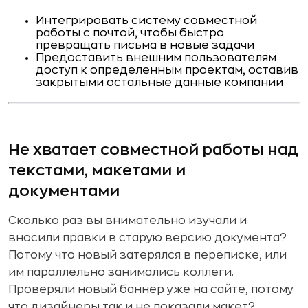
Интегрировать систему совместной
работы с почтой, чтобы быстро
превращать письма в новые задачи
Предоставить внешним пользователям
доступ к определенным проектам, оставив
закрытыми остальные данные компании
Не хватает совместной работы над
текстами, макетами и
документами
Сколько раз вы внимательно изучали и
вносили правки в старую версию документа?
Потому что новый затерялся в переписке, или
им параллельно занимались коллеги.
Проверяли новый баннер уже на сайте, потому
что дизайнеры так и не показали макет?