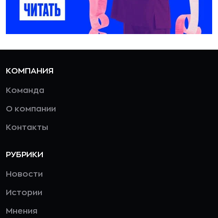
КОМПАНИЯ
Команда
О компании
Контакты
РУБРИКИ
Новости
Истории
Мнения