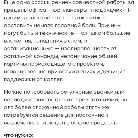
Еще одно «расширение» совместной работы за
пределы офиса — фрилансеры и подрядчики. И
взаимодействие по email тоже может
доставить немало головной боли. Причины
могут быть и технические — слишком большие
вложения, попадания в спам, и
организационные — изолированность от
остальной команды, непонимание общей
картины происходящего с проектом,
игнорирование при обсуждениях и дефицит
поддержки от коллег.
Можно попробовать регулярные звонки или
периодические встречи с презентациями, но
для более слаженной работы опять же
потребуется решение для постоянной
вовлеченности людей в общие процессы.
Что нужно: