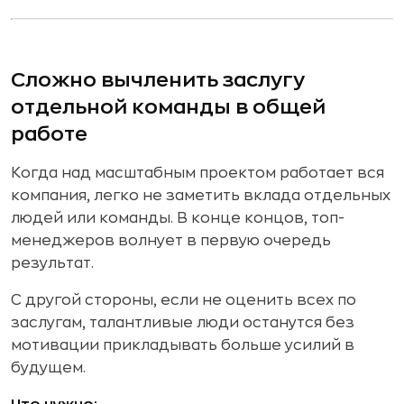
Сложно вычленить заслугу
отдельной команды в общей
работе
Когда над масштабным проектом работает вся
компания, легко не заметить вклада отдельных
людей или команды. В конце концов, топ-
менеджеров волнует в первую очередь
результат.
С другой стороны, если не оценить всех по
заслугам, талантливые люди останутся без
мотивации прикладывать больше усилий в
будущем.