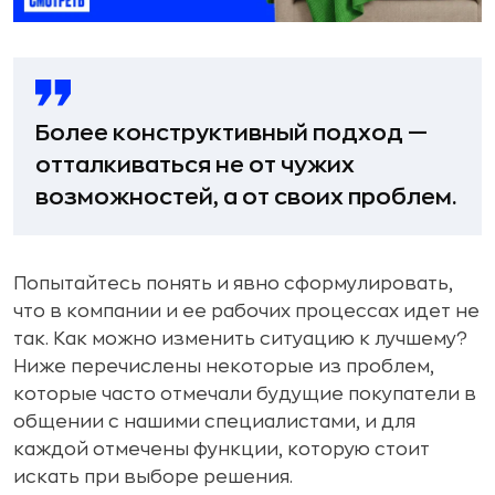
Более конструктивный подход —
отталкиваться не от чужих
возможностей, а от своих проблем.
Попытайтесь понять и явно сформулировать,
что в компании и ее рабочих процессах идет не
так. Как можно изменить ситуацию к лучшему?
Ниже перечислены некоторые из проблем,
которые часто отмечали будущие покупатели в
общении с нашими специалистами, и для
каждой отмечены функции, которую стоит
искать при выборе решения.