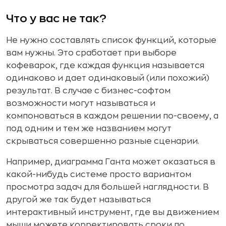
Что у вас не так?
Не нужно составлять список функций, которые
вам нужны. Это сработает при выборе
кофеварок, где каждая функция называется
одинаково и дает одинаковый (или похожий)
результат. В случае с бизнес-софтом
возможности могут называться и
компоноваться в каждом решении по-своему, а
под одним и тем же названием могут
скрываться совершенно разные сценарии.
Например, диаграмма Ганта может оказаться в
какой-нибудь системе просто вариантом
просмотра задач для большей наглядности. В
другой же так будет называться
интерактивный инструмент, где вы движением
мыши можете корректировать сроки по