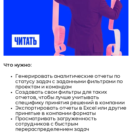
Что нужно:
Генерировать аналитические отчеты по
статусу задач с заданными фильтрами по
проектам и командам
Создавать свои фильтры для таких
отчетов, чтобы лучше учитывать
специфику принятия решений в компании
Экспортировать отчеты в Excel или другие
принятые в компании форматы
Просматривать загруженность
сотрудников с быстрым
перераспределением задач