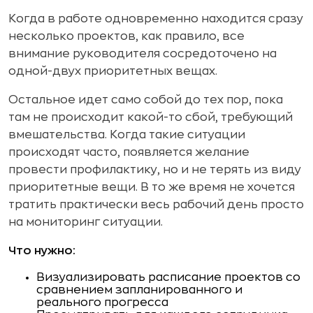
Когда в работе одновременно находится сразу
несколько проектов, как правило, все
внимание руководителя сосредоточено на
одной-двух приоритетных вещах.
Остальное идет само собой до тех пор, пока
там не происходит какой-то сбой, требующий
вмешательства. Когда такие ситуации
происходят часто, появляется желание
провести профилактику, но и не терять из виду
приоритетные вещи. В то же время не хочется
тратить практически весь рабочий день просто
на мониторинг ситуации.
Что нужно:
Визуализировать расписание проектов со
сравнением запланированного и
реального прогресса