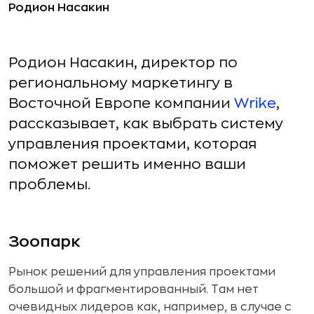
Родион Насакин
Родион Насакин, директор по
региональному маркетингу в
Восточной Европе компании
Wrike
,
рассказывает, как выбрать систему
управления проектами, которая
поможет решить именно ваши
проблемы.
Зоопарк
Рынок решений для управления проектами
большой и фрагментированный. Там нет
очевидных лидеров как, например, в случае с