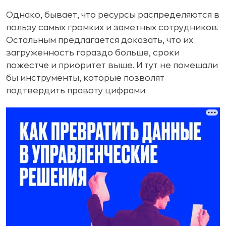
Однако, бывает, что ресурсы распределяются в
пользу самых громких и заметных сотрудников.
Остальным предлагается доказать, что их
загруженность гораздо больше, сроки
пожестче и приоритет выше. И тут не помешали
бы инструменты, которые позволят
подтвердить правоту цифрами.