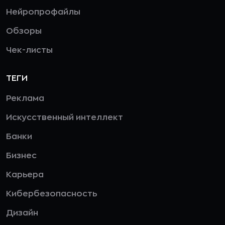
Нейропрофайлы
Обзоры
Чек-листы
ТЕГИ
Реклама
Искусственный интеллект
Банки
Бизнес
Карьера
Кибербезопасность
Дизайн