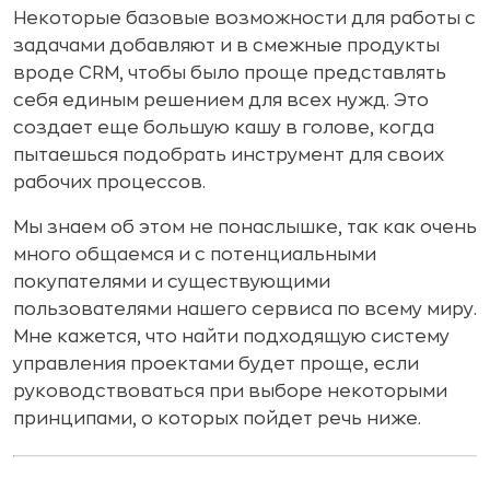
Некоторые базовые возможности для работы с
задачами добавляют и в смежные продукты
вроде CRM, чтобы было проще представлять
себя единым решением для всех нужд. Это
создает еще большую кашу в голове, когда
пытаешься подобрать инструмент для своих
рабочих процессов.
Мы знаем об этом не понаслышке, так как очень
много общаемся и с потенциальными
покупателями и существующими
пользователями нашего сервиса по всему миру.
Мне кажется, что найти подходящую систему
управления проектами будет проще, если
руководствоваться при выборе некоторыми
принципами, о которых пойдет речь ниже.