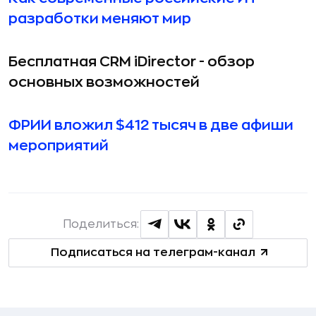
разработки меняют мир
Бесплатная CRM iDirector - обзор
основных возможностей
ФРИИ вложил $412 тысяч в две афиши
мероприятий
Поделиться:
Подписаться на телеграм-канал