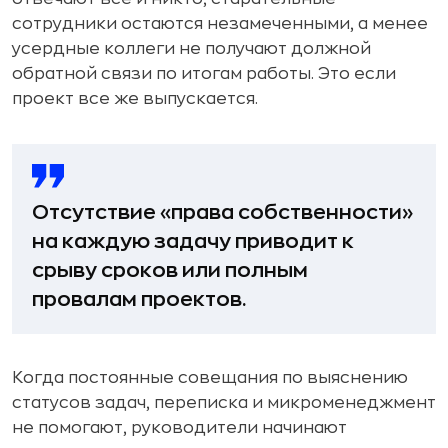
сотрудники остаются незамеченными, а менее
усердные коллеги не получают должной
обратной связи по итогам работы. Это если
проект все же выпускается.
Отсутствие «права собственности»
на каждую задачу приводит к
срыву сроков или полным
провалам проектов.
Когда постоянные совещания по выяснению
статусов задач, переписка и микроменеджмент
не помогают, руководители начинают