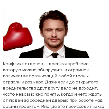
Конфликт отделов — древняя проблема,
которую можно обнаружить в огромном
количестве организаций любой страны,
отрасли и размера. Даже если до открытого
вредительства друг другу дело не доходит,
часто невозможно понять, когда и чего ждать
от людей за соседней дверью при работе над
общим проектом. Иногда это происходит из-за