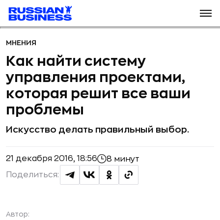
МНЕНИЯ
Как найти систему
управления проектами,
которая решит все ваши
проблемы
Искусство делать правильный выбор.
21 декабря 2016, 18:56
8 минут
Поделиться:
Автор: