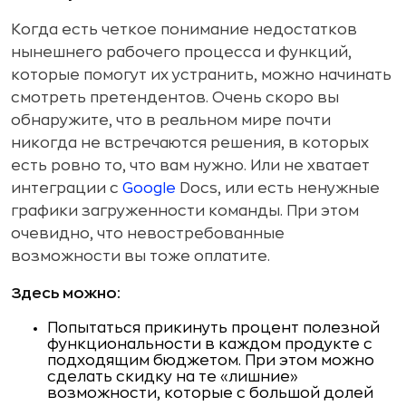
Когда есть четкое понимание недостатков
нынешнего рабочего процесса и функций,
которые помогут их устранить, можно начинать
смотреть претендентов. Очень скоро вы
обнаружите, что в реальном мире почти
никогда не встречаются решения, в которых
есть ровно то, что вам нужно. Или не хватает
интеграции с
Google
Docs, или есть ненужные
графики загруженности команды. При этом
очевидно, что невостребованные
возможности вы тоже оплатите.
Здесь можно:
Попытаться прикинуть процент полезной
функциональности в каждом продукте с
подходящим бюджетом. При этом можно
сделать скидку на те «лишние»
возможности, которые с большой долей