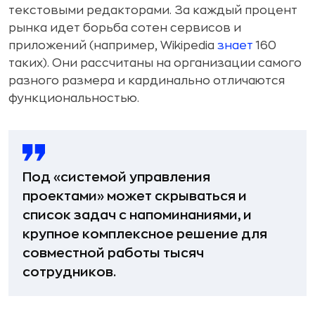
текстовыми редакторами. За каждый процент
рынка идет борьба сотен сервисов и
приложений (например, Wikipedia
знает
160
таких). Они рассчитаны на организации самого
разного размера и кардинально отличаются
функциональностью.
Под «системой управления
проектами» может скрываться и
список задач с напоминаниями, и
крупное комплексное решение для
совместной работы тысяч
сотрудников.