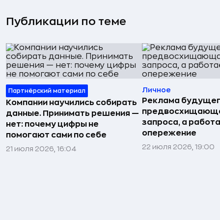
Публикации по теме
Личное
Партнёрский материал
Реклама будущег
Компании научились собирать
предвосхищающа
данные. Принимать решения —
запроса, а работа
нет: почему цифры не
опережение
помогают сами по себе
22 июля 2026, 19:00
21 июля 2026, 16:04