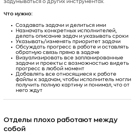
задумываться о других инструментах.
Что нужно:
Создавать задачи и делиться ими
Назначать конкретных исполнителей,
делать описание задач и указывать сроки
Указывать/изменять приоритет задачи
Обсуждать прогресс в работе и оставлять
обратную связь прямо в задаче
Визуализировать все запланированные
задачи и проекты с возможностью видеть
прогресс в любой момент
Добавлять все относящиеся к работе
файлы к задачам, чтобы исполнитель могли
получить полную картину и понимал, что от
него ждут
Отделы плохо работают между
собой