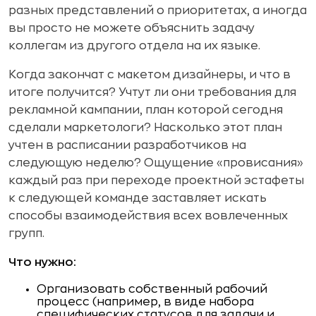
разных представлений о приоритетах, а иногда
вы просто не можете объяснить задачу
коллегам из другого отдела на их языке.
Когда закончат с макетом дизайнеры, и что в
итоге получится? Учтут ли они требования для
рекламной кампании, план которой сегодня
сделали маркетологи? Насколько этот план
учтен в расписании разработчиков на
следующую неделю? Ощущение «провисания»
каждый раз при переходе проектной эстафеты
к следующей команде заставляет искать
способы взаимодействия всех вовлеченных
групп.
Что нужно:
Организовать собственный рабочий
процесс (например, в виде набора
специфических статусов для задачи и