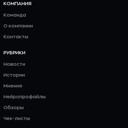
КОМПАНИЯ
Команда
О компании
Контакты
РУБРИКИ
Новости
Истории
Мнения
Нейропрофайлы
Обзоры
Чек-листы