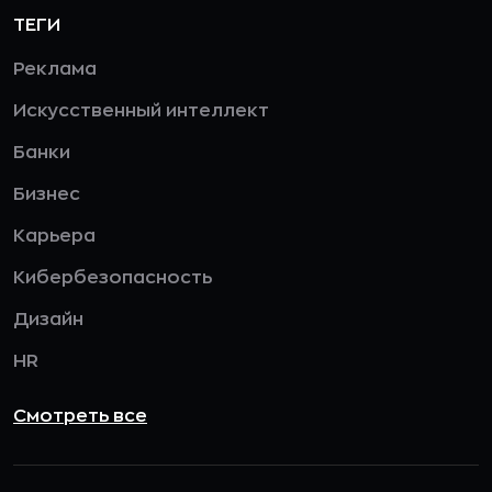
ТЕГИ
Реклама
Искусственный интеллект
Банки
Бизнес
Карьера
Кибербезопасность
Дизайн
HR
Смотреть все