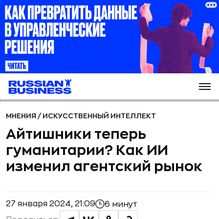
МНЕНИЯ
/
ИСКУССТВЕННЫЙ ИНТЕЛЛЕКТ
Айтишники теперь
гуманитарии? Как ИИ
изменил агентский рынок
27 января 2024, 21:09
6 минут