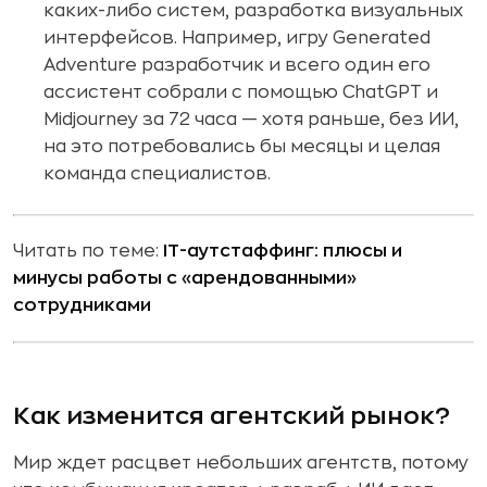
каких-либо систем, разработка визуальных
интерфейсов. Например, игру Generated
Adventure разработчик и всего один его
ассистент собрали с помощью ChatGPT и
Midjourney за 72 часа — хотя раньше, без ИИ,
на это потребовались бы месяцы и целая
команда специалистов.
Читать по теме:
IT-аутстаффинг: плюсы и
минусы работы с «арендованными»
сотрудниками
Как изменится агентский рынок?
Мир ждет расцвет небольших агентств, потому