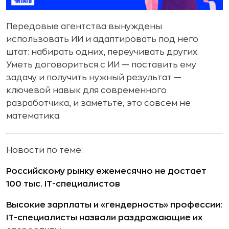
Передовые агентства вынуждены
использовать ИИ и адаптировать под него
штат: набирать одних, переучивать других.
Уметь договориться с ИИ — поставить ему
задачу и получить нужный результат —
ключевой навык для современного
разработчика, и заметьте, это совсем не
математика.
Новости по теме:
Российскому рынку ежемесячно не достает
100 тыс. IT-специалистов
Высокие зарплаты и «гендерность» профессии:
IT-специалисты назвали раздражающие их