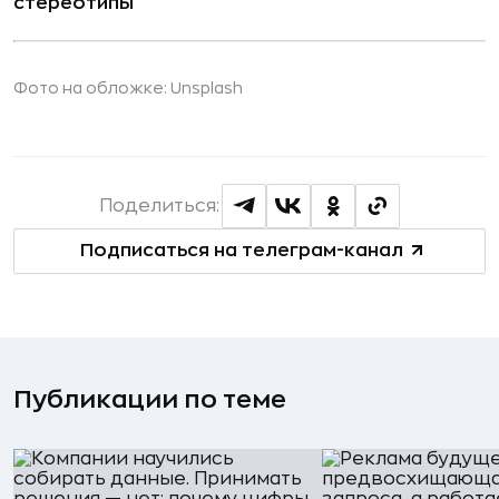
стереотипы
Фото на обложке: Unsplash
Поделиться:
Подписаться на телеграм-канал
Публикации по теме