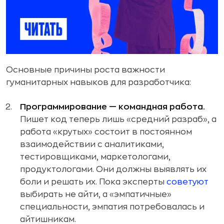
Основные причины роста важности
гуманитарных навыков для разработчика:
Программирование — командная работа.
Пишет код теперь лишь «средний разраб», а
работа «крутых» состоит в постоянном
взаимодействии с аналитиками,
тестировщиками, маркетологами,
продуктологами. Они должны выявлять их
боли и решать их. Пока эксперты
советуют
выбирать не айти, а «эмпатичные»
специальности, эмпатия потребовалась и
айтишникам.