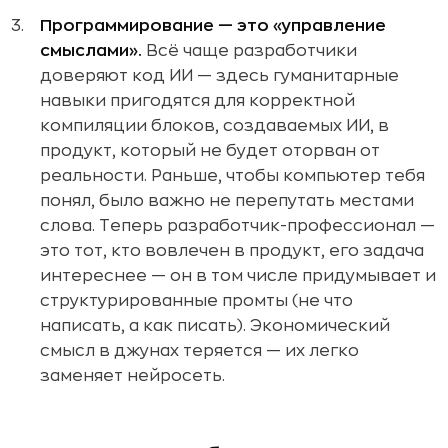
Программирование — это «управление
смыслами».
Всё чаще разработчики
доверяют код ИИ — здесь гуманитарные
навыки пригодятся для корректной
компиляции блоков, создаваемых ИИ, в
продукт, который не будет оторван от
реальности. Раньше, чтобы компьютер тебя
понял, было важно не перепутать местами
слова. Теперь разработчик-профессионал —
это тот, кто вовлечен в продукт, его задача
интереснее — он в том числе придумывает и
структурированные промты (не что
написать, а как писать). Экономический
смысл в джунах теряется — их легко
заменяет нейросеть.