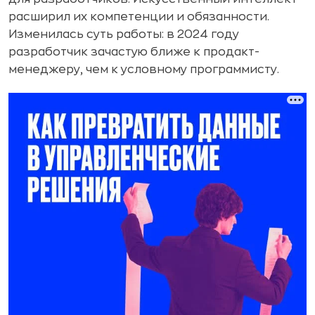
расширил их компетенции и обязанности.
Изменилась суть работы: в 2024 году
разработчик зачастую ближе к продакт-
менеджеру, чем к условному программисту.