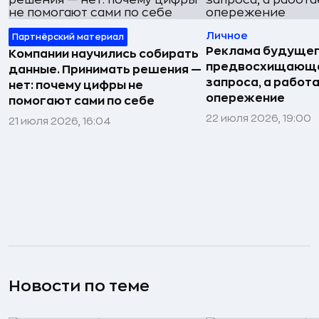
Личное
Партнёрский материал
Реклама будущег
Компании научились собирать
предвосхищающа
данные. Принимать решения —
запроса, а работа
нет: почему цифры не
опережение
помогают сами по себе
22 июля 2026, 19:00
21 июля 2026, 16:04
Новости по теме