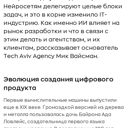
Нейросетям делегируют целые блоки
задач, и это в корне изменило IT-
индустрию. Как именно ИИ влияет на
рынок разработки и что в связи с
этим делать и агентствам, и их
клиентам, рассказывает основатель
Tech Aviv Agency Мик Вайсман.
Эволюция создания цифрового
продукта
Первые вычислительные машины выпустили
еще в XIX веке. Громоздкой версией из дерева
и металла пользовалась дочь Байрона Ада
Ловлейс, создательница первого языка