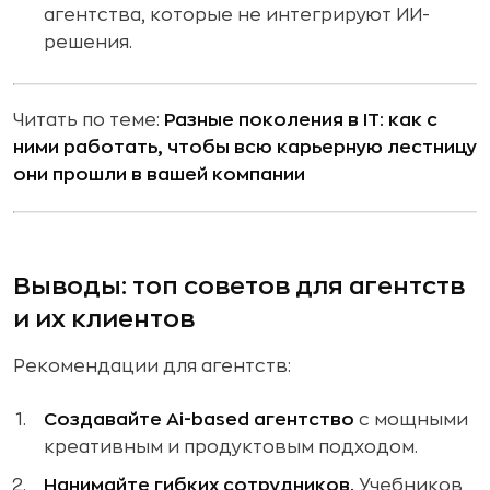
агентства, которые не интегрируют ИИ-
решения.
Читать по теме:
Разные поколения в IT: как с
ними работать, чтобы всю карьерную лестницу
они прошли в вашей компании
Выводы: топ советов для агентств
и их клиентов
Рекомендации для агентств:
Создавайте Ai-based агентство
с мощными
креативным и продуктовым подходом.
Нанимайте гибких сотрудников.
Учебников