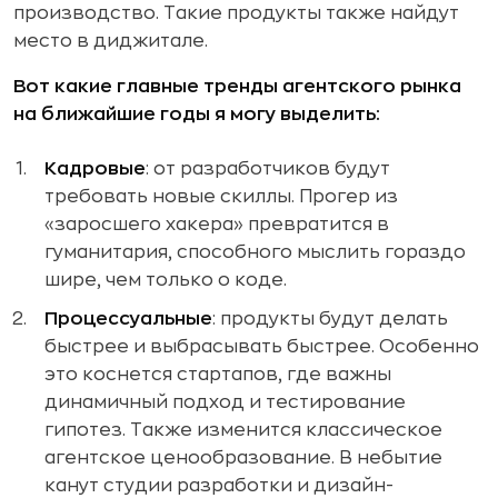
производство. Такие продукты также найдут
место в диджитале.
Вот какие главные тренды агентского рынка
на ближайшие годы я могу выделить:
Кадровые
: от разработчиков будут
требовать новые скиллы. Прогер из
«заросшего хакера» превратится в
гуманитария, способного мыслить гораздо
шире, чем только о коде.
Процессуальные
: продукты будут делать
быстрее и выбрасывать быстрее. Особенно
это коснется стартапов, где важны
динамичный подход и тестирование
гипотез. Также изменится классическое
агентское ценообразование. В небытие
канут студии разработки и дизайн-