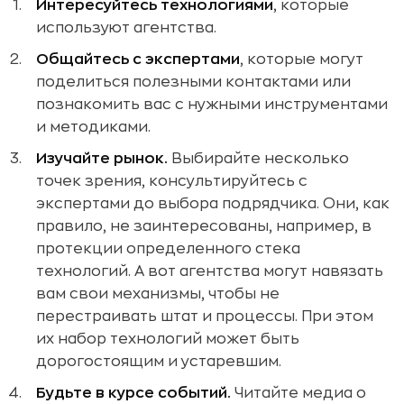
Интересуйтесь технологиями
, которые
используют агентства.
Общайтесь с экспертами
, которые могут
поделиться полезными контактами или
познакомить вас с нужными инструментами
и методиками.
Изучайте рынок.
Выбирайте несколько
точек зрения, консультируйтесь с
экспертами до выбора подрядчика. Они, как
правило, не заинтересованы, например, в
протекции определенного стека
технологий. А вот агентства могут навязать
вам свои механизмы, чтобы не
перестраивать штат и процессы. При этом
их набор технологий может быть
дорогостоящим и устаревшим.
Будьте в курсе событий.
Читайте медиа о