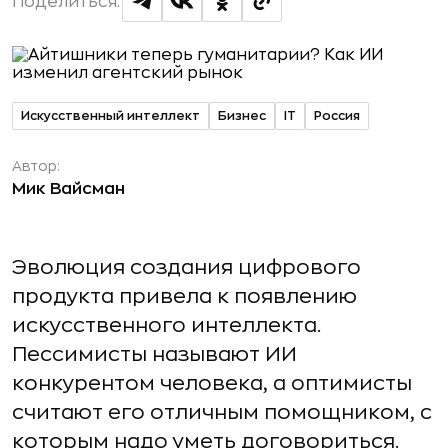
Поделиться:
Искусственный интеллект
Бизнес
IT
Россия
Автор:
Мик Вайсман
Эволюция создания цифрового
продукта привела к появлению
искусственного интеллекта.
Пессимисты называют ИИ
конкурентом человека, а оптимисты
считают его отличным помощником, с
которым надо уметь договориться.