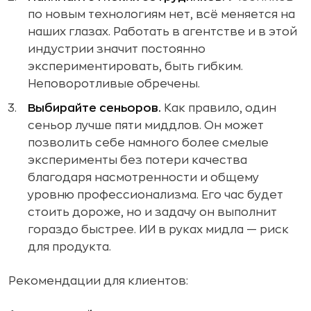
по новым технологиям нет, всё меняется на
наших глазах. Работать в агентстве и в этой
индустрии значит постоянно
экспериментировать, быть гибким.
Неповоротливые обречены.
Выбирайте сеньоров.
Как правило, один
сеньор лучше пяти миддлов. Он может
позволить себе намного более смелые
эксперименты без потери качества
благодаря насмотренности и общему
уровню профессионализма. Его час будет
стоить дороже, но и задачу он выполнит
гораздо быстрее. ИИ в руках мидла — риск
для продукта.
Рекомендации для клиентов: