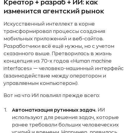
Креатор + разраб + ИИ: как
изменится агентский рынок
Искусственный интеллект в корне
трансформировал процессы создания
мобильных приложений и веб-сайтов.
Разработчики всё ещё нужны, но с учетом
сказанного выше. Претворилась в жизнь
концепция из 70-х годов «Human machine
interfaces» — человеко-машинный интерфейс
(взаимодействие между оператором и
управляемым компьютером).
Вот на что ИИ повлиял прежде всего:
Автоматизация рутинных задач.
ИИ
используют для решения задач, которые
ранее требовали больших человеческих
усилий и времени. Например, появилось