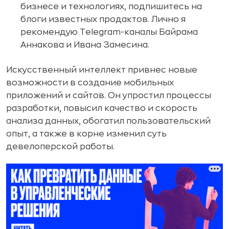
бизнесе и технологиях, подпишитесь на
блоги известных продактов. Лично я
рекомендую Telegram-каналы Байрама
Аннакова и Ивана Замесина.
Искусственный интеллект привнес новые
возможности в создание мобильных
приложений и сайтов. Он упростил процессы
разработки, повысил качество и скорость
анализа данных, обогатил пользовательский
опыт, а также в корне изменил суть
девелоперской работы.