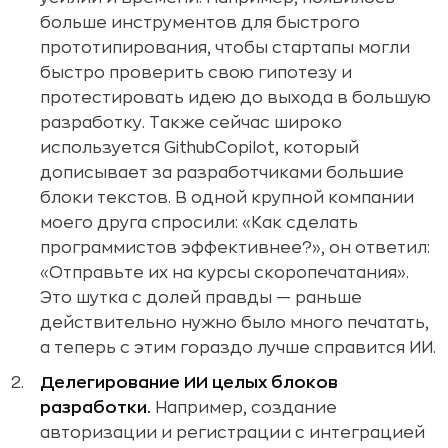
больше инструментов для быстрого
прототипирования, чтобы стартапы могли
быстро проверить свою гипотезу и
протестировать идею до выхода в большую
разработку. Также сейчас широко
используется GithubCopilot, который
дописывает за разработчиками большие
блоки текстов. В одной крупной компании
моего друга спросили: «Как сделать
программистов эффективнее?», он ответил:
«Отправьте их на курсы скоропечатания».
Это шутка с долей правды — раньше
действительно нужно было много печатать,
а теперь с этим гораздо лучше справится ИИ.
Делегирование ИИ целых блоков
разработки.
Например, создание
авторизации и регистрации с интеграцией