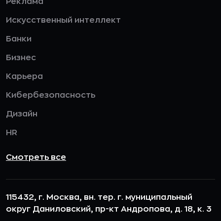
Реклама
Искусственный интеллект
Банки
Бизнес
Карьера
Кибербезопасность
Дизайн
HR
Смотреть все
115432, г. Москва, вн. тер. г. муниципальный
округ Даниловский, пр-кт Андропова, д. 18, к. 3