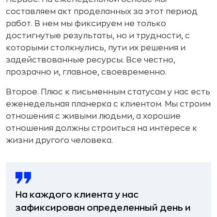
составляем акт проделанных за этот период
работ. В нем мы фиксируем не только
достигнутые результаты, но и трудности, с
которыми столкнулись, пути их решения и
задействованные ресурсы. Все честно,
прозрачно и, главное, своевременно.
Второе. Плюс к письменным статусам у нас есть
еженедельная планерка с клиентом. Мы строим
отношения с живыми людьми, а хорошие
отношения должны строиться на интересе к
жизни другого человека.
На каждого клиента у нас
зафиксирован определенный день и