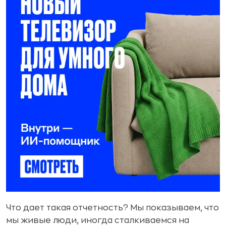
Что дает такая отчетность? Мы показываем, что
мы живые люди, иногда сталкиваемся на