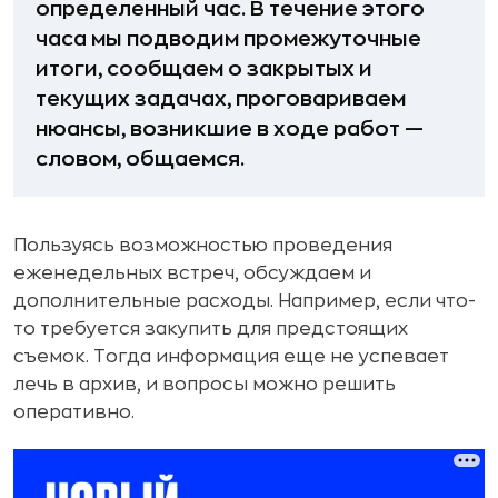
определенный час. В течение этого
часа мы подводим промежуточные
итоги, сообщаем о закрытых и
текущих задачах, проговариваем
нюансы, возникшие в ходе работ —
словом, общаемся.
Пользуясь возможностью проведения
еженедельных встреч, обсуждаем и
дополнительные расходы. Например, если что-
то требуется закупить для предстоящих
съемок. Тогда информация еще не успевает
лечь в архив, и вопросы можно решить
оперативно.