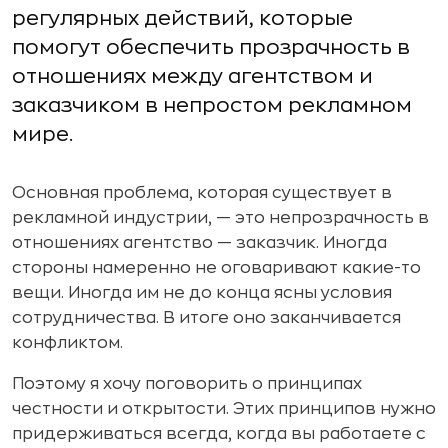
регулярных действий, которые
помогут обеспечить прозрачность в
отношениях между агентством и
заказчиком в непростом рекламном
мире.
Основная проблема, которая существует в
рекламной индустрии, — это непрозрачность в
отношениях агентство — заказчик. Иногда
стороны намеренно не оговаривают какие-то
вещи. Иногда им не до конца ясны условия
сотрудничества. В итоге оно заканчивается
конфликтом.
Поэтому я хочу поговорить о принципах
честности и открытости. Этих принципов нужно
придерживаться всегда, когда вы работаете с