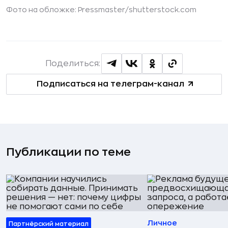
Фото на обложке: Pressmaster/
shutterstock.com
Поделиться:
Подписаться на телеграм-канал
Публикации по теме
Личное
Партнёрский материал