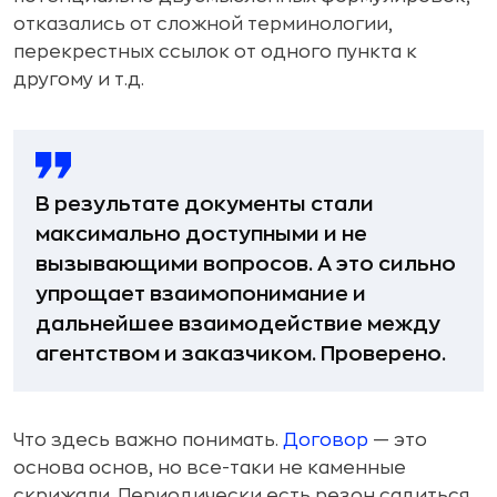
отказались от сложной терминологии,
перекрестных ссылок от одного пункта к
другому и т.д.
В результате документы стали
максимально доступными и не
вызывающими вопросов. А это сильно
упрощает взаимопонимание и
дальнейшее взаимодействие между
агентством и заказчиком. Проверено.
Что здесь важно понимать.
Договор
— это
основа основ, но все-таки не каменные
скрижали. Периодически есть резон садиться