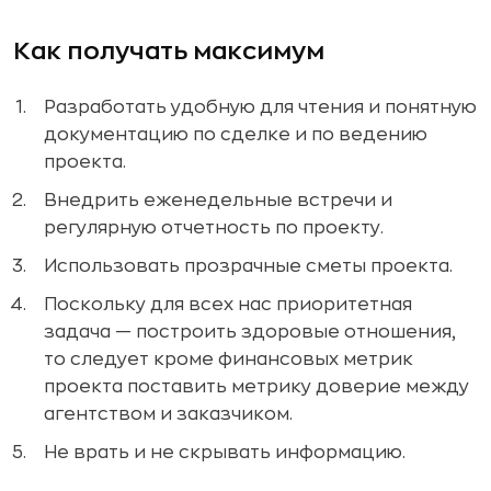
Как получать максимум
Разработать удобную для чтения и понятную
документацию по сделке и по ведению
проекта.
Внедрить еженедельные встречи и
регулярную отчетность по проекту.
Использовать прозрачные сметы проекта.
Поскольку для всех нас приоритетная
задача — построить здоровые отношения,
то следует кроме финансовых метрик
проекта поставить метрику доверие между
агентством и заказчиком.
Не врать и не скрывать информацию.