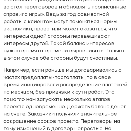
за стол переговоров и обновлять прописанные
«правила игры». Ведь за год совместной
работы с клиентом могут поменяться нормы
экономики, права, или может оказаться, что
интересы одной стороны перевешивают
интересы другой. Такой баланс интересов
нужно время от времени выравнивать. Только
в этом случае обе стороны будут счастливы.
Например, если раньше мы договаривались о
частях предоплаты-постоплаты, то в свое
время инициировали распределение платежей
по месяцам, без привязки к сути работ. Это
помогло нам запускать несколько этапов
проекта одновременно. Держать баланс денег
на счете. Заказчики получили значительное
сокращение сроков проекта. Переговоры на
тему изменений в договор непростые. Но