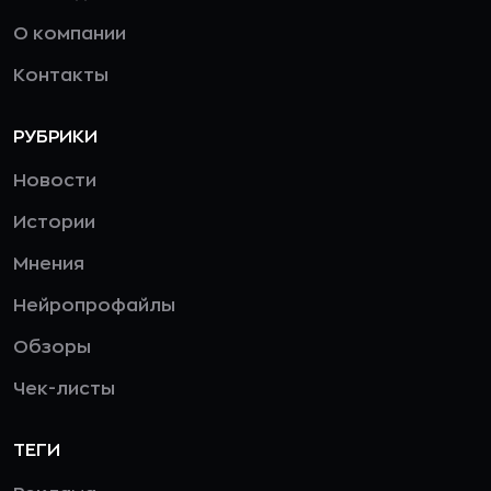
О компании
Контакты
РУБРИКИ
Новости
Истории
Мнения
Нейропрофайлы
Обзоры
Чек-листы
ТЕГИ