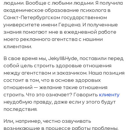
людьми. Вообще с любыми людьми. Я получила
академическое образование психолога в
Санкт-Петербургском государственном
университете имени Герцена. И полученные
знания помогают мне в ежедневной работе
моего рекламного агентства с нашими
клиентами.
В свое время мы, Jekyll&Hyde, поставили перед
собой цель строить здоровые отношения
между агентством и заказчиком. Наша позиция
состоит в том, что в основе здоровых
отношений — желание такие отношения
строить. Что это означает? Говорить
клиенту
неудобную правду, даже если у этого будут
последствия.
Или, например, честно озвучивать
возникающие в процессе работы проблемы,