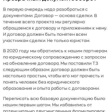
В первую очередь надо разобраться с
документами. Договор — основа сделки. В
течение всего проекта мы регулярно
обращаемся к договору и приложениям к нему.
И договор должен быть понятен всем
участникам сделки. Не только юристам.
В 2020 году мы обратились к нашим партнерам
по юридическому сопровождению с запросом
на обновление договора. Мы поставили ТЗ
следующим образом: договор должен быть
настолько простым, чтобы его мог прочесть и
понять человек без юридического
образования и опыта работы с договорами.
Переписать всю базовую документацию было
нашим первым шагом. Мы избавились от
потенциально двусмысленных формулировок,