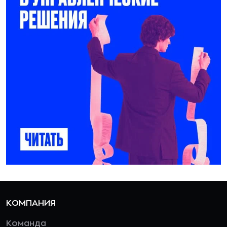
КОМПАНИЯ
Команда