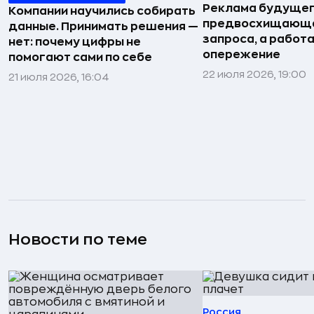
Реклама будущег
Компании научились собирать
предвосхищающа
данные. Принимать решения —
запроса, а работа
нет: почему цифры не
опережение
помогают сами по себе
22 июля 2026, 19:00
21 июля 2026, 16:04
Новости по теме
Россия