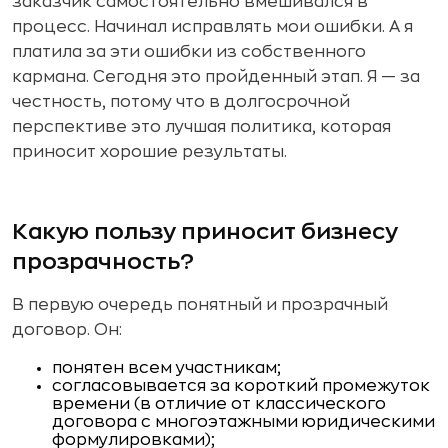
заказчик самостоятельно вмешивался в
процесс. Начинал исправлять мои ошибки. А я
платила за эти ошибки из собственного
кармана. Сегодня это пройденный этап. Я — за
честность, потому что в долгосрочной
перспективе это лучшая политика, которая
приносит хорошие результаты.
Какую пользу приносит бизнесу
прозрачность?
В первую очередь понятный и прозрачный
договор. Он:
понятен всем участникам;
согласовывается за короткий промежуток
времени (в отличие от классического
договора с многоэтажными юридическими
формулировками);