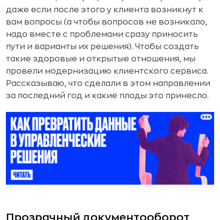
даже если после этого у клиента возникнут к
вам вопросы (а чтобы вопросов не возникало,
надо вместе с проблемами сразу приносить
пути и варианты их решения). Чтобы создать
такие здоровые и открытые отношения, мы
провели модернизацию клиентского сервиса.
Рассказываю, что сделали в этом направлении
за последний год и какие плоды это принесло.
Прозрачный документооборот