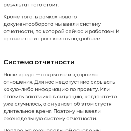
результат того стоит.
Кроме того, в рамках нового
документооборота мы ввели систему
отчетности, по которой сейчас и работаем. И
про нее стоит рассказать подробнее.
Система отчетности
Наше кредо — открытые и здоровые
отношения. Для нас недопустимо скрывать
какую-либо информацию по проекту. Или
ставить заказчика в ситуацию, когда что-то
уже случилось, а он узнает об этом спустя
длительное время. Поэтому мы ввели
еженедельную систему отчетности.
Первое. На еженедельной основе мы