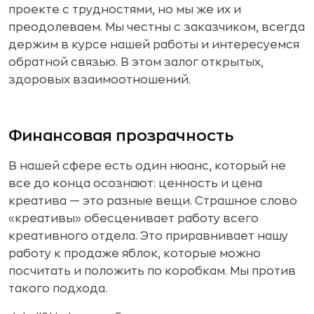
проекте с трудностями, но мы же их и
преодолеваем. Мы честны с заказчиком, всегда
держим в курсе нашей работы и интересуемся
обратной связью. В этом залог открытых,
здоровых взаимоотношений.
Финансовая прозрачность
В нашей сфере есть один нюанс, который не
все до конца осознают: ценность и цена
креатива — это разные вещи. Страшное слово
«креативы» обесценивает работу всего
креативного отдела. Это приравнивает нашу
работу к продаже яблок, которые можно
посчитать и положить по коробкам. Мы против
такого подхода.