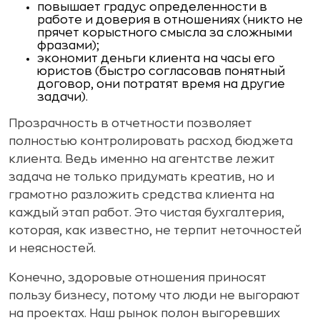
повышает градус определенности в
работе и доверия в отношениях (никто не
прячет корыстного смысла за сложными
фразами);
экономит деньги клиента на часы его
юристов (быстро согласовав понятный
договор, они потратят время на другие
задачи).
Прозрачность в отчетности позволяет
полностью контролировать расход бюджета
клиента. Ведь именно на агентстве лежит
задача не только придумать креатив, но и
грамотно разложить средства клиента на
каждый этап работ. Это чистая бухгалтерия,
которая, как известно, не терпит неточностей
и неясностей.
Конечно, здоровые отношения приносят
пользу бизнесу, потому что люди не выгорают
на проектах. Наш рынок полон выгоревших