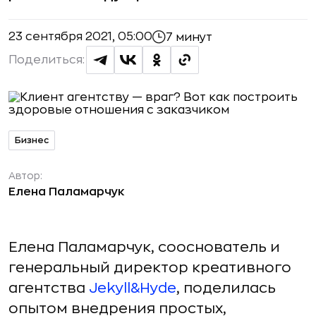
23 сентября 2021, 05:00
7 минут
Поделиться:
Бизнес
Автор:
Елена Паламарчук
Елена Паламарчук, сооснователь и
генеральный директор креативного
агентства
Jekyll&Hyde
, поделилась
опытом внедрения простых,