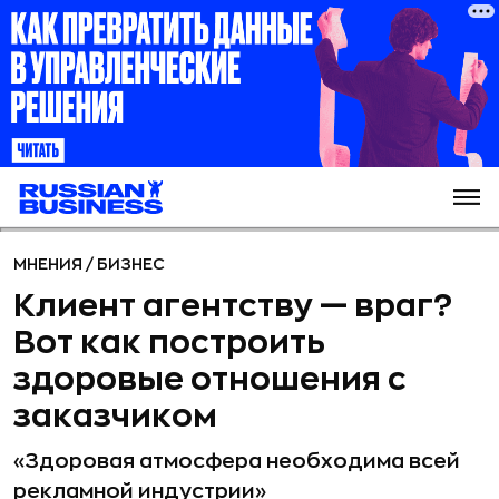
МНЕНИЯ
/
БИЗНЕС
Клиент агентству — враг?
Вот как построить
здоровые отношения с
заказчиком
«Здоровая атмосфера необходима всей
рекламной индустрии»