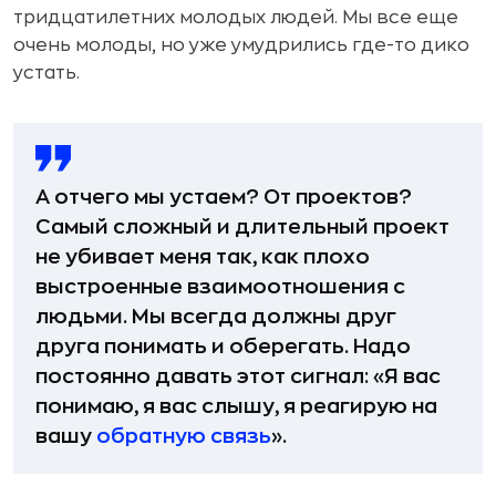
тридцатилетних молодых людей. Мы все еще
очень молоды, но уже умудрились где-то дико
устать.
А отчего мы устаем? От проектов?
Самый сложный и длительный проект
не убивает меня так, как плохо
выстроенные взаимоотношения с
людьми. Мы всегда должны друг
друга понимать и оберегать. Надо
постоянно давать этот сигнал: «Я вас
понимаю, я вас слышу, я реагирую на
вашу
обратную связь
».