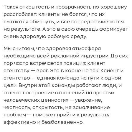
Такая открытость и прозрачность по-хорошему
расслабляет: клиенты не боятся, что их
пытаются обмануть, и все сосредотачиваются
на результате. А это в свою очередь формирует
очень здоровую рабочую среду.
Мы считаем, что здоровая атмосфера
необходима всей рекламной индустрии. До сих
пор часто встречается позиция: клиент
агентству — враг. Это в корне не так. Клиент и
агентство — единая команда на пути к одной
цели. Внутри этой команды работают люди, и
только построение отношений на простых
человеческих ценностях — уважение,
честность, открытость, не замалчивание
проблем — поможет прийти к результату
эффективно и безболезненно.