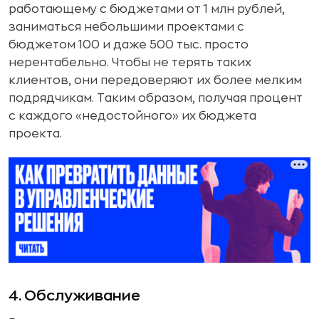
работающему с бюджетами от 1 млн рублей,
заниматься небольшими проектами с
бюджетом 100 и даже 500 тыс. просто
нерентабельно. Чтобы не терять таких
клиентов, они передоверяют их более мелким
подрядчикам. Таким образом, получая процент
с каждого «недостойного» их бюджета
проекта.
4. Обслуживание