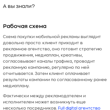
А вы знали?
Рабочая схема
Схема покупки мобильной рекламы выглядит
довольно просто: клиент приходит в
рекламное агентство, оно готовит стратегию
продвижения, медиаплан, креативы,
согласовывает каналы трафика, проводит
рекламную кампанию, регулярно по ней
отчитывается. Затем клиент оплачивает
результаты кампании по согласованному ранее
медиаплану.
Фактически между рекламодателем и
исполнителем может возникнуть еще
несколько посредников.
Full digital агентство