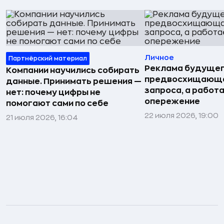
Личное
Партнёрский материал
Реклама будущег
Компании научились собирать
предвосхищающа
данные. Принимать решения —
запроса, а работа
нет: почему цифры не
опережение
помогают сами по себе
22 июля 2026, 19:00
21 июля 2026, 16:04