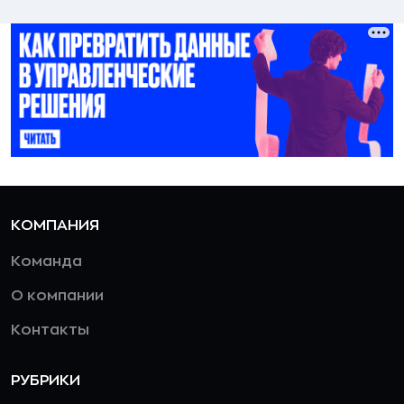
КОМПАНИЯ
Команда
О компании
Контакты
РУБРИКИ