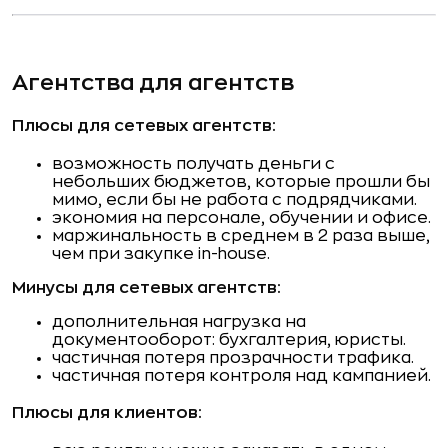
Агентства для агентств
Плюсы для сетевых агентств:
возможность получать деньги с
небольших бюджетов, которые прошли бы
мимо, если бы не работа с подрядчиками.
экономия на персонале, обучении и офисе.
маржинальность в среднем в 2 раза выше,
чем при закупке in-house.
Минусы для сетевых агентств:
дополнительная нагрузка на
документооборот: бухгалтерия, юристы.
частичная потеря прозрачности трафика.
частичная потеря контроля над кампанией.
Плюсы для клиентов: