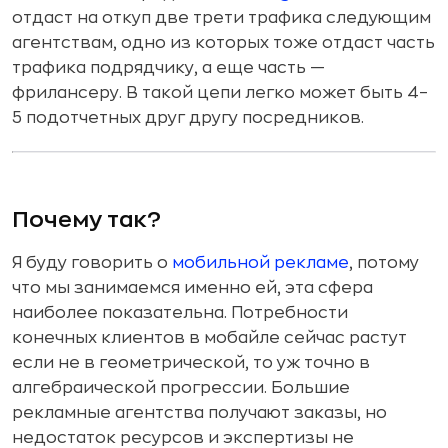
отдаст на откуп две трети трафика следующим
агентствам, одно из которых тоже отдаст часть
трафика подрядчику, а еще часть —
фрилансеру. В такой цепи легко может быть 4–
5 подотчетных друг другу посредников.
Почему так?
Я буду говорить о
мобильной рекламе
, потому
что мы занимаемся именно ей, эта сфера
наиболее показательна. Потребности
конечных клиентов в мобайле сейчас растут
если не в геометрической, то уж точно в
алгебраической прогрессии. Большие
рекламные агентства получают заказы, но
недостаток ресурсов и экспертизы не