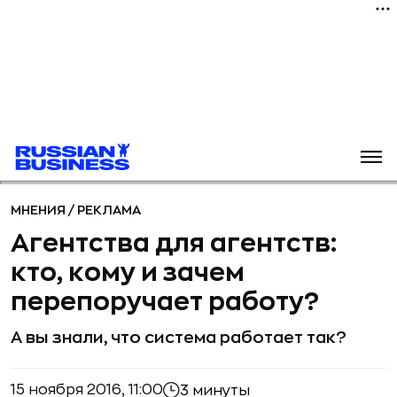
МНЕНИЯ
/
РЕКЛАМА
Агентства для агентств:
кто, кому и зачем
перепоручает работу?
А вы знали, что система работает так?
15 ноября 2016, 11:00
3 минуты