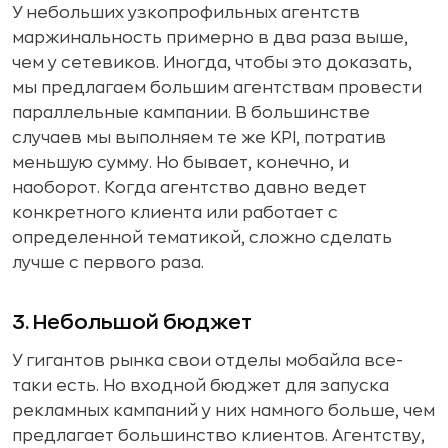
У небольших узкопрофильных агентств
маржинальность примерно в два раза выше,
чем у сетевиков. Иногда, чтобы это доказать,
мы предлагаем большим агентствам провести
параллельные кампании. В большинстве
случаев мы выполняем те же KPI, потратив
меньшую сумму. Но бывает, конечно, и
наоборот. Когда агентство давно ведет
конкретного клиента или работает с
определенной тематикой, сложно сделать
лучше с первого раза.
3. Небольшой бюджет
У гигантов рынка свои отделы мобайла все-
таки есть. Но входной бюджет для запуска
рекламных кампаний у них намного больше, чем
предлагает большинство клиентов. Агентству,