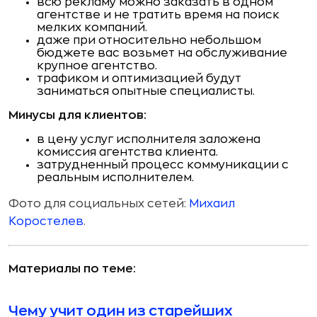
всю рекламу можно заказать в одном
агентстве и не тратить время на поиск
мелких компаний.
даже при относительно небольшом
бюджете вас возьмет на обслуживание
крупное агентство.
трафиком и оптимизацией будут
заниматься опытные специалисты.
Минусы для клиентов:
в цену услуг исполнителя заложена
комиссия агентства клиента.
затрудненный процесс коммуникации с
реальным исполнителем.
Фото для социальных сетей:
Михаил
Коростелев
.
Материалы по теме:
Чему учит один из старейших