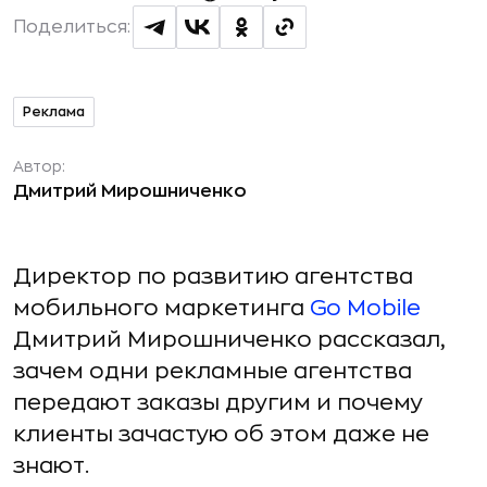
Поделиться:
Реклама
Автор:
Дмитрий Мирошниченко
Директор по развитию агентства
мобильного маркетинга
Go Mobile
Дмитрий Мирошниченко рассказал,
зачем одни рекламные агентства
передают заказы другим и почему
клиенты зачастую об этом даже не
знают.