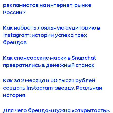
рекламистов на интернет-рынке
России?
Как набрать лояльную аудиторию в
Instagram: истории успеха трех
брендов
Как спонсорские маски в Snapchat
превратились в денежный станок
Как за 2 месяца и 50 тысяч рублей
создать Instagram-звезду. Реальная
история
Для чего брендам нужна «открытость».