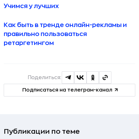
Учимся у лучших
Как быть в тренде онлайн-рекламы и
правильно пользоваться
ретаргетингом
Поделиться:
Подписаться на телеграм-канал
Публикации по теме