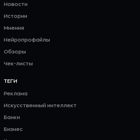
Новости
Истории
Мнения
Нейропрофайлы
Обзоры
Чек-листы
ТЕГИ
Реклама
Искусственный интеллект
Банки
Бизнес