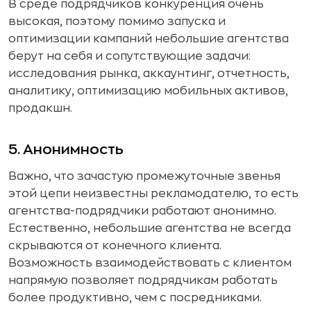
В среде подрядчиков конкуренция очень
высокая, поэтому помимо запуска и
оптимизации кампаний небольшие агентства
берут на себя и сопутствующие задачи:
исследования рынка, аккаунтинг, отчетность,
аналитику, оптимизацию мобильных активов,
продакшн.
5. Анонимность
Важно, что зачастую промежуточные звенья
этой цепи неизвестны рекламодателю, то есть
агентства-подрядчики работают анонимно.
Естественно, небольшие агентства не всегда
скрываются от конечного клиента.
Возможность взаимодействовать с клиентом
напрямую позволяет подрядчикам работать
более продуктивно, чем с посредниками.