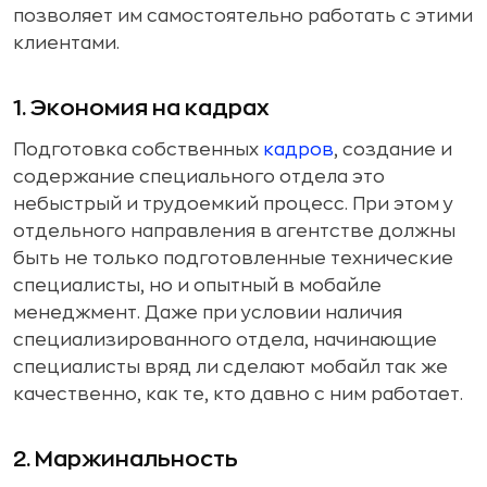
позволяет им самостоятельно работать с этими
клиентами.
1. Экономия на кадрах
Подготовка собственных
кадров
, создание и
содержание специального отдела это
небыстрый и трудоемкий процесс. При этом у
отдельного направления в агентстве должны
быть не только подготовленные технические
специалисты, но и опытный в мобайле
менеджмент. Даже при условии наличия
специализированного отдела, начинающие
специалисты вряд ли сделают мобайл так же
качественно, как те, кто давно с ним работает.
2. Маржинальность