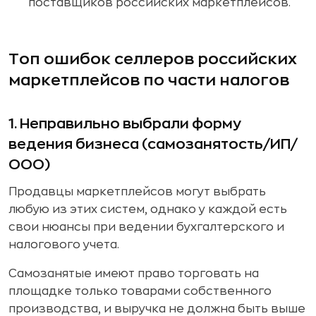
поставщиков российских маркетплейсов.
Топ ошибок селлеров российских
маркетплейсов по части налогов
1. Неправильно выбрали форму
ведения бизнеса (самозанятость/ИП/
ООО)
Продавцы маркетплейсов могут выбрать
любую из этих систем, однако у каждой есть
свои нюансы при ведении бухгалтерского и
налогового учета.
Самозанятые имеют право торговать на
площадке только товарами собственного
производства, и выручка не должна быть выше