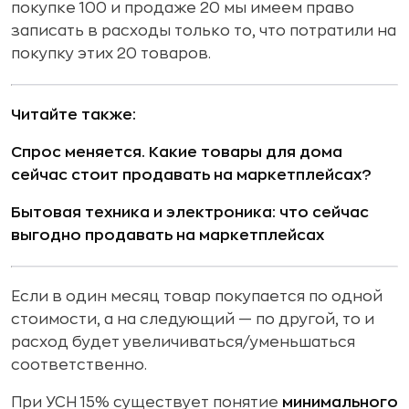
покупке 100 и продаже 20 мы имеем право
записать в расходы только то, что потратили на
покупку этих 20 товаров.
Читайте также:
Спрос меняется. Какие товары для дома
сейчас стоит продавать на маркетплейсах?
Бытовая техника и электроника: что сейчас
выгодно продавать на маркетплейсах
Если в один месяц товар покупается по одной
стоимости, а на следующий — по другой, то и
расход будет увеличиваться/уменьшаться
соответственно.
При УСН 15% существует понятие
минимального