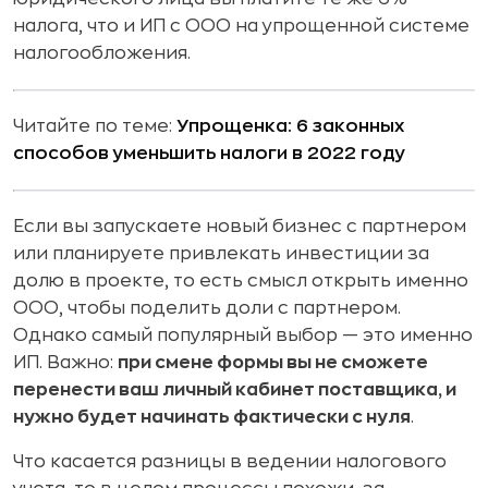
налога, что и ИП с ООО на упрощенной системе
налогообложения.
Читайте по теме:
Упрощенка: 6 законных
способов уменьшить налоги в 2022 году
Если вы запускаете новый бизнес с партнером
или планируете привлекать инвестиции за
долю в проекте, то есть смысл открыть именно
ООО, чтобы поделить доли с партнером.
Однако самый популярный выбор — это именно
ИП. Важно:
при смене формы вы не сможете
перенести ваш личный кабинет поставщика, и
нужно будет начинать фактически с нуля
.
Что касается разницы в ведении налогового