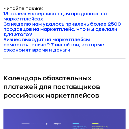
Читайте также:
13 полезных сервисов для продавцов на
маркетплейсах
За неделю нам удалось привлечь более 2500
продавцов на маркетплейс. Что мы сделали
для этого?
Бизнес выходит на маркетплейсы
самостоятельно? 7 инсайтов, которые
сэкономят время и деньги
Календарь обязательных
платежей для поставщиков
российских маркетплейсов