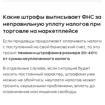
Какие штрафы выписывает ФНС за
неправильную уплату налогов при
торговле на маркетплейсе
Если продавцы продолжают оплачивать налоги
с поступлений на свой банковский счет, то это
грозит
пенями и штрафами в размере 20-40%
от суммы неуплаченного налога
.
В отдельных случаях, если ситуация будет
носить постоянный характер, штрафами уже
можно не обойтись: неуплата налогов может
грозить серьезными проблемами, вплоть до
ограничения или лишения свободы.