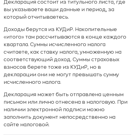
Декларация состоит из титульного листа, где
вы указываете ваши данные и период, за
который отчитываетесь.
Доходы берутся из КУДиР. Накопительные
«итого» там рассчитываются в конце каждого
квартала. Суммы исчисленного налога
считаете, как ставку налога, умноженную на
соответствующий доход. Суммы страховых
взносов берете тоже из КУДиР, но в
декларации они не могут превышать сумму
исчисленного налога.
Декларация может быть отправлена ценным
письмом или лично отнесена в налоговую. При
наличии электронной подписи можно
заполнить документ непосредственно на
сайте налоговой.