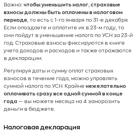
Важно:
чтобы уменьшить налог, страховые
взносы должны быть оплачены в налоговом
периоде
, то есть с 1-го января по 31-е декабря.
Если опоздаете и оплатите их в 23-м году, то
они пойдут в уменьшение налога по УСН за 23-й
год. Страховые взносы фиксируются в книге
учета доходов и расходов и также отражаются
в декларации.
Регулируя даты и сумму оплат страховых
взносов в течение года, можно управлять
суммой налога по УСН. Крайне
нежелательно
оплачивать сразу все одной суммой в конце
года
— вы можете месяца на 4 заморозить
деньги в бюджете.
Налоговая декларация