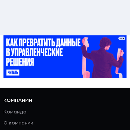
КОМПАНИЯ
Команда
О компании