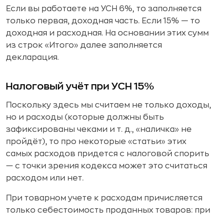
Если вы работаете на УСН 6%, то заполняется
только первая, доходная часть. Если 15% — то
доходная и расходная. На основании этих сумм
из строк «Итого» далее заполняется
декларация.
Налоговый учёт при УСН 15%
Поскольку здесь мы считаем не только доходы,
но и расходы (которые должны быть
зафиксированы чеками и т. д., «наличка» не
пройдёт), то про некоторые «статьи» этих
самых расходов придется с налоговой спорить
— с точки зрения кодекса может это считаться
расходом или нет.
При товарном учете к расходам причисляется
только себестоимость проданных товаров: при