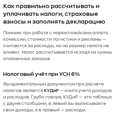
Как правильно рассчитывать и
уплачивать налоги, страховые
взносы и заполнять декларацию
Помним: при работе с маркетплейсами оплата
комиссии, стоимости логистики и рекламы —
считаются за расходы, но на размер налога не
влияют. Налог рассчитывается исходя из суммы
оплаченных заказов.
Налоговый учёт при УСН 6%
Фундаментальным документом при расчете
налогов является
КУДиР
— книга учета доходов
и расходов. Грубо говоря, КУДиР — это таблица
с двумя столбцами, в левый вы выписываете
свои доходы, а в правый — расходы.