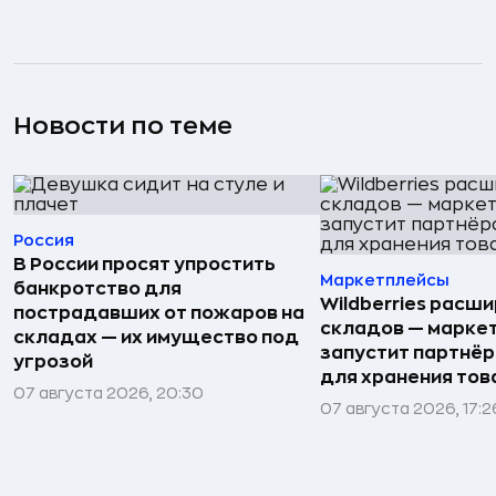
Новости по теме
Россия
В России просят упростить
Маркетплейсы
банкротство для
Wildberries расши
пострадавших от пожаров на
складов — марке
складах — их имущество под
запустит партнёр
угрозой
для хранения тов
07 августа 2026, 20:30
07 августа 2026, 17:2