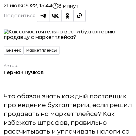
21 июля 2022, 15:44
8 минут
Поделиться:
Бизнес
Маркетплейсы
Автор:
Герман Пучков
Что обязан знать каждый поставщик
про ведение бухгалтерии, если решил
продавать на маркетплейсе? Как
избежать штрафов, правильно
рассчитывать и уплачивать налоги со