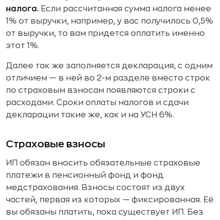
налога.
Если рассчитанная сумма налога менее
1% от выручки, например, у вас получилось 0,5%
от выручки, то вам придется оплатить именно
этот 1%.
Далее так же заполняется декларация, с одним
отличием — в ней во 2-м разделе вместо строк
по страховым взносам появляются строки с
расходами. Сроки оплаты налогов и сдачи
декларации такие же, как и на УСН 6%.
Страховые взносы
ИП обязан вносить обязательные страховые
платежи в пенсионный фонд и фонд
медстрахования. Взносы состоят из двух
частей, первая из которых — фиксированная. Её
вы обязаны платить, пока существует ИП. Без