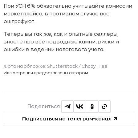
При УСН 6% обязательно учитывайте комиссии
маркетплейса, в противном случае вас
оштрафуют.
Теперь вы так же, как и опытные селлеры,
знаете про все подводные камни, риски и
ошибки в ведении налогового учета.
Фото на обложке: Shutterstock /
Chaay_Tee
Иллюстрации предоставлены автором.
Поделиться:
Подписаться на телеграм-канал