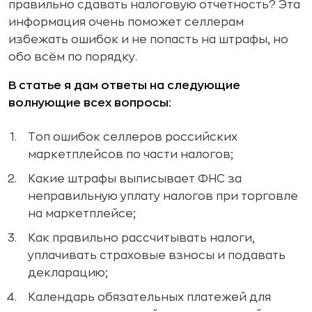
правильно сдавать налоговую отчетность? Эта
информация очень поможет селлерам
избежать ошибок и не попасть на штрафы, но
обо всём по порядку.
В статье я дам ответы на следующие
волнующие всех вопросы:
Топ ошибок селлеров российских
маркетплейсов по части налогов;
Какие штрафы выписывает ФНС за
неправильную уплату налогов при торговле
на маркетплейсе;
Как правильно рассчитывать налоги,
уплачивать страховые взносы и подавать
декларацию;
Календарь обязательных платежей для