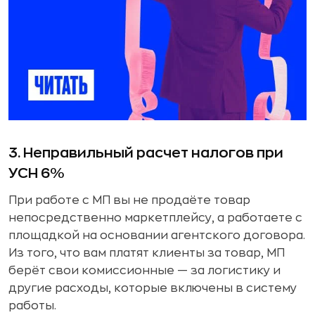
3. Неправильный расчет налогов при
УСН 6%
При работе с МП вы не продаёте товар
непосредственно маркетплейсу, а работаете с
площадкой на основании агентского договора.
Из того, что вам платят клиенты за товар, МП
берёт свои комиссионные — за логистику и
другие расходы, которые включены в систему
работы.