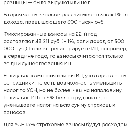
разницы — была выручка или нет.
Вторая часть взносов рассчитывается как 1% от
дохода, превышающего 300 тысяч руб.
Фиксированные взносы на 22-й год
составляют 43 211 руб. (+ 1%, если доход от 300
000 руб.). Если вы регистрируете ИП, например,
в середине года, то взносы считаются только
за дни существования ИП.
Если у вас компания или вы ИП, у которого есть
сотрудники, то есть возможность уменьшить
налог по УСН, но не более, чем на наполовину.
Если у вас ИП на 6% без сотрудников, то
уменьшаете налог на всю сумму страховых
взносов.
Для УСН 15% страховые взносы будут расходом.