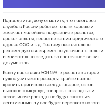
Подводя итог, хочу отметить, что налоговая
служба в России работает очень хорошо и
замечает малейшие нарушения в расчетах,
сроках оплаты, несоответствии юридического
адреса ООО и т. д. Поэтому настоятельно
рекомендую своевременно уплачивать налоги
и внимательно следить за состоянием ваших
документов.
Если у вас ставка УСН 15%, в расчете которой
нужно учитывать расходы, крайне важно
хранить оригиналы всех договоров, актов
выполненных услуг, товарных накладных и
чеков, иначе расходы не будут считаться
легитимными, а у вас будет переплата налога.