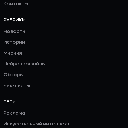
Контакты
РУБРИКИ
Новости
Истории
Мнения
Нейропрофайлы
Обзоры
Чек-листы
ТЕГИ
Реклама
Искусственный интеллект