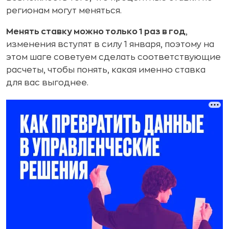
регионам могут меняться.
Менять ставку можно только 1 раз в год
,
изменения вступят в силу 1 января, поэтому на
этом шаге советуем сделать соответствующие
расчеты, чтобы понять, какая именно ставка
для вас выгоднее.