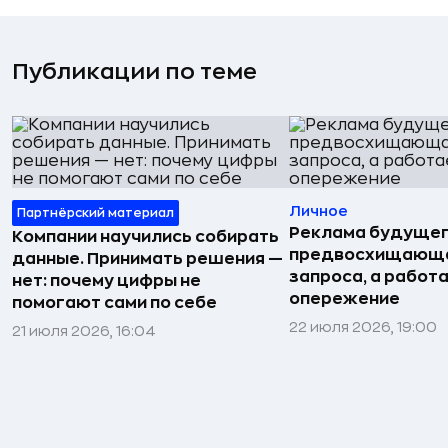
Публикации по теме
Личное
Партнёрский материал
Реклама будущег
Компании научились собирать
предвосхищающа
данные. Принимать решения —
запроса, а работа
нет: почему цифры не
опережение
помогают сами по себе
22 июля 2026, 19:00
21 июля 2026, 16:04