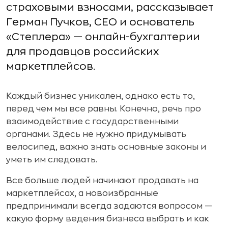
страховыми взносами, рассказывает
Герман Пучков, CEO и основатель
«Степлера» — онлайн-бухгалтерии
для продавцов российских
маркетплейсов.
Каждый бизнес уникален, однако есть то,
перед чем мы все равны. Конечно, речь про
взаимодействие с государственными
органами. Здесь не нужно придумывать
велосипед, важно знать основные законы и
уметь им следовать.
Все больше людей начинают продавать на
маркетплейсах, а новоизбранные
предпринимали всегда задаются вопросом —
какую форму ведения бизнеса выбрать и как