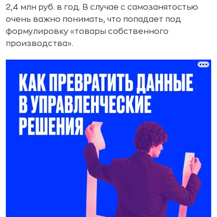
2,4 млн руб. в год. В случае с самозанятостью
очень важно понимать, что попадает под
формулировку «товары собственного
производства».