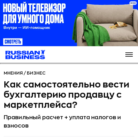
МНЕНИЯ
/
БИЗНЕС
Как самостоятельно вести
бухгалтерию продавцу с
маркетплейса?
Правильный расчет + уплата налогов и
взносов