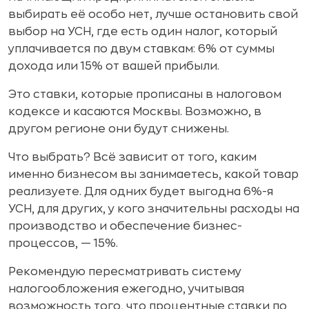
выбирать её особо нет, лучше остановить свой
выбор на УСН, где есть один налог, который
уплачивается по двум ставкам: 6% от суммы
дохода или 15% от вашей прибыли.
Это ставки, которые прописаны в налоговом
кодексе и касаются Москвы. Возможно, в
другом регионе они будут снижены.
Что выбрать? Всё зависит от того, каким
именно бизнесом вы занимаетесь, какой товар
реализуете. Для одних будет выгодна 6%-я
УСН, для других, у кого значительны расходы на
производство и обеспечение бизнес-
процессов, — 15%.
Рекомендую пересматривать систему
налогообложения ежегодно, учитывая
возможность того, что процентные ставки по