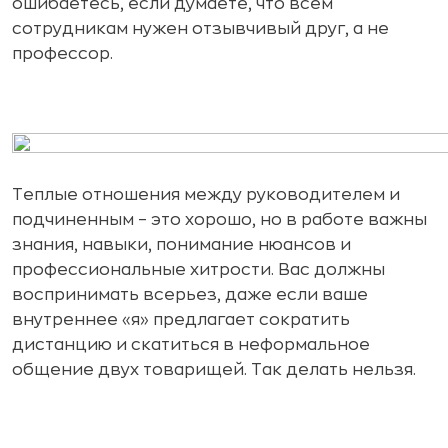
ошибаетесь, если думаете, что всем
сотрудникам нужен отзывчивый друг, а не
профессор.
Теплые отношения между руководителем и
подчиненным – это хорошо, но в работе важны
знания, навыки, понимание нюансов и
профессиональные хитрости. Вас должны
воспринимать всерьез, даже если ваше
внутреннее «я» предлагает сократить
дистанцию и скатиться в неформальное
общение двух товарищей. Так делать нельзя.