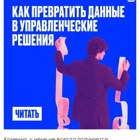
Конечно, у меня не всегда получается