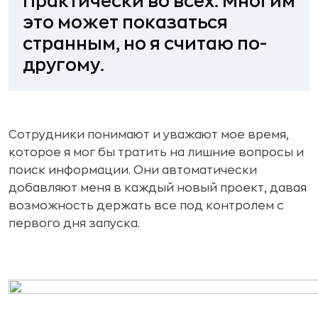
Практически во всех. Многим
это может показаться
странным, но я считаю по-
другому.
Сотрудники понимают и уважают мое время,
которое я мог бы тратить на лишние вопросы и
поиск информации. Они автоматически
добавляют меня в каждый новый проект, давая
возможность держать все под контролем с
первого дня запуска.