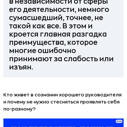
в независимости от сферы
его деятельности, немного
сумасшедший, точнее, не
такой как все. В этом и
кроется главная разгадка
преимущества, которое
многие ошибочно
принимают за слабость или
изъян.
Кто живет в сознании хорошего руководителя
и почему не нужно стесняться проявлять себя
по-разному?