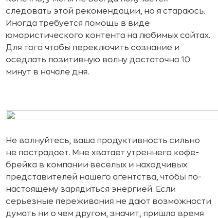
следовать этой рекомендации, но я стараюсь.
Иногда требуется помощь в виде
юмористического контента на любимых сайтах.
Для того чтобы переключить сознание и
оседлать позитивную волну достаточно 10
минут в начале дня.
Не волнуйтесь, ваша продуктивность сильно
не пострадает. Мне хватает утреннего кофе-
брейка в компании веселых и находчивых
представителей нашего агентства, чтобы по-
настоящему зарядиться энергией. Если
серьезные переживания не дают возможности
думать ни о чем другом, значит, пришло время