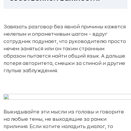
Завязать разговор без явной причины кажется
нелепым и опрометчивым шагом – вдруг
сотрудник подумает, что руководителю просто
нечем заняться или он таким странным
образом пытается найти общий язык. А дальше
потеря авторитета, смешки за спиной и другие
глупые заблуждения.
Выкидывайте эти мысли из головы и говорите
на любые темы, не выходящие за рамки
приличия. Если хотите наладить диалог, то