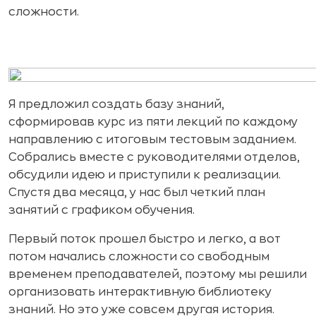
сложности.
Я предложил создать базу знаний,
сформировав курс из пяти лекций по каждому
направлению с итоговым тестовым заданием.
Собрались вместе с руководителями отделов,
обсудили идею и приступили к реализации.
Спустя два месяца, у нас был четкий план
занятий с графиком обучения.
Первый поток прошел быстро и легко, а вот
потом начались сложности со свободным
временем преподавателей, поэтому мы решили
организовать интерактивную библиотеку
знаний. Но это уже совсем другая история.