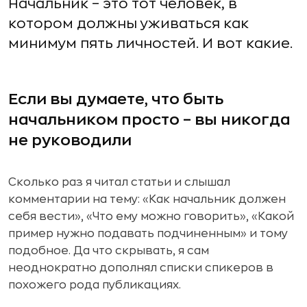
Начальник – это тот человек, в
котором должны уживаться как
минимум пять личностей. И вот какие.
Если вы думаете, что быть
начальником просто – вы никогда
не руководили
Сколько раз я читал статьи и слышал
комментарии на тему: «Как начальник должен
себя вести», «Что ему можно говорить», «Какой
пример нужно подавать подчиненным» и тому
подобное. Да что скрывать, я сам
неоднократно дополнял списки спикеров в
похожего рода публикациях.