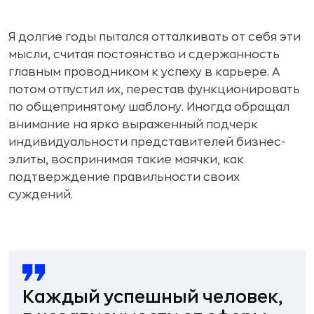
Я долгие годы пытался отталкивать от себя эти
мысли, считая постоянство и сдержанность
главным проводником к успеху в карьере. А
потом отпустил их, перестав функционировать
по общепринятому шаблону. Иногда обращал
внимание на ярко выраженный подчерк
индивидуальности представителей бизнес-
элиты, воспринимая такие маячки, как
подтверждение правильности своих
суждений.
Каждый успешный человек,