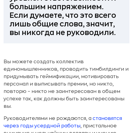
большим напряжением.
Если думаете, что это всего
лишь общие слова, значит,
вы никогда не руководили.
Вы можете создать коллектив
единомышленников, проводить тимбилдинги и
придумывать геймификации, мотивировать
персонал и выписывать премии, но никто,
повторю – никто не заинтересован в общем
успехе так, как должны быть заинтересованы
вы.
Руководителями не рождаются, а
становятся
через годы усердной работы
, пристальное