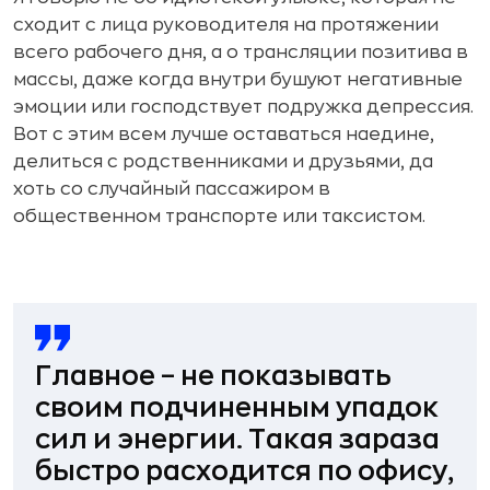
сходит с лица руководителя на протяжении
всего рабочего дня, а о трансляции позитива в
массы, даже когда внутри бушуют негативные
эмоции или господствует подружка депрессия.
Вот с этим всем лучше оставаться наедине,
делиться с родственниками и друзьями, да
хоть со случайный пассажиром в
общественном транспорте или таксистом.
Главное – не показывать
своим подчиненным упадок
сил и энергии. Такая зараза
быстро расходится по офису,