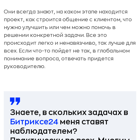
Они всегда знают, на каком этапе находится
проект, как строится общение с клиентом, что
нужно улучшить или чем можно помочь в
решении конкретной задачи. Все это
происходит легко и ненавязчиво, так лучше для
всех. Если что-то пойдет не так, в глобальном
понимание вопроса, отвечать придется
руководителю.
Знаете, в скольких задачах в
Битриксе24
меня ставят
наблюдателем?