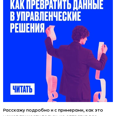
Расскажу подробно и с примерами, как это