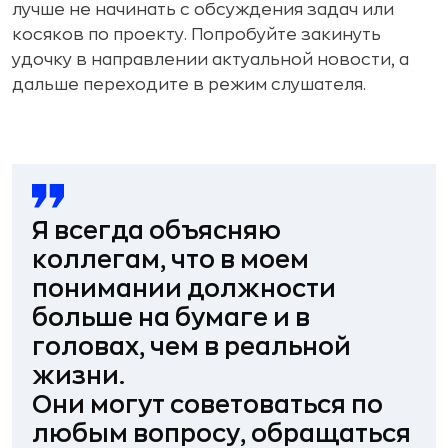
лучше не начинать с обсуждения задач или
косяков по проекту. Попробуйте закинуть
удочку в направлении актуальной новости, а
дальше переходите в режим слушателя.
Я всегда объясняю
коллегам, что в моем
понимании должности
больше на бумаге и в
головах, чем в реальной
жизни.
Они могут советоваться по
любым вопросу, обращаться