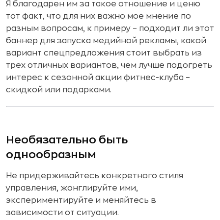
Я благодарен им за такое отношение и ценю
тот факт, что для них важно мое мнение по
разным вопросам, к примеру – подходит ли этот
баннер для запуска медийной рекламы, какой
вариант спецпредложения стоит выбрать из
трех отличных вариантов, чем лучше подогреть
интерес к сезонной акции фитнес-клуба –
скидкой или подарками.
Необязательно быть
однообразным
Не придерживайтесь конкретного стиля
управления, жонглируйте ими,
экспериментируйте и меняйтесь в
зависимости от ситуации.