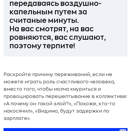
передаваясь воздушно-
капельным путем за
считаные минуты.
На вас смотрят, на вас
ровняются, вас слушают,
поэтому терпите!
Раскройте причину переживаний, если не
можете играть роль счастливого человека,
вместо того, чтобы молча хмуриться и
провоцировать перешептывание в коллективе:
«А почему он такой злой?», «Похоже, кто-то
накосячил», «Видимо, будут задержки по
зарплате».