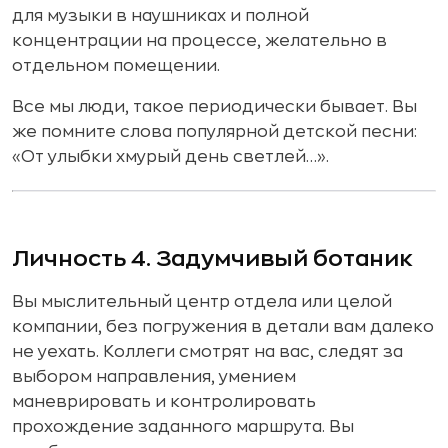
для музыки в наушниках и полной
концентрации на процессе, желательно в
отдельном помещении.
Все мы люди, такое периодически бывает. Вы
же помните слова популярной детской песни:
«От улыбки хмурый день светлей…».
Личность 4. Задумчивый ботаник
Вы мыслительный центр отдела или целой
компании, без погружения в детали вам далеко
не уехать. Коллеги смотрят на вас, следят за
выбором направления, умением
маневрировать и контролировать
прохождение заданного маршрута. Вы