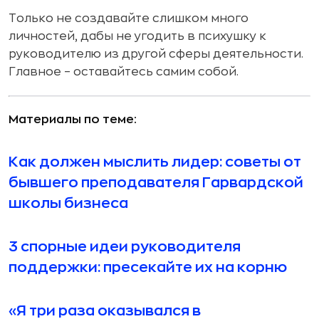
Только не создавайте слишком много
личностей, дабы не угодить в психушку к
руководителю из другой сферы деятельности.
Главное – оставайтесь самим собой.
Материалы по теме:
Как должен мыслить лидер: советы от
бывшего преподавателя Гарвардской
школы бизнеса
3 спорные идеи руководителя
поддержки: пресекайте их на корню
«Я три раза оказывался в