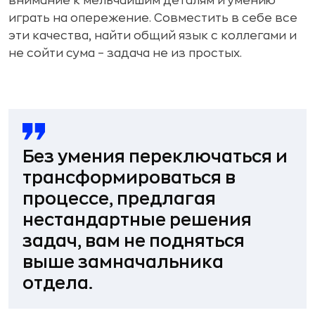
внимание к мельчайшим деталям и умению
играть на опережение. Совместить в себе все
эти качества, найти общий язык с коллегами и
не сойти сума – задача не из простых.
Без умения переключаться и
трансформироваться в
процессе, предлагая
нестандартные решения
задач, вам не подняться
выше замначальника
отдела.