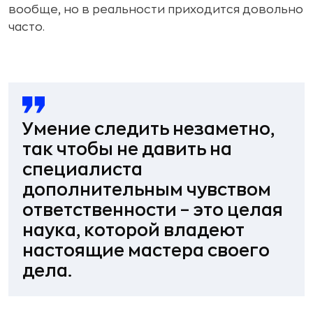
вообще, но в реальности приходится довольно
часто.
Умение следить незаметно,
так чтобы не давить на
специалиста
дополнительным чувством
ответственности – это целая
наука, которой владеют
настоящие мастера своего
дела.