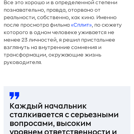
Все это хорошо и в определенной степени
познавательно, правда, оторвано от
реальности, собственно, как кино. Именно
после просмотра фильма
«Сплит»
, по сюжету
которого в одном человеке уживается не
менее 23 личностей, я решил пристальнее
взглянуть на внутренние сомнения и
трансформации, окружающие жизнь
руководителя.
Каждый начальник
сталкивается с серьезными
вопросами, высоким
уровнем ответственности и