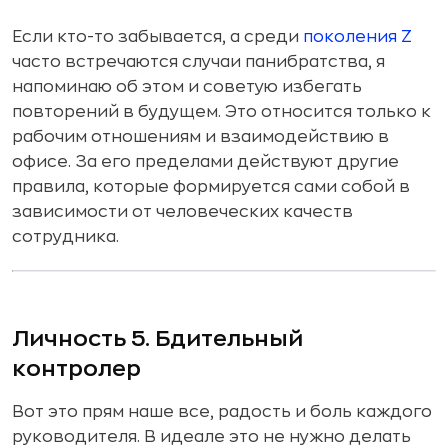
Если кто-то забывается, а среди
поколения Z
часто встречаются случаи панибратства, я
напоминаю об этом и советую избегать
повторений в будущем. Это относится только к
рабочим отношениям и взаимодействию в
офисе. За его пределами действуют другие
правила, которые формируется сами собой в
зависимости от человеческих качеств
сотрудника.
Личность 5. Бдительный
контролер
Вот это прям наше все, радость и боль каждого
руководителя. В идеале это не нужно делать