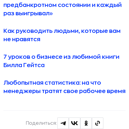
предбанкротном состоянии и каждый
раз выигрывал»
Как руководить людьми, которые вам
не нравятся
7 уроков о бизнесе из любимой книги
Билла Гейтса
Любопытная статистика: на что
менеджеры тратят свое рабочее время
Поделиться: