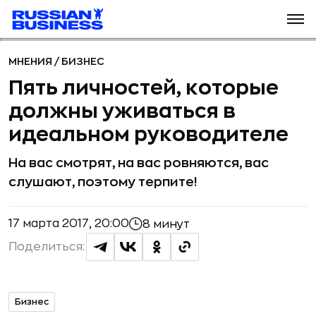
МНЕНИЯ
/
БИЗНЕС
Пять личностей, которые
должны уживаться в
идеальном руководителе
На вас смотрят, на вас ровняются, вас
слушают, поэтому терпите!
17 марта 2017, 20:00
8 минут
Поделиться:
Бизнес