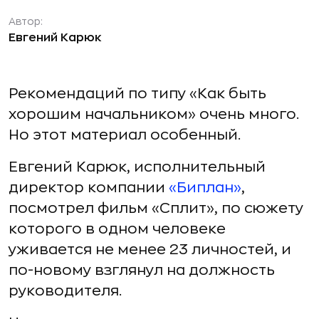
Автор:
Евгений Карюк
Рекомендаций по типу «Как быть
хорошим начальником» очень много.
Но этот материал особенный.
Евгений Карюк, исполнительный
директор компании
«Биплан»
,
посмотрел фильм «Сплит», по сюжету
которого в одном человеке
уживается не менее 23 личностей, и
по-новому взглянул на должность
руководителя.