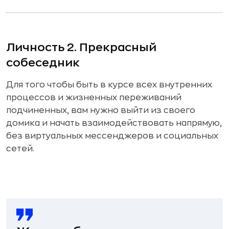
Личность 2. Прекрасный
собеседник
Для того чтобы быть в курсе всех внутренних
процессов и жизненных переживаний
подчиненных, вам нужно выйти из своего
домика и начать взаимодействовать напрямую,
без виртуальных мессенджеров и социальных
сетей.