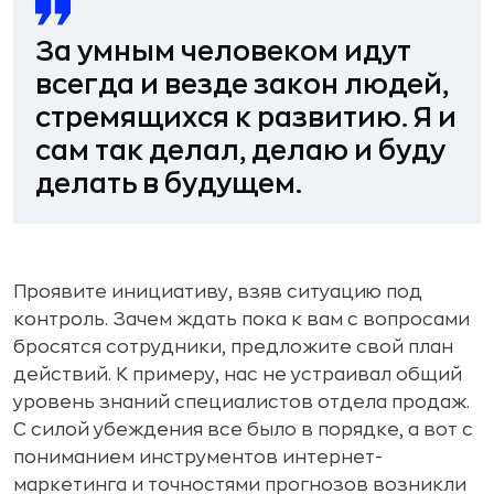
За умным человеком идут
всегда и везде закон людей,
стремящихся к развитию. Я и
сам так делал, делаю и буду
делать в будущем.
Проявите инициативу, взяв ситуацию под
контроль. Зачем ждать пока к вам с вопросами
бросятся сотрудники, предложите свой план
действий. К примеру, нас не устраивал общий
уровень знаний специалистов отдела продаж.
С силой убеждения все было в порядке, а вот с
пониманием инструментов интернет-
маркетинга и точностями прогнозов возникли