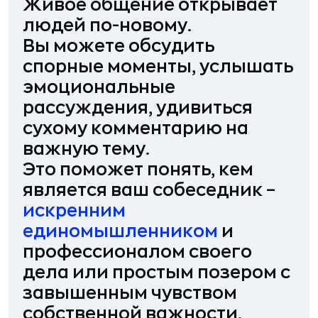
Живое общение открывает
людей по-новому.
Вы можете обсудить
спорные моменты, услышать
эмоциональные
рассуждения, удивиться
сухому комментарию на
важную тему.
Это поможет понять, кем
является ваш собеседник –
искренним
единомышленником
и
профессионалом своего
дела или простым позером с
завышенным чувством
собственной важности.