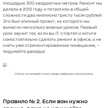
площадью 300 квадратных метров. Ремонт мы
делали в 2012 году и потратили в общей
сложности два миллиона триста тысяч рублей.
Это был эпичный проект, из которого мы
вынесли несколько важных уроков. Первый
урок звучит так: если вы IT-стартап и хотите
самостоятельно сделать ремонт в офисе, а не
снять уже отремонтированное помещение, –
подумайте дважды!
Сейчас на меловой стене у входа изображен центр Казани
Правило № 2. Если вам нужно