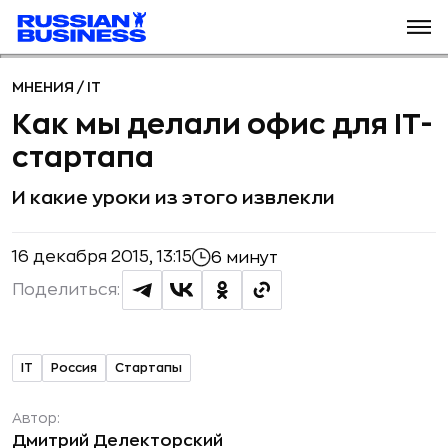
МНЕНИЯ
/
IT
Как мы делали офис для IT-
стартапа
И какие уроки из этого извлекли
16 декабря 2015, 13:15
6 минут
Поделиться:
IT
Россия
Стартапы
Автор:
Дмитрий Делекторский