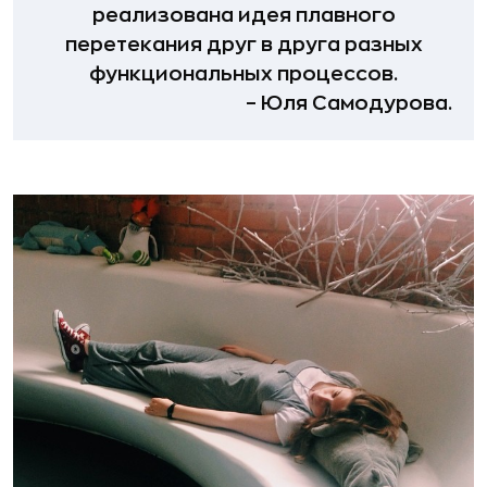
реализована идея плавного
перетекания друг в друга разных
функциональных процессов.
– Юля Самодурова.