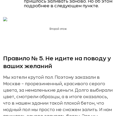
пришлось заливать заново. Но об этом
подробнее в следующем пункте.
Второй этаж
Правило № 5. Не идите на поводу у
ваших желаний
Мы хотели крутой пол. Поэтому заказали в
Москве – прорезиненный, красивого серого
цвета, за немаленькие деньги. Долго выбирали
цвет, смотрели образцы, а в итоге оказалось,
что в нашем здании такой плохой бетон, что
модный пол мы просто не сможем залить. И нам