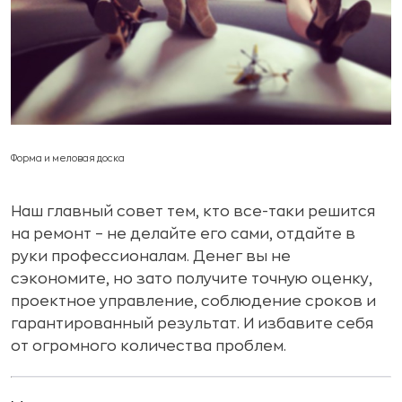
Форма и меловая доска
Наш главный совет тем, кто все-таки решится
на ремонт – не делайте его сами, отдайте в
руки профессионалам. Денег вы не
сэкономите, но зато получите точную оценку,
проектное управление, соблюдение сроков и
гарантированный результат. И избавите себя
от огромного количества проблем.