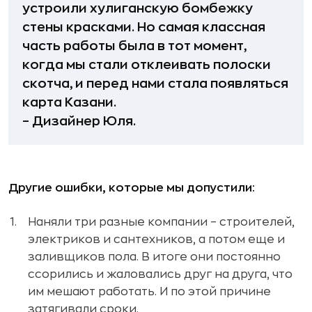
устроили хулиганскую бомбежку
стены красками. Но самая классная
часть работы была в тот момент,
когда мы стали отклеивать полоски
скотча, и перед нами стала появляться
карта Казани.
– Дизайнер Юля.
Другие ошибки, которые мы допустили:
Наняли три разные компании – строителей,
электриков и сантехников, а потом еще и
заливщиков пола. В итоге они постоянно
ссорились и жаловались друг на друга, что
им мешают работать. И по этой причине
затягивали сроки.