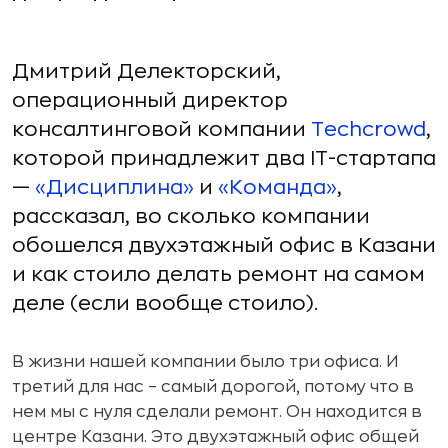
Дмитрий Делекторский,
операционный директор
консалтинговой компании
Techcrowd
,
которой принадлежит два IT-стартапа
—
«Дисциплина»
и
«Команда»
,
рассказал, во сколько компании
обошелся двухэтажный офис в Казани
и как стоило делать ремонт на самом
деле (если вообще стоило).
В жизни нашей компании было три офиса. И
третий для нас – самый дорогой, потому что в
нем мы с нуля сделали ремонт. Он находится в
центре Казани. Это двухэтажный офис общей