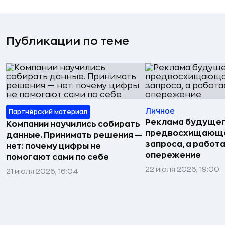
Публикации по теме
Личное
Партнёрский материал
Реклама будущег
Компании научились собирать
предвосхищающа
данные. Принимать решения —
запроса, а работа
нет: почему цифры не
опережение
помогают сами по себе
22 июля 2026, 19:00
21 июля 2026, 16:04