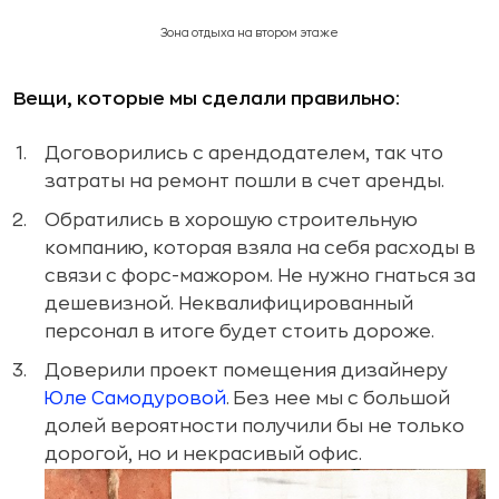
Зона отдыха на втором этаже
Вещи, которые мы сделали правильно:
Договорились с арендодателем, так что
затраты на ремонт пошли в счет аренды.
Обратились в хорошую строительную
компанию, которая взяла на себя расходы в
связи с форс-мажором. Не нужно гнаться за
дешевизной. Неквалифицированный
персонал в итоге будет стоить дороже.
Доверили проект помещения дизайнеру
Юле Самодуровой
.
Без нее мы с большой
долей вероятности получили бы не только
дорогой, но и некрасивый офис.