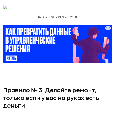
Важная часть офиса – кухня
Правило № 3. Делайте ремонт,
только если у вас на руках есть
деньги