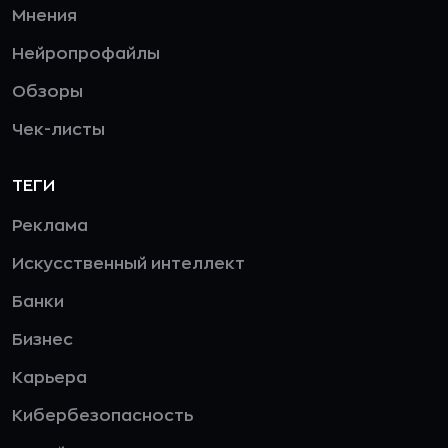
Мнения
Нейропрофайлы
Обзоры
Чек-листы
ТЕГИ
Реклама
Искусственный интеллект
Банки
Бизнес
Карьера
Кибербезопасность