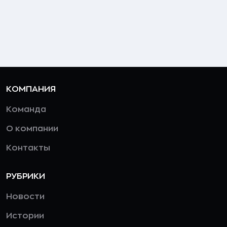
КОМПАНИЯ
Команда
О компании
Контакты
РУБРИКИ
Новости
Истории