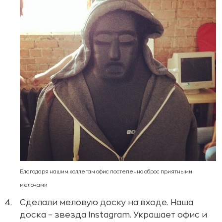
Благодаря нашим коллегам офис постепенно оброс приятными
мелочами
Сделали меловую доску на входе. Наша
доска – звезда Instagram. Украшает офис и