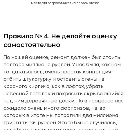
Место для разработчиков на первом этаже
Правило № 4. Не делайте оценку
самостоятельно
По нашей оценке, ремонт должен был стоить
полтора миллиона рублей. У нас была, как нам
тогда казалось, очень простая концепция –
отбить штукатурку и оставить стены из
красного кирпича, как в лофтах, убрать
навесной потолок и покрасить скрывающийся
под ним деревянные доски. Но в процессе нас
ожидало очень много сюрпризов, из-за
которых в итоге мы потратили два миллиона
триста тысяч рублей. Этого бы не случилось,
если бы мы заказали оценку у строительной