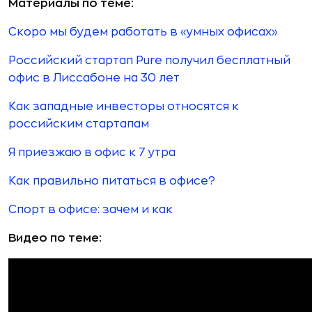
Материалы по теме:
Скоро мы будем работать в «умных офисах»
Российский стартап Pure получил бесплатный
офис в Лиссабоне на 30 лет
Как западные инвесторы относятся к
российским стартапам
Я приезжаю в офис к 7 утра
Как правильно питаться в офисе?
Спорт в офисе: зачем и как
Видео по теме: