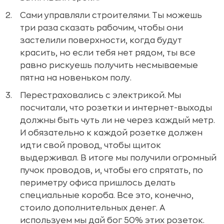
Сами управляли строителями.
Ты можешь
три раза сказать рабочим, чтобы они
застелили поверхности, когда будут
красить, но если тебя нет рядом, ты все
равно рискуешь получить несмываемые
пятна на новеньком полу.
Перестраховались с электрикой.
Мы
посчитали, что розетки и интернет-выходы
должны быть чуть ли не через каждый метр.
И обязательно к каждой розетке должен
идти свой провод, чтобы щиток
выдерживал. В итоге мы получили огромный
пучок проводов, и, чтобы его спрятать, по
периметру офиса пришлось делать
специальные короба. Все это, конечно,
стоило дополнительных денег. А
используем мы дай бог 50% этих розеток.