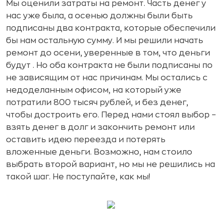
Мы оценили затраты на ремонт. Часть денег у
нас уже была, а осенью должны были быть
подписаны два контракта, которые обеспечили
бы нам остальную сумму. И мы решили начать
ремонт до осени, уверенные в том, что деньги
будут . Но оба контракта не были подписаны по
не зависящим от нас причинам. Мы остались с
недоделанным офисом, на который уже
потратили 800 тысяч рублей, и без денег,
чтобы достроить его. Перед нами стоял выбор –
взять денег в долг и закончить ремонт или
оставить идею переезда и потерять
вложенные деньги. Возможно, нам стоило
выбрать второй вариант, но мы не решились на
такой шаг. Не поступайте, как мы!