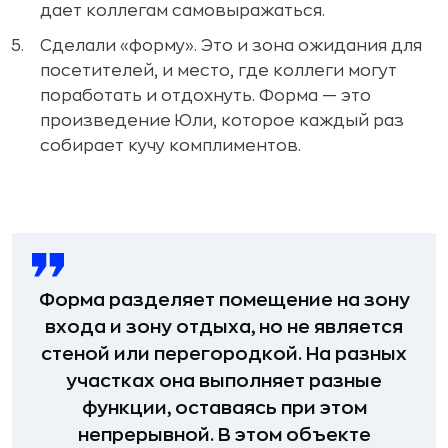
дает коллегам самовыражаться.
Сделали «форму». Это и зона ожидания для
посетителей, и место, где коллеги могут
поработать и отдохнуть. Форма — это
произведение Юли, которое каждый раз
собирает кучу комплиментов.
Форма разделяет помещение на зону
входа и зону отдыха, но не является
стеной или перегородкой. На разных
участках она выполняет разные
функции, оставаясь при этом
непрерывной. В этом объекте