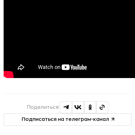
Поделиться:
Подписаться на телеграм-канал