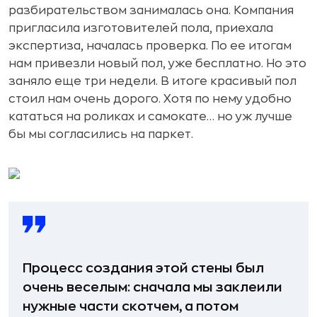
разбирательством занималась она. Компания
пригласила изготовителей пола, приехала
экспертиза, началась проверка. По ее итогам
нам привезли новый пол, уже бесплатно. Но это
заняло еще три недели. В итоге красивый пол
стоил нам очень дорого. Хотя по нему удобно
кататься на роликах и самокате… но уж лучше
бы мы согласились на паркет.
Процесс создания этой стены был
очень веселым: сначала мы заклеили
нужные части скотчем, а потом