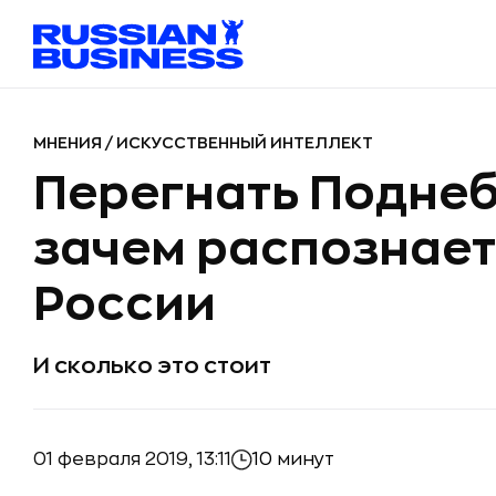
МНЕНИЯ
/
ИСКУССТВЕННЫЙ ИНТЕЛЛЕКТ
Перегнать Поднеб
зачем распознает 
России
И сколько это стоит
01 февраля 2019, 13:11
10 минут