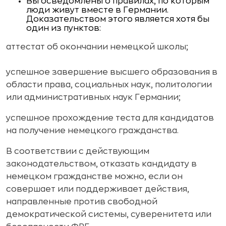
Вы осведомлены о правилах, по которым
люди живут вместе в Германии.
Доказательством этого является хотя бы
один из пунктов:
аттестат об окончании немецкой школы;
успешное завершение высшего образования в
области права, социальных наук, политологии
или административных наук Германии;
успешное прохождение теста для кандидатов
на получение немецкого гражданства.
В соответствии с действующим
законодательством, отказать кандидату в
немецком гражданстве можно, если он
совершает или поддерживает действия,
направленные против свободной
демократической системы, суверенитета или