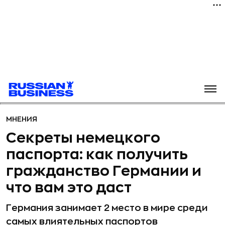
МНЕНИЯ
Секреты немецкого
паспорта: как получить
гражданство Германии и
что вам это даст
Германия занимает 2 место в мире среди
самых влиятельных паспортов