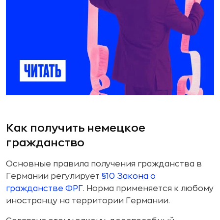
Как получить немецкое
гражданство
Основные правила получения гражданства в
Германии регулирует
§10 Закона о
гражданстве ФРГ
. Норма применяется к любому
иностранцу на территории Германии.