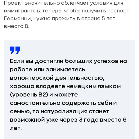
Проект значительно облегчает условия для
иммигрантов: теперь, чтобы получить паспорт
Германии, нужно прожить в стране 5 лет
вместо 8.
Если вы достигли больших успехов на
работе или занимаетесь
волонтерской деятельностью,
хорошо владеете немецким языком
(уровень B2) и можете
самостоятельно содержать себя и
семью, то натурализация станет
возможной уже через 3 года вместо 6
лет.