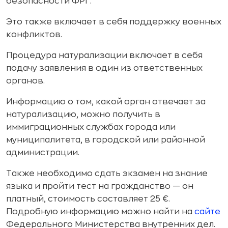
безопасности ФРГ.
Это также включает в себя поддержку военных
конфликтов.
Процедура натурализации включает в себя
подачу заявления в один из ответственных
органов.
Информацию о том, какой орган отвечает за
натурализацию, можно получить в
иммиграционных службах города или
муниципалитета, в городской или районной
администрации.
Также необходимо сдать экзамен на знание
языка и пройти тест на гражданство — он
платный, стоимость составляет 25 €.
Подробную информацию можно найти на
сайте
Федерального Министерства внутренних дел.