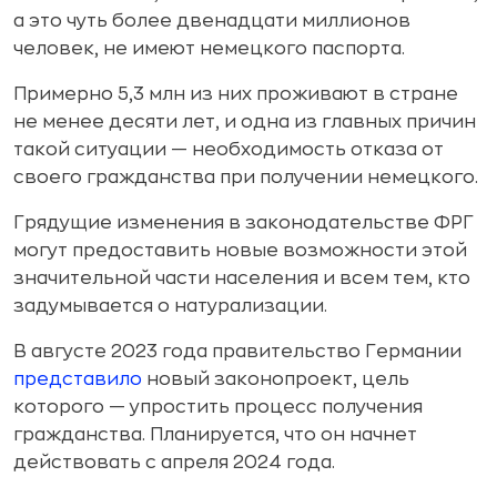
а это чуть более двенадцати миллионов
человек, не имеют немецкого паспорта.
Примерно 5,3 млн из них проживают в стране
не менее десяти лет, и одна из главных причин
такой ситуации — необходимость отказа от
своего гражданства при получении немецкого.
Грядущие изменения в законодательстве ФРГ
могут предоставить новые возможности этой
значительной части населения и всем тем, кто
задумывается о натурализации.
В августе 2023 года правительство Германии
представило
новый законопроект, цель
которого — упростить процесс получения
гражданства. Планируется, что он начнет
действовать с апреля 2024 года.