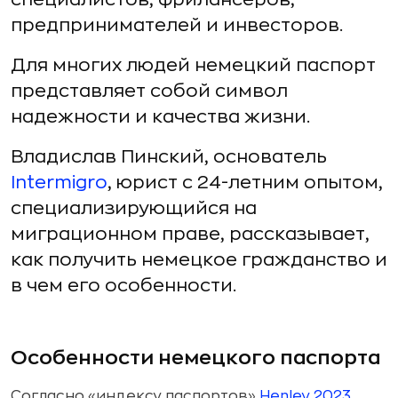
предпринимателей и инвесторов.
Для многих людей немецкий паспорт
представляет собой символ
надежности и качества жизни.
Владислав Пинский, основатель
Intermigro
, юрист с 24-летним опытом,
специализирующийся на
миграционном праве, рассказывает,
как получить немецкое гражданство и
в чем его особенности.
Особенности немецкого паспорта
Согласно «индексу паспортов»
Henley 2023
,