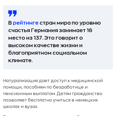
В
рейтинге
стран мира по уровню
счастья Германия занимает 16
место из 137. Это говорит о
высоком качестве жизни и
благоприятном социальном
климате.
Натурализация дает доступ к медицинской
помощи, пособиям по безработице и
пенсионным выплатам. Детям гражданство
позволяет бесплатно учиться в немецких
школах и вузах.