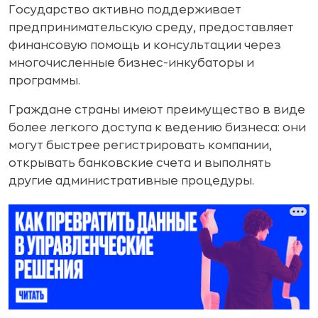
Государство активно поддерживает
предпринимательскую среду, предоставляет
финансовую помощь и консультации через
многочисленные бизнес-инкубаторы и
программы.
Граждане страны имеют преимущество в виде
более легкого доступа к ведению бизнеса: они
могут быстрее регистрировать компании,
открывать банковские счета и выполнять
другие административные процедуры.