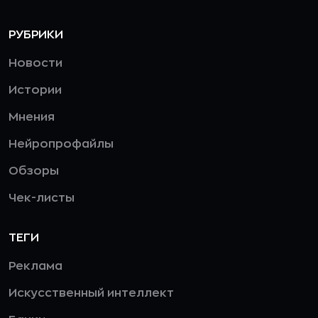
РУБРИКИ
Новости
Истории
Мнения
Нейропрофайлы
Обзоры
Чек-листы
ТЕГИ
Реклама
Искусственный интеллект