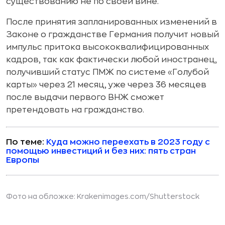
существованию не по своей вине.
После принятия запланированных изменений в
Законе о гражданстве Германия получит новый
импульс притока высококвалифицированных
кадров, так как фактически любой иностранец,
получивший статус ПМЖ по системе «Голубой
карты» через 21 месяц, уже через 36 месяцев
после выдачи первого ВНЖ сможет
претендовать на гражданство.
По теме:
Куда можно переехать в 2023 году с
помощью инвестиций и без них: пять стран
Европы
Фото на обложке:
Krakenimages.com
/Shutterstock