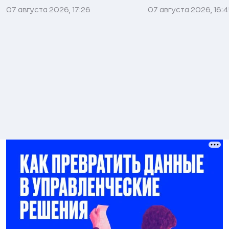
07 августа 2026, 17:26
07 августа 2026, 16: