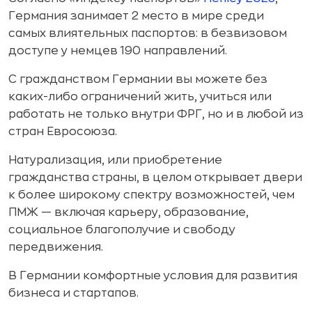
Германия занимает 2 место в мире среди
самых влиятельных паспортов: в безвизовом
доступе у немцев 190 направлений.
С гражданством Германии вы можете без
каких-либо ограничений жить, учиться или
работать не только внутри ФРГ, но и в любой из
стран Евросоюза.
Натурализация, или приобретение
гражданства страны, в целом открывает двери
к более широкому спектру возможностей, чем
ПМЖ — включая карьеру, образование,
социальное благополучие и свободу
передвижения.
В Германии комфортные условия для развития
бизнеса и стартапов.