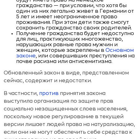
гражданство — при условии, что хотя бы
один из них легально живет в Германии от
5 лет и имеет неограниченное право
проживания. При этом дети также смогут
сохранить гражданство своих родителей.
Получение гражданства будет недоступно
для лиц, практикующих многоженство,
нарушающих равные права мужчин и
женщин, которые закреплены в
Основном
законе
, или совершивших преступления на
почве расизма или антисемитизма.
Обновленный закон в виде, представленном
сейчас, содержит и недостатки.
В частности,
против
принятия закона
выступила организация по защите прав
социально незащищенных слоев населения,
поскольку новое регулирование в текущей
версии лишает людей права на натурализацию,
если они не могут обеспечить себе средства к