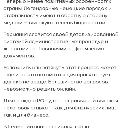
Теперь о менее позитивных особенностях
страны. Легендарные немецкие порядок и
стабильность имеют и обратную сторону
медали — высокую степень бюрократии.
Германия славится своей детализированной
системой административных процедур и
жесткими требованиями к оформлению
документов.
Усложнить или затянуть этот процесс может
еще и то, что автоматизация присутствует
далеко не везде. Большинство вопросов
невозможно решить онлайн.
Для граждан РФ будет непривычной высокая
налоговая ставка — как для физических лиц,
так и для бизнеса.
В Германии прогрессивная шкала