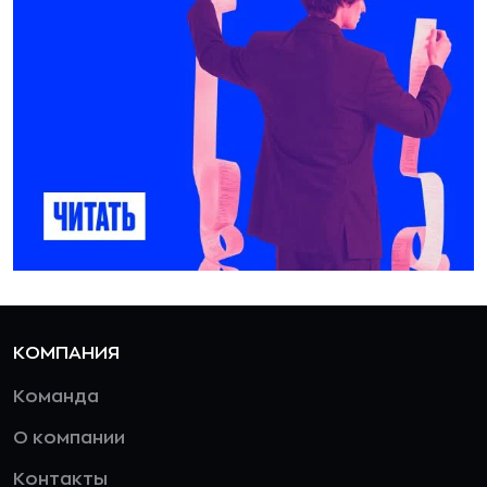
КОМПАНИЯ
Команда
О компании
Контакты