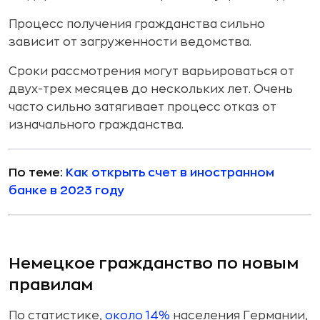
Процесс получения гражданства сильно
зависит от загруженности ведомства.
Сроки рассмотрения могут варьироваться от
двух-трех месяцев до нескольких лет. Очень
часто сильно затягивает процесс отказ от
изначального гражданства.
По теме:
Как открыть счет в иностранном
банке в 2023 году
Немецкое гражданство по новым
правилам
По статистике,
около 14%
населения Германии,