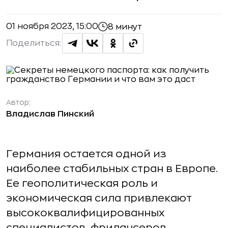
01 ноября 2023, 15:00
8 минут
Поделиться:
Автор:
Владислав Пинский
Германия остается одной из
наиболее стабильных стран в Европе.
Ее геополитическая роль и
экономическая сила привлекают
высококвалифицированных
специалистов, фрилансеров,