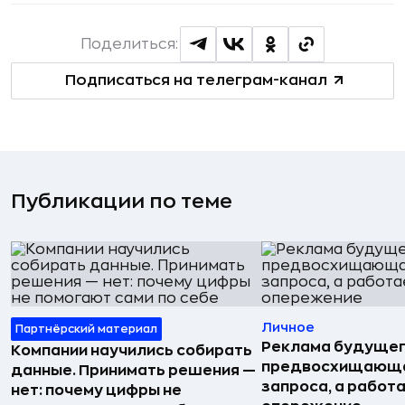
Поделиться:
Подписаться на телеграм-канал
Публикации по теме
Личное
Партнёрский материал
Реклама будущег
Компании научились собирать
предвосхищающа
данные. Принимать решения —
запроса, а работа
нет: почему цифры не