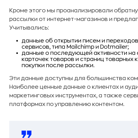
Кроме этого мы проанализировали обратную
рассылки от интернет-магазинов и предла
Учитывались:
данные об открытии писем и переходов
сервисов, типа Mailchimp и Dotmailer;
данные о последующей активности на 
карточек товаров и страниц товарных 
покупки после рассылки.
Эти данные доступны для большинства ком
Наиболее ценные данные о клиентах и ауди
маркетинговых инструментах, а также серв
платформах по управлению контентом.