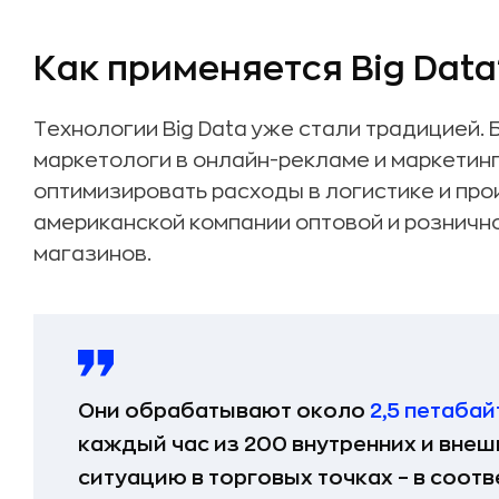
Как применяется Big Data
Технологии Big Data уже стали традицией.
маркетологи в онлайн-рекламе и маркетин
оптимизировать расходы в логистике и про
американской компании оптовой и рознично
магазинов.
Они обрабатывают около
2,5 петабай
каждый час из 200 внутренних и внеш
ситуацию в торговых точках – в соот