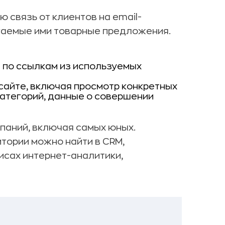
 связь от клиентов на email-
гаемые ими товарные предложения.
 по ссылкам из используемых
сайте, включая просмотр конкретных
категорий, данные о совершении
паний, включая самых юных.
тории можно найти в CRM,
исах интернет-аналитики,