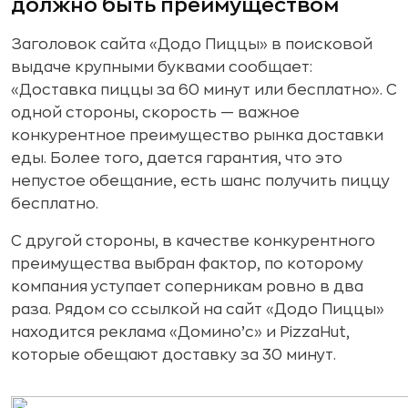
должно быть преимуществом
Заголовок сайта «Додо Пиццы» в поисковой
выдаче крупными буквами сообщает:
«Доставка пиццы за 60 минут или бесплатно». С
одной стороны, скорость — важное
конкурентное преимущество рынка доставки
еды. Более того, дается гарантия, что это
непустое обещание, есть шанс получить пиццу
бесплатно.
С другой стороны, в качестве конкурентного
преимущества выбран фактор, по которому
компания уступает соперникам ровно в два
раза. Рядом со ссылкой на сайт «Додо Пиццы»
находится реклама «Домино’c» и PizzaHut,
которые обещают доставку за 30 минут.