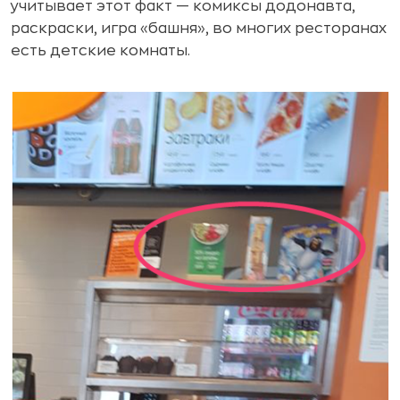
учитывает этот факт — комиксы додонавта,
раскраски, игра «башня», во многих ресторанах
есть детские комнаты.