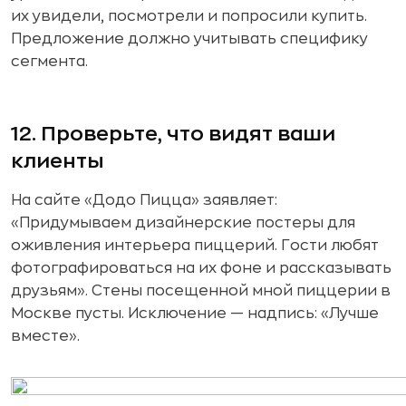
их увидели, посмотрели и попросили купить.
Предложение должно учитывать специфику
сегмента.
12. Проверьте, что видят ваши
клиенты
На сайте «Додо Пицца» заявляет:
«Придумываем дизайнерские постеры для
оживления интерьера пиццерий. Гости любят
фотографироваться на их фоне и рассказывать
друзьям». Стены посещенной мной пиццерии в
Москве пусты. Исключение — надпись: «Лучше
вместе».