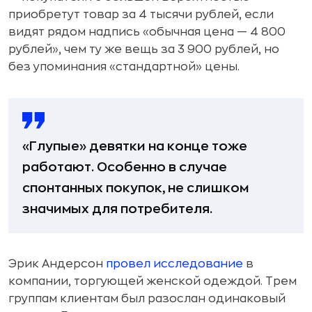
приобретут товар за 4 тысячи рублей, если
видят рядом надпись «обычная цена — 4 800
рублей», чем ту же вещь за 3 900 рублей, но
без упоминания «стандартной» цены.
«Глупые» девятки на конце тоже
работают. Особенно в случае
спонтанных покупок, не слишком
значимых для потребителя.
Эрик Андерсон
провел исследование
в
компании, торгующей женской одеждой. Трем
группам клиентам был разослан одинаковый