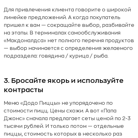
Для привлечения клиента говорите о широкой
линейке предложений. А когда покупатель
пришел к вам — сокращайте выбор, разбивайте
на этапы. В терминалах самообслуживания
«Макдоналдса» нет полного перечня продуктов
— выбор начинается с определения желаемого
подраздела: говядина / курица / рыба.
3. Бросайте якорь и используйте
контрасты
Меню «Додо Пиццы» не упорядочено по
стоимости пицц. Цены схожи. А вот «Папа
Джонс» сначала предлагает сеты ценой по 2-3
тысячи рублей. И только потом — отдельные
пиццы, стоимость которых в несколько раз