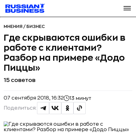
МНЕНИЯ
/
БИЗНЕС
Где скрываются ошибки в
работе с клиентами?
Разбор на примере «Додо
Пиццы»
15 советов
07 сентября 2018, 16:32
13 минут
Поделиться: