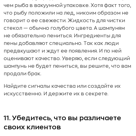
чем рыба в вакуумной упаковке. Хотя факт того,
что рыбу положили на лед, никоим образом не
говорит о ее свежести. Жидкость для чистки
стекол — обычно голубого цвета. А шампуням
не обязательно пениться. Ингредиенты для
пены добавляют специально. Так как люди
предвкушают и ждут ее появления. И по ней
оценивают качество. Уверяю, если следующий
шампунь не будет пениться, вы решите, что вам
продали брак.
Найдите сигналы качества или создайте их
искусственно. И держите их в секрете.
11. Убедитесь, что вы различаете
своих клиентов