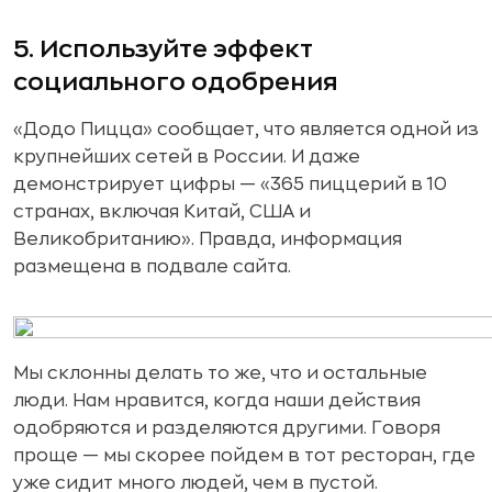
5. Используйте эффект
социального одобрения
«Додо Пицца» сообщает, что является одной из
крупнейших сетей в России. И даже
демонстрирует цифры — «365 пиццерий в 10
странах, включая Китай, США и
Великобританию». Правда, информация
размещена в подвале сайта.
Мы склонны делать то же, что и остальные
люди. Нам нравится, когда наши действия
одобряются и разделяются другими. Говоря
проще — мы скорее пойдем в тот ресторан, где
уже сидит много людей, чем в пустой.