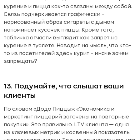
курение и пицца как-то связаны между собой.
Связь подчеркивается графически –
нарисованный образ сигареты с дымом
напоминает кусочек пиццы. Кроме того,
табличка отчасти выглядит как запрет на
курение в туалете. Наводит на мысль, что кто-
то из посетителей здесь курит – иначе зачем
запрещать?
13. Подумайте, что слышат ваши
клиенты
По словам «Додо Пиццы»: «Экономика и
маркетинг пиццерий заточены на повторные
покупки». Это правильно. LTV клиента — одна
из ключевых метрик и косвенный показатель