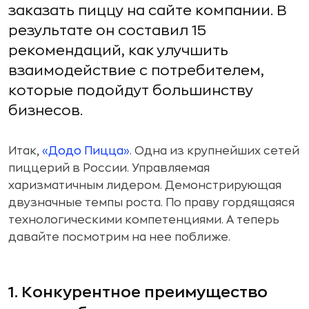
заказать пиццу на сайте компании. В
результате он составил 15
рекомендаций, как улучшить
взаимодействие с потребителем,
которые подойдут большинству
бизнесов.
Итак,
«Додо Пицца»
. Одна из крупнейших сетей
пиццерий в России. Управляемая
харизматичным лидером. Демонстрирующая
двузначные темпы роста. По праву гордящаяся
технологическими компетенциями. А теперь
давайте посмотрим на нее поближе.
1. Конкурентное преимущество