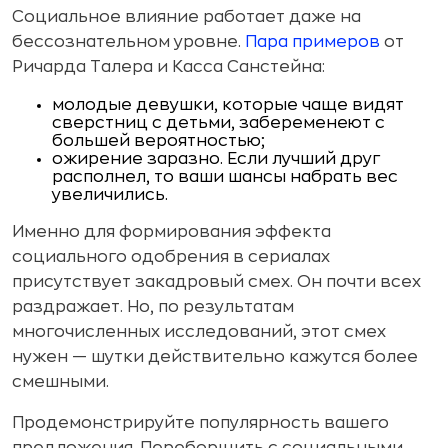
Социальное влияние работает даже на
бессознательном уровне.
Пара примеров
от
Ричарда Талера и Касса Санстейна:
молодые девушки, которые чаще видят
сверстниц с детьми, забеременеют с
большей вероятностью;
ожирение заразно. Если лучший друг
располнел, то ваши шансы набрать вес
увеличились.
Именно для формирования эффекта
социального одобрения в сериалах
присутствует закадровый смех. Он почти всех
раздражает. Но, по результатам
многочисленных исследований, этот смех
нужен — шутки действительно кажутся более
смешными.
Продемонстрируйте популярность вашего