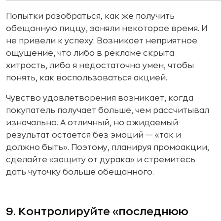
Попытки разобраться, как же получить
обещанную пиццу, заняли некоторое время. И
не привели к успеху. Возникает неприятное
ощущение, что либо в рекламе скрыта
хитрость, либо я недостаточно умен, чтобы
понять, как воспользоваться акцией.
Чувство удовлетворения возникает, когда
покупатель получает больше, чем рассчитывал
изначально. А отличный, но ожидаемый
результат остается без эмоций — «так и
должно быть». Поэтому, планируя промоакции,
сделайте «защиту от дурака» и стремитесь
дать чуточку больше обещанного.
9. Контролируйте «последнюю