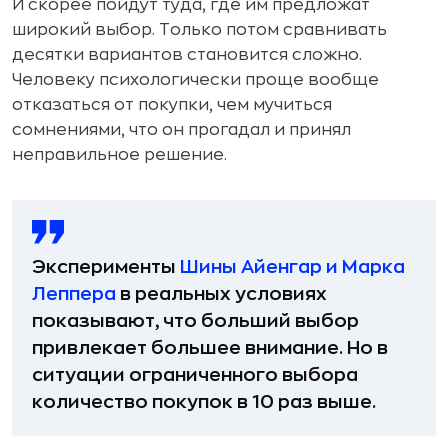
И скорее пойдут туда, где им предложат
широкий выбор. Только потом сравнивать
десятки вариантов становится сложно.
Человеку психологически проще вообще
отказаться от покупки, чем мучиться
сомнениями, что он прогадал и принял
неправильное решение.
Эксперименты
Шины Айенгар и Марка
Леппера
в реальных условиях
показывают, что больший выбор
привлекает большее внимание. Но в
ситуации ограниченного выбора
количество покупок в 10 раз выше.