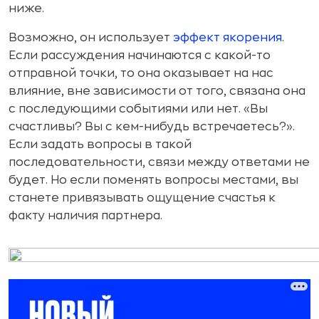
ниже.
Возможно, он использует
эффект якорения
.
Если рассуждения начинаются с какой-то
отправной точки, то она оказывает на нас
влияние, вне зависимости от того, связана она
с последующими событиями или нет. «Вы
счастливы? Вы с кем-нибудь встречаетесь?».
Если задать вопросы в такой
последовательности, связи между ответами не
будет. Но если поменять вопросы местами, вы
станете привязывать ощущение счастья к
факту наличия партнера.