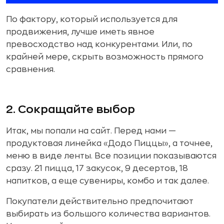
По фактору, который используется для
продвижения, лучше иметь явное
превосходство над конкурентами. Или, по
крайней мере, скрыть возможность прямого
сравнения.
2. Сокращайте выбор
Итак, мы попали на сайт. Перед нами —
продуктовая линейка «Додо Пиццы», а точнее,
меню в виде ленты. Все позиции показываются
сразу. 21 пицца, 17 закусок, 9 десертов, 18
напитков, а еще сувениры, комбо и так далее.
Покупатели действительно предпочитают
выбирать из большого количества вариантов.