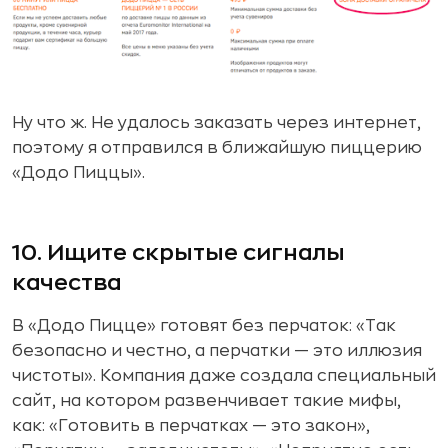
Ну что ж. Не удалось заказать через интернет,
поэтому я отправился в ближайшую пиццерию
«Додо Пиццы».
10. Ищите скрытые сигналы
качества
В «Додо Пицце» готовят без перчаток: «Так
безопасно и честно, а перчатки — это иллюзия
чистоты». Компания даже создала специальный
сайт, на котором развенчивает такие мифы,
как: «Готовить в перчатках — это закон»,