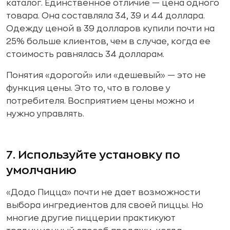
каталог. Единственное отличие — цена одного
товара. Она составляла 34, 39 и 44 доллара.
Одежду ценой в 39 долларов купили почти на
25% больше клиентов, чем в случае, когда ее
стоимость равнялась 34 долларам.
Понятия «дорогой» или «дешевый» — это не
функция цены. Это то, что в голове у
потребителя. Восприятием цены можно и
нужно управлять.
7. Используйте установку по
умолчанию
«Додо Пицца» почти не дает возможности
выбора ингредиентов для своей пиццы. Но
многие другие пиццерии практикуют