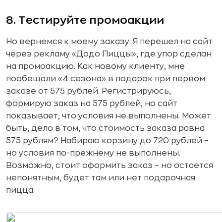
8. Тестируйте промоакции
Но вернемся к моему заказу. Я перешел на сайт
через рекламу «Додо Пиццы», где упор сделан
на промоакцию. Как новому клиенту, мне
пообещали «4 сезона» в подарок при первом
заказе от 575 рублей. Регистрируюсь,
формирую заказ на 575 рублей, но сайт
показывает, что условия не выполнены. Может
быть, дело в том, что стоимость заказа равна
575 рублям? Набираю корзину до 720 рублей –
но условия по-прежнему не выполнены.
Возможно, стоит оформить заказ – но остается
непонятным, будет там или нет подарочная
пицца.