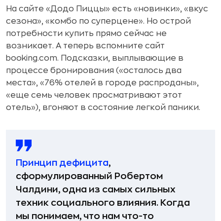
На сайте «Додо Пиццы» есть «новинки», «вкус
сезона», «комбо по суперцене». Но острой
потребности купить прямо сейчас не
возникает. А теперь вспомните сайт
booking.com. Подсказки, выплывающие в
процессе бронирования («осталось два
места», «76% отелей в городе распроданы»,
«еще семь человек просматривают этот
отель»), вгоняют в состояние легкой паники.
Принцип дефицита
,
сформулированный Робертом
Чалдини, одна из самых сильных
техник социального влияния. Когда
мы понимаем, что нам что-то