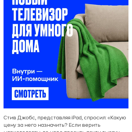
Стив Джобс, представляя iPad, спросил: «Какую
цену за него назначить? Если верить