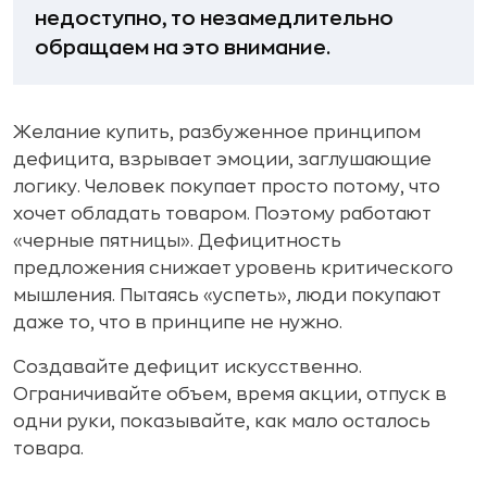
недоступно, то незамедлительно
обращаем на это внимание.
Желание купить, разбуженное принципом
дефицита, взрывает эмоции, заглушающие
логику. Человек покупает просто потому, что
хочет обладать товаром. Поэтому работают
«черные пятницы». Дефицитность
предложения снижает уровень критического
мышления. Пытаясь «успеть», люди покупают
даже то, что в принципе не нужно.
Создавайте дефицит искусственно.
Ограничивайте объем, время акции, отпуск в
одни руки, показывайте, как мало осталось
товара.