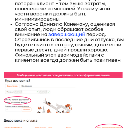
потерян клиент – тем выше затраты,
понесенные компанией. Утечки узкой
части воронки должны быть
минимизированы.
Согласно Даниэлю Канеману, оценивая
свой опыт, люди обращают особое
внимание на
завершающий
период.
Отравившись в последние дни отпуска, вы
будете считать его неудачным, даже если
первые десять дней прошли хорошо.
Финальный этап взаимодействия с
клиентом всегда должен быть позитивен.