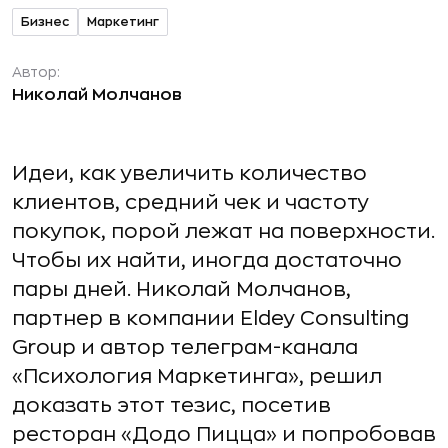
Бизнес
Маркетинг
Автор:
Николай Молчанов
Идеи, как увеличить количество
клиентов, средний чек и частоту
покупок, порой лежат на поверхности.
Чтобы их найти, иногда достаточно
пары дней. Николай Молчанов,
партнер в компании Eldey Consulting
Group и автор телеграм-канала
«Психология Маркетинга», решил
доказать этот тезис, посетив
ресторан «Додо Пицца» и попробовав