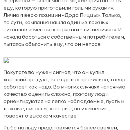
«Перчатки — залог чистоты», «Неприятно есть
еду, которую приготовили голыми руками».
Лично я верю позиции «Додо Пиццы». Только,
по сути, компания нашла один из ложных
сигналов качества «перчатки – гигиенично». И
начала бороться с собственным потребителем,
пытаясь объяснить ему, что он неправ.
Покупателю нужен сигнал, что он купил
хороший продукт, все сделал правильно, товар
работает как надо. Во многих случаях напрямую
качество оценить сложно, поэтому люди
ориентируются на легко наблюдаемые, пусть и
ложные, сигналы, которые, по их мнению,
говорят о высоком качестве.
Рыба на льду представляется более свежей,