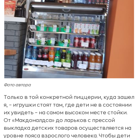
Фото автора
Только в той конкретной пиццерии, куда зашел
я, – игрушки стоят там, где дети не в состоянии
их увидеть – на самом высоком месте стойки.
От «Макдоналдса» до ларьков с прессой
выкладка детских товаров осуществляется на
уровне пояса взрослого человека. Чтобы дети