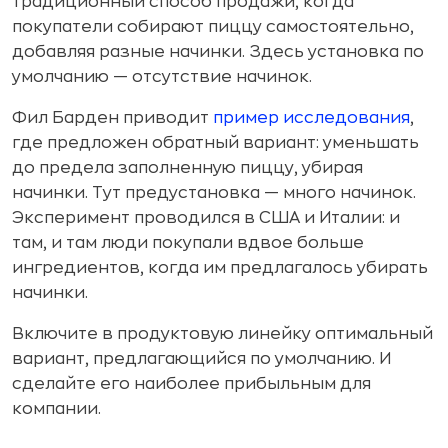
традиционный способ продажи, когда
покупатели собирают пиццу самостоятельно,
добавляя разные начинки. Здесь установка по
умолчанию — отсутствие начинок.
Фил Барден приводит
пример исследования
,
где предложен обратный вариант: уменьшать
до предела заполненную пиццу, убирая
начинки. Тут предустановка — много начинок.
Эксперимент проводился в США и Италии: и
там, и там люди покупали вдвое больше
ингредиентов, когда им предлагалось убирать
начинки.
Включите в продуктовую линейку оптимальный
вариант, предлагающийся по умолчанию. И
сделайте его наиболее прибыльным для
компании.