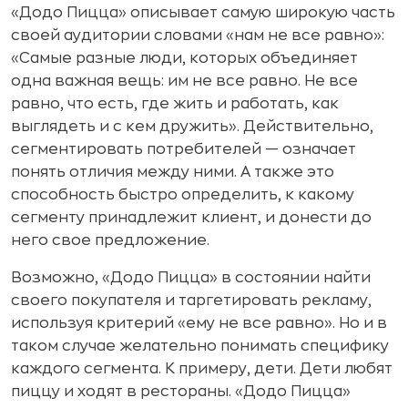
«Додо Пицца» описывает самую широкую часть
своей аудитории словами «нам не все равно»:
«Самые разные люди, которых объединяет
одна важная вещь: им не все равно. Не все
равно, что есть, где жить и работать, как
выглядеть и с кем дружить». Действительно,
сегментировать потребителей — означает
понять отличия между ними. А также это
способность быстро определить, к какому
сегменту принадлежит клиент, и донести до
него свое предложение.
Возможно, «Додо Пицца» в состоянии найти
своего покупателя и таргетировать рекламу,
используя критерий «ему не все равно». Но и в
таком случае желательно понимать специфику
каждого сегмента. К примеру, дети. Дети любят
пиццу и ходят в рестораны. «Додо Пицца»