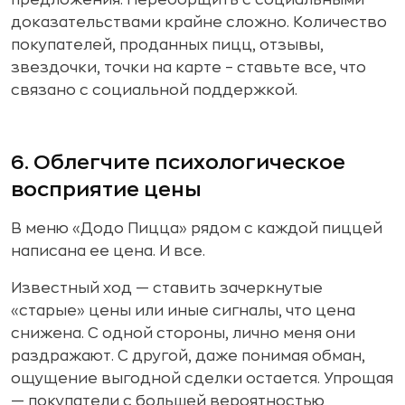
предложения. Переборщить с социальными
доказательствами крайне сложно. Количество
покупателей, проданных пицц, отзывы,
звездочки, точки на карте – ставьте все, что
связано с социальной поддержкой.
6. Облегчите психологическое
восприятие цены
В меню «Додо Пицца» рядом с каждой пиццей
написана ее цена. И все.
Известный ход — ставить зачеркнутые
«старые» цены или иные сигналы, что цена
снижена. С одной стороны, лично меня они
раздражают. С другой, даже понимая обман,
ощущение выгодной сделки остается. Упрощая
— покупатели с большей вероятностью