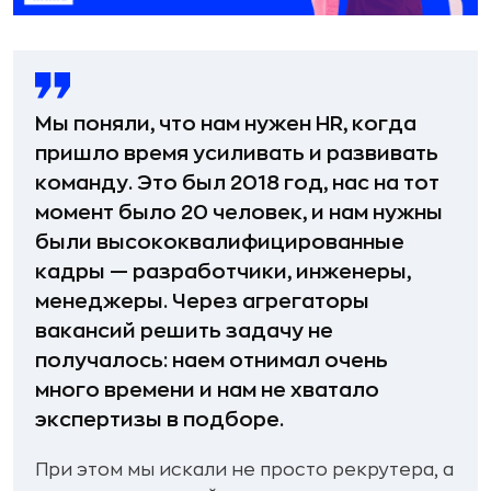
Мы поняли, что нам нужен HR, когда
пришло время усиливать и развивать
команду. Это был 2018 год, нас на тот
момент было 20 человек, и нам нужны
были высококвалифицированные
кадры — разработчики, инженеры,
менеджеры. Через агрегаторы
вакансий решить задачу не
получалось: наем отнимал очень
много времени и нам не хватало
экспертизы в подборе.
При этом мы искали не просто рекрутера, а