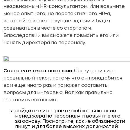
независимым HR-консультантом. Или возьмите
менее опытного, но перспективного HR-а,
который закроет текущие задачи и будет
развиваться вместе со стартапом.
Впоследствии вы сможете повысить его или
нанять директора по персоналу.
Составьте текст вакансии
. Сразу напишите
правильный текст, потому что он понадобится
вам еще много раз и поможет составить
вопросы для интервью. Вот как правильно
составить вакансию:
найдите в интернете шаблон вакансии
менеджера по персоналу и возьмите его
за основу. Посмотрите, какие обязанности
пишут и для более высоких должностей: