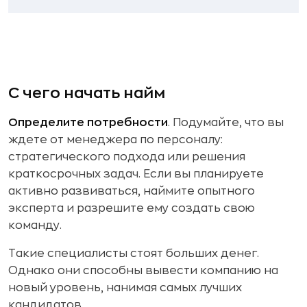
С чего начать найм
Определите потребности
. Подумайте, что вы
ждете от менеджера по персоналу:
стратегического подхода или решения
краткосрочных задач. Если вы планируете
активно развиваться, наймите опытного
эксперта и разрешите ему создать свою
команду.
Такие специалисты стоят больших денег.
Однако они способны вывести компанию на
новый уровень, нанимая самых лучших
кандидатов.