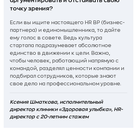
аргументировать и отстаивать свою
точку зрения?
Если вы ищите настоящего HR BP (бизнес-
партнера) и единомышленника, то дайте
ему голос в совете. Ведь культура
стартапа подразумевает абсолютное
единство в движении к цели. Важно,
чтобы человек, работающий напрямую с
командой, разделял ценности компании и
подбирал сотрудников, которые знают
свое дело на профессиональном уровне.
Ксения Шматкова, исполнительный
директор клиники «Здоровая улыбка», HR-
директор c 20-летним стажем