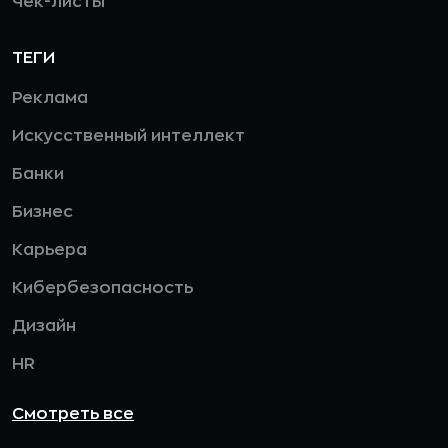
Чек-листы
ТЕГИ
Реклама
Искусственный интеллект
Банки
Бизнес
Карьера
Кибербезопасность
Дизайн
HR
Смотреть все