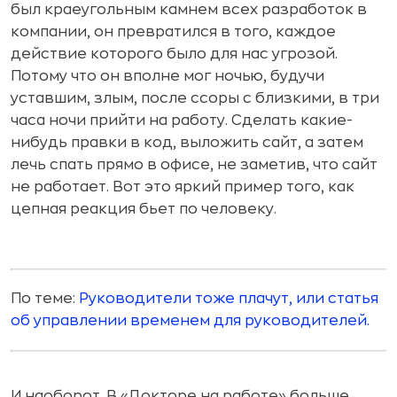
был краеугольным камнем всех разработок в
компании, он превратился в того, каждое
действие которого было для нас угрозой.
Потому что он вполне мог ночью, будучи
уставшим, злым, после ссоры с близкими, в три
часа ночи прийти на работу. Сделать какие-
нибудь правки в код, выложить сайт, а затем
лечь спать прямо в офисе, не заметив, что сайт
не работает. Вот это яркий пример того, как
цепная реакция бьет по человеку.
По теме:
Руководители тоже плачут, или статья
об управлении временем для руководителей.
И наоборот. В «Докторе на работе» больше