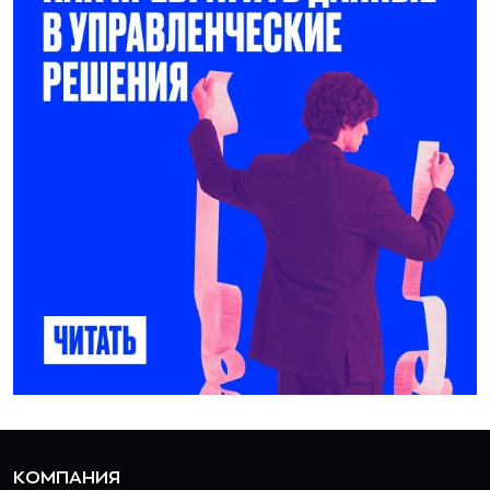
КОМПАНИЯ