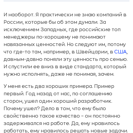
И наоборот. Я практически не знаю компаний в
России, которые бы об этом думали. За
исключением Западных, где российские топ
менеджеры по-хорошему не понимают
навязанных ценностей. Но следуют им, потому
что где-то там, например, в Швейцарии, в
США
,
давным-давно поняли эту ценность про семью.
И спустили ее вниз в виде стандарта, который
нужно исполнять, даже не понимая, зачем.
У меня есть два хороших примера. Пример
первый. Год назад от нас, по соглашению
сторон, ушел один хороший разработчик.
Почему ушел? Дело в том, что ему было
свойственно такое качество – он постоянно
задерживался на работе. Да, ему нравилось
работать, ему нравилось решать новые задачи.