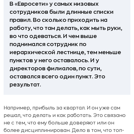
В «Евросети» у самых низовых
сотрудников были длинные списки
правил. Во сколько приходить на
работу, что там делать, как мыть руки,
во что одеваться. И чем выше
поднимался сотрудник по
иерархической лестнице, тем меньше
пунктов у него оставалось. И у
директоров филиалов, по сути,
оставался всего один пункт. Это
результат.
Например, прибыль за квартал. И он уже сам
решал, что делать и как работать. Это связано
не с тем, что ему больше доверяют или он
более дисциплинирован. Дело в том, что топ-