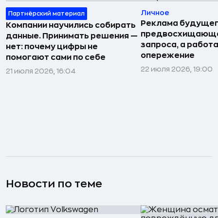
Личное
Партнёрский материал
Реклама будущег
Компании научились собирать
предвосхищающа
данные. Принимать решения —
запроса, а работа
нет: почему цифры не
опережение
помогают сами по себе
22 июля 2026, 19:00
21 июля 2026, 16:04
Новости по теме