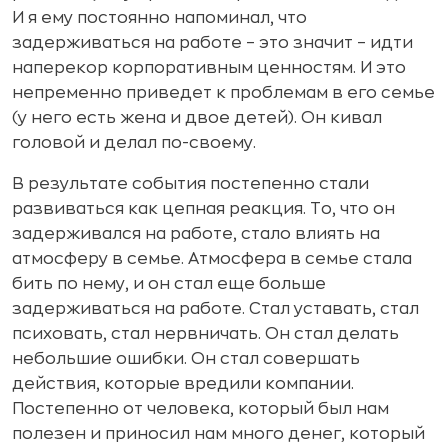
И я ему постоянно напоминал, что
задерживаться на работе – это значит – идти
наперекор корпоративным ценностям. И это
непременно приведет к проблемам в его семье
(у него есть жена и двое детей). Он кивал
головой и делал по-своему.
В результате события постепенно стали
развиваться как цепная реакция. То, что он
задерживался на работе, стало влиять на
атмосферу в семье. Атмосфера в семье стала
бить по нему, и он стал еще больше
задерживаться на работе. Стал уставать, стал
психовать, стал нервничать. Он стал делать
небольшие ошибки. Он стал совершать
действия, которые вредили компании.
Постепенно от человека, который был нам
полезен и приносил нам много денег, который