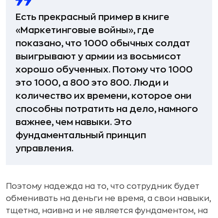
Есть прекрасный пример в книге
«Маркетинговые войны», где
показано, что 1000 обычных солдат
выигрывают у армии из восьмисот
хорошо обученных. Потому что 1000
это 1000, а 800 это 800. Люди и
количество их времени, которое они
способны потратить на дело, намного
важнее, чем навыки. Это
фундаментальный принцип
управления.
Поэтому надежда на то, что сотрудник будет
обменивать на деньги не время, а свои навыки,
тщетна, наивна и не является фундаментом, на