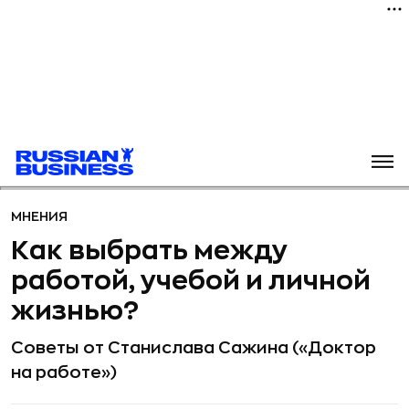
МНЕНИЯ
Как выбрать между
работой, учебой и личной
жизнью?
Советы от Станислава Сажина («Доктор
на работе»)