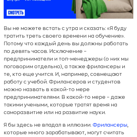
Вы не можете встать с утра и сказать: «Я буду
тратить треть своего времени на обучение».
Потому что каждый день вы должны работать
по девять часов. Исключение –
предприниматели и топ-менеджеры (о них мы
поговорим отдельно), а также фрилансеры и
те, кто еще учится. И, например, совмещают
работу с учебой. Фрилансеров и студентов
можно назвать в какой-то мере
предпринимателями. В какой-то мере – даже
такими учеными, которые тратят время на
саморазвитие или на развитие науки.
Я бы здесь не впадал в иллюзии.
Фрилансеры
,
которые много зарабатывают, могут считать