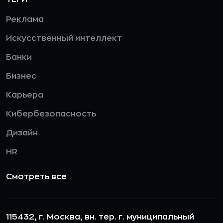
Реклама
Искусственный интеллект
Банки
Бизнес
Карьера
Кибербезопасность
Дизайн
HR
Смотреть все
115432, г. Москва, вн. тер. г. муниципальный