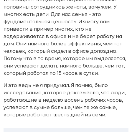
половины сотрудников женаты, замужем. У
многих есть дети. Для нас семья – это
фундаментальная ценность. И я могу вам
привести в пример многих, кто не
задерживается в офисе и не берет работу на
дом. Они намного более эффективны, чем тот
человек, который сидел в офисе допоздна.
Потому что в то время, которое им выделяется,
они успевают делать намного больше, чем тот,
который работал по 15 часов в сутки.
И это ведь не я придумал. Я помню, было
исследование, которое доказывало, что люди,
работающие в неделю восемь рабочих часов,
успевают в сумме больше, чем те же самые,
которые работают шесть дней из семи.