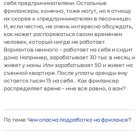
себя предпринимателями. Остальные
фрилансеры, конечно, тоже могут, но я отношу
их скорее к «предпринимателям в песочнице».
И, если честно, не очень интересно обсуждать,
как может распоряжаться своим временем
человек, который нигде не работает.
Вариантов немного – работает на себя и сидит
дома. Например, зарабатывает 30 тыс в месяц и
живет у мамы. Или зарабатывает 50 и живет на
съемной квартире. После уплаты аренды ему
остается тысяч 15 на себя… Как фрилансер
распределяет время – мне все равно, а вам?
По теме:
Чем опасна подработка на фрилансе?