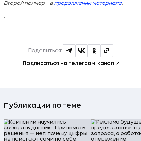
Второй пример – в
продолжении материала
.
.
Поделиться:
Подписаться на телеграм-канал
Публикации по теме