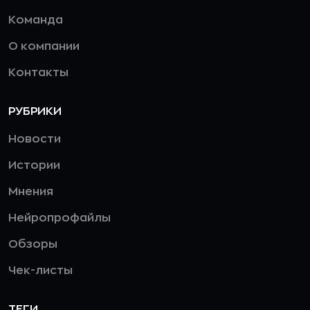
Команда
О компании
Контакты
РУБРИКИ
Новости
Истории
Мнения
Нейропрофайлы
Обзоры
Чек-листы
ТЕГИ