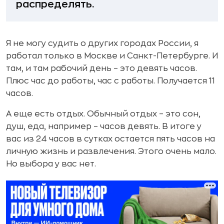
распределять.
Я не могу судить о других городах России, я
работал только в Москве и Санкт-Петербурге. И
там, и там рабочий день – это девять часов.
Плюс час до работы, час с работы. Получается 11
часов.
А еще есть отдых. Обычный отдых – это сон,
душ, еда, например – часов девять. В итоге у
вас из 24 часов в сутках остается пять часов на
личную жизнь и развлечения. Этого очень мало.
Но выбора у вас нет.