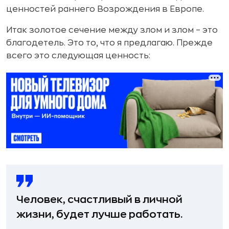
ценностей раннего Возрождения в Европе.
Итак золотое сечение между злом и злом – это
благодетель. Это то, что я предлагаю. Прежде
всего это следующая ценность:
Человек, счастливый в личной
жизни, будет лучше работать.