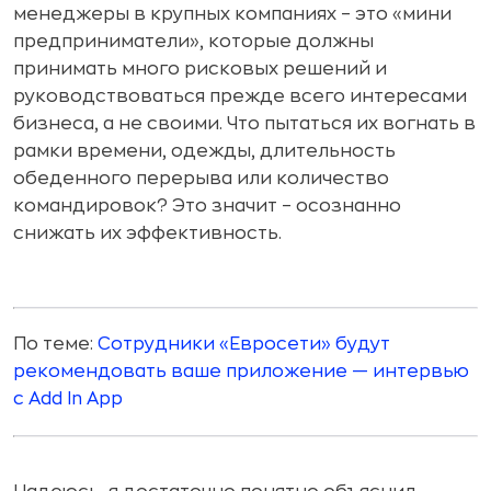
менеджеры в крупных компаниях – это «мини
предприниматели», которые должны
принимать много рисковых решений и
руководствоваться прежде всего интересами
бизнеса, а не своими. Что пытаться их вогнать в
рамки времени, одежды, длительность
обеденного перерыва или количество
командировок? Это значит – осознанно
снижать их эффективность.
По теме:
Сотрудники «Евросети» будут
рекомендовать ваше приложение — интервью
с Add In App