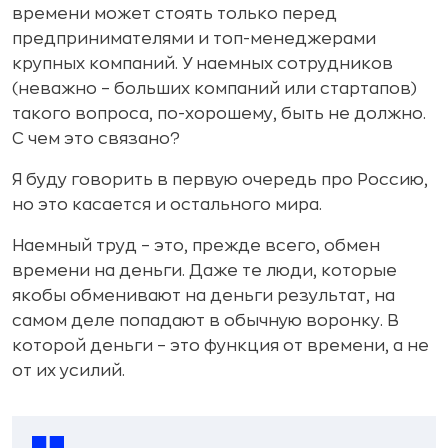
времени может стоять только перед
предпринимателями и топ-менеджерами
крупных компаний. У наемных сотрудников
(неважно – больших компаний или стартапов)
такого вопроса, по-хорошему, быть не должно.
С чем это связано?
Я буду говорить в первую очередь про Россию,
но это касается и остального мира.
Наемный труд – это, прежде всего, обмен
времени на деньги. Даже те люди, которые
якобы обменивают на деньги результат, на
самом деле попадают в обычную воронку. В
которой деньги – это функция от времени, а не
от их усилий.