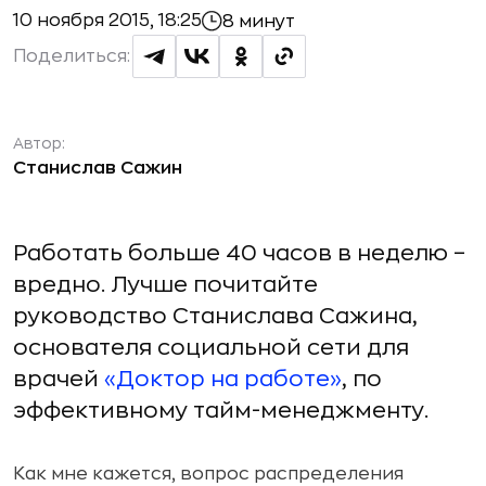
10 ноября 2015, 18:25
8 минут
Поделиться:
Автор:
Станислав Сажин
Работать больше 40 часов в неделю –
вредно. Лучше почитайте
руководство Станислава Сажина,
основателя социальной сети для
врачей
«Доктор на работе»
, по
эффективному тайм-менеджменту.
Как мне кажется, вопрос распределения