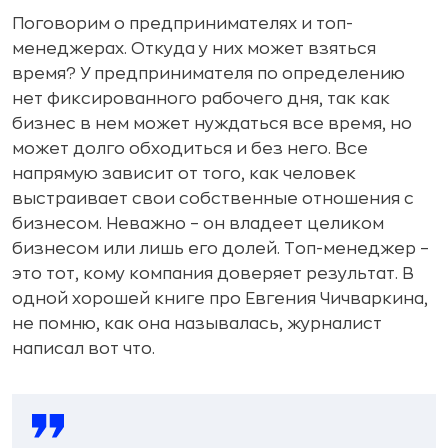
Поговорим о предпринимателях и топ-
менеджерах. Откуда у них может взяться
время? У предпринимателя по определению
нет фиксированного рабочего дня, так как
бизнес в нем может нуждаться все время, но
может долго обходиться и без него. Все
напрямую зависит от того, как человек
выстраивает свои собственные отношения с
бизнесом. Неважно – он владеет целиком
бизнесом или лишь его долей. Топ-менеджер –
это тот, кому компания доверяет результат. В
одной хорошей книге про Евгения Чичваркина,
не помню, как она называлась, журналист
написал вот что.