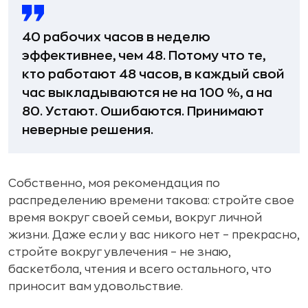
40 рабочих часов в неделю
эффективнее, чем 48. Потому что те,
кто работают 48 часов, в каждый свой
час выкладываются не на 100 %, а на
80. Устают. Ошибаются. Принимают
неверные решения.
Собственно, моя рекомендация по
распределению времени такова: стройте свое
время вокруг своей семьи, вокруг личной
жизни. Даже если у вас никого нет – прекрасно,
стройте вокруг увлечения – не знаю,
баскетбола, чтения и всего остального, что
приносит вам удовольствие.