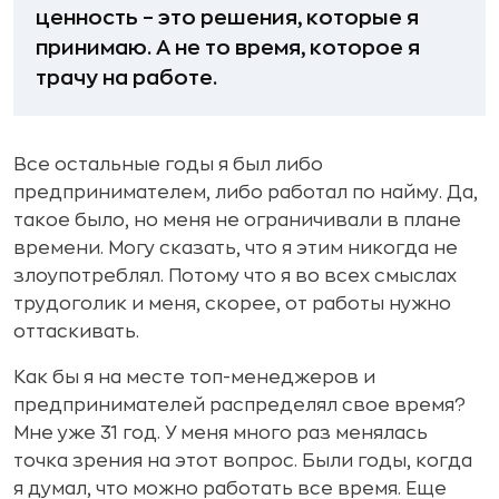
ценность – это решения, которые я
принимаю. А не то время, которое я
трачу на работе.
Все остальные годы я был либо
предпринимателем, либо работал по найму. Да,
такое было, но меня не ограничивали в плане
времени. Могу сказать, что я этим никогда не
злоупотреблял. Потому что я во всех смыслах
трудоголик и меня, скорее, от работы нужно
оттаскивать.
Как бы я на месте топ-менеджеров и
предпринимателей распределял свое время?
Мне уже 31 год. У меня много раз менялась
точка зрения на этот вопрос. Были годы, когда
я думал, что можно работать все время. Еще