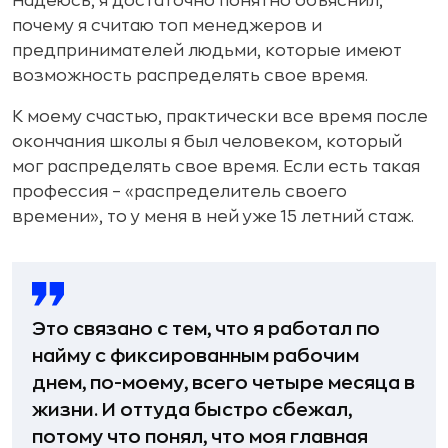
Надеюсь, я достаточно понятно объяснил,
почему я считаю топ менеджеров и
предпринимателей людьми, которые имеют
возможность распределять свое время.
К моему счастью, практически все время после
окончания школы я был человеком, который
мог распределять свое время. Если есть такая
профессия – «распределитель своего
времени», то у меня в ней уже 15 летний стаж.
Это связано с тем, что я работал по
найму с фиксированным рабочим
днем, по-моему, всего четыре месяца в
жизни. И оттуда быстро сбежал,
потому что понял, что моя главная