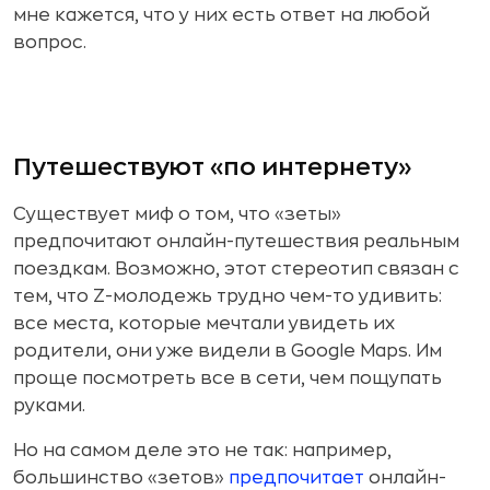
мне кажется, что у них есть ответ на любой
вопрос.
Путешествуют «по интернету»
Существует миф о том, что «зеты»
предпочитают онлайн-путешествия реальным
поездкам. Возможно, этот стереотип связан с
тем, что Z-молодежь трудно чем-то удивить:
все места, которые мечтали увидеть их
родители, они уже видели в Google Maps. Им
проще посмотреть все в сети, чем пощупать
руками.
Но на самом деле это не так: например,
большинство «зетов»
предпочитает
онлайн-