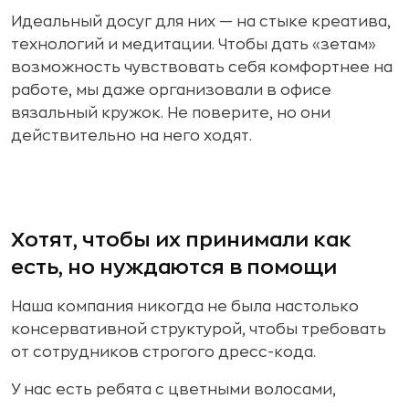
Идеальный досуг для них — на стыке креатива,
технологий и медитации. Чтобы дать «зетам»
возможность чувствовать себя комфортнее на
работе, мы даже организовали в офисе
вязальный кружок. Не поверите, но они
действительно на него ходят.
Хотят, чтобы их принимали как
есть, но нуждаются в помощи
Наша компания никогда не была настолько
консервативной структурой, чтобы требовать
от сотрудников строгого дресс-кода.
У нас есть ребята с цветными волосами,