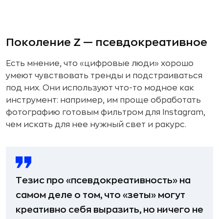
Поколение Z — псевдокреативное
Есть мнение, что «цифровые люди» хорошо
умеют чувствовать тренды и подстраиваться
под них. Они используют что-то модное как
инструмент: например, им проще обработать
фотографию готовым фильтром для Instagram,
чем искать для нее нужный свет и ракурс.
Тезис про «псевдокреативность» на
самом деле о том, что «зеты» могут
креативно себя выразить, но ничего не