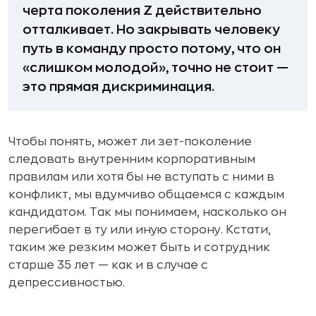
черта поколения Z действительно
отталкивает. Но закрывать человеку
путь в команду просто потому, что он
«слишком молодой», точно не стоит —
это прямая дискриминация.
Чтобы понять, может ли зет-поколение
следовать внутренним корпоративным
правилам или хотя бы не вступать с ними в
конфликт, мы вдумчиво общаемся с каждым
кандидатом. Так мы понимаем, насколько он
перегибает в ту или иную сторону. Кстати,
таким же резким может быть и сотрудник
старше 35 лет — как и в случае с
депрессивностью.