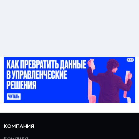
КОМПАНИЯ
Команда