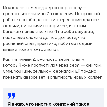
Моя коллега, менеджер по персоналу —
представительница Z-поколения. На прошлой
работе она общалась с интересными для нее
людьми, сильными по харизме, и с этим
багажом пришла ко мне. Я на себе ощущаю,
насколько сложно до нее донести, что
реальный опыт, практика, набитые годами
шишки тоже что-то значат.
Как типичный Z, она часто верит опыту,
который уже пропустила через себя, — книгам,
СМИ, YouTube, фильмам, сериалам. Ей трудно
признать авторитет и опытность новых коллег.
Я знаю, что многих компаний такая