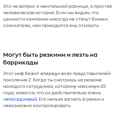
Это не вопрос о ментальной разнице, а простая
человеческая история. Если мы видим, что
ценности компании никогда не станут близки
соискателю, нам приходится ему отказать.
Могут быть резкими и лезть на
баррикады
Этот миф бежит впереди всех представителей
поколения Z. Когда ты смотришь на резюме
молодого сотрудника, которому максимум 22
года, кажется, что он действительно очень
непоседливый
. Его нельзя загнать в рамки и
невозможно контролировать.