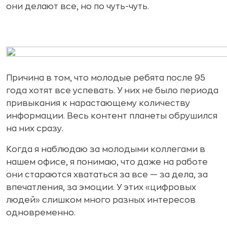
они делают все, но по чуть-чуть.
Причина в том, что молодые ребята после 95
года хотят все успевать. У них не было периода
привыкания к нарастающему количеству
информации. Весь контент планеты обрушился
на них сразу.
Когда я наблюдаю за молодыми коллегами в
нашем офисе, я понимаю, что даже на работе
они стараются хвататься за все — за дела, за
впечатления, за эмоции. У этих «цифровых
людей» слишком много разных интересов
одновременно.