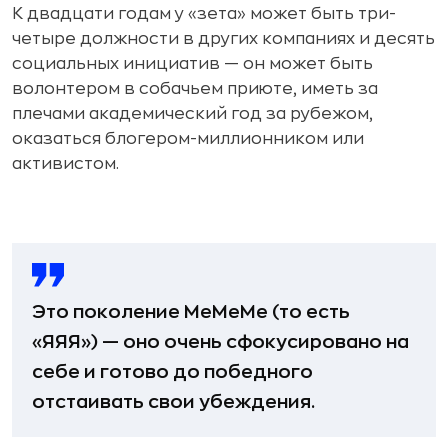
К двадцати годам у «зета» может быть три-
четыре должности в других компаниях и десять
социальных инициатив — он может быть
волонтером в собачьем приюте, иметь за
плечами академический год за рубежом,
оказаться блогером-миллионником или
активистом.
Это поколение MeMeMe (то есть
«ЯЯЯ») — оно очень сфокусировано на
себе и готово до победного
отстаивать свои убеждения.