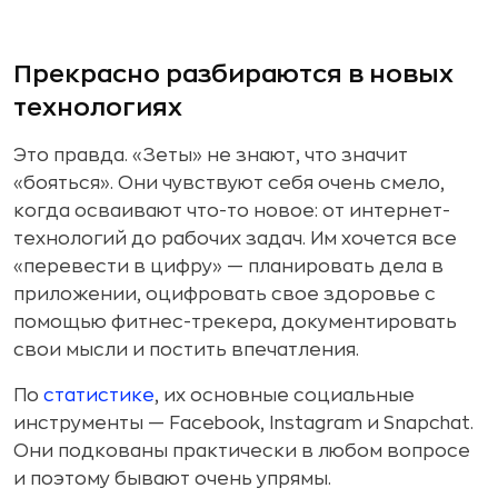
Прекрасно разбираются в новых
технологиях
Это правда. «Зеты» не знают, что значит
«бояться». Они чувствуют себя очень смело,
когда осваивают что-то новое: от интернет-
технологий до рабочих задач. Им хочется все
«перевести в цифру» — планировать дела в
приложении, оцифровать свое здоровье с
помощью фитнес-трекера, документировать
свои мысли и постить впечатления.
По
статистике
, их основные социальные
инструменты — Facebook, Instagram и Snapchat.
Они подкованы практически в любом вопросе
и поэтому бывают очень упрямы.