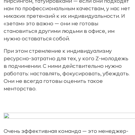
пирсингом, татуировками — если они подходят
нам по профессиональным качествам, у нас нет
никаких претензий к их индивидуальности. И
«зетам» это важно — они не готовы
становиться другими людьми в офисе, им
нужно оставаться собой.
При этом стремление к индивидуализму
ресурсно-затратно для тех, у кого Z-молодежь
в подчинении. С ними действительно нужно
работать: наставлять, фокусировать, убеждать.
Они не всегда готовы оценить такое
менторство.
Очень эффективная команда — это менеджер-