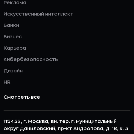
Реклама
Искусственный интеллект
Банки
Бизнес
Карьера
Кибербезопасность
Дизайн
HR
Смотреть все
115432, г. Москва, вн. тер. г. муниципальный
округ Даниловский, пр-кт Андропова, д. 18, к. 3