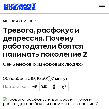
МНЕНИЯ
/
БИЗНЕС
Тревога, расфокус и
депрессия. Почему
работодатели боятся
нанимать поколение Z
Семь мифов о «цифровых людях»
05 ноября 2019, 16:50
7 минут
Поделиться: