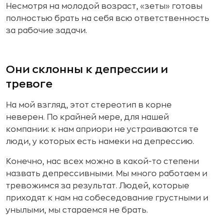
Несмотря на молодой возраст, «зеты» готовы
полностью брать на себя всю ответственность
за рабочие задачи.
Они склонны к депрессии и
тревоге
На мой взгляд, этот стереотип в корне
неверен. По крайней мере, для нашей
компании: к нам априори не устраиваются те
люди, у которых есть намеки на депрессию.
Конечно, нас всех можно в какой-то степени
назвать депрессивными. Мы много работаем и
тревожимся за результат. Людей, которые
приходят к нам на собеседование грустными и
унылыми, мы стараемся не брать.