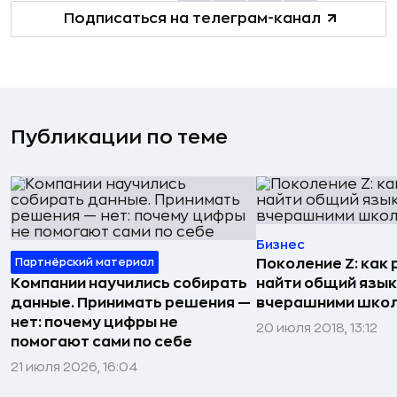
Подписаться на телеграм-канал
Публикации по теме
Бизнес
Партнёрский материал
Поколение Z: как
Компании научились собирать
найти общий язык
данные. Принимать решения —
вчерашними шко
нет: почему цифры не
20 июля 2018, 13:12
помогают сами по себе
21 июля 2026, 16:04