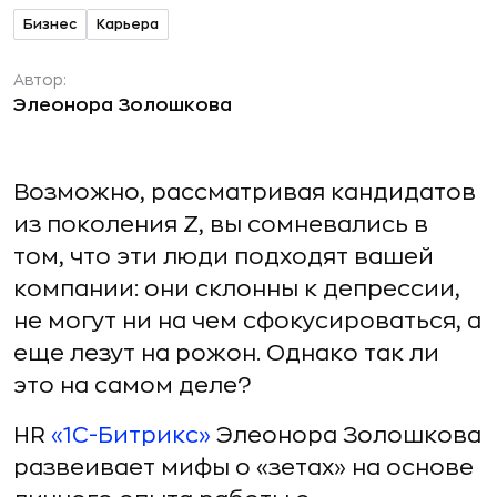
Бизнес
Карьера
Автор:
Элеонора Золошкова
Возможно, рассматривая кандидатов
из поколения Z, вы сомневались в
том, что эти люди подходят вашей
компании: они склонны к депрессии,
не могут ни на чем сфокусироваться, а
еще лезут на рожон. Однако так ли
это на самом деле?
HR
«1С-Битрикс»
Элеонора Золошкова
развеивает мифы о «зетах» на основе