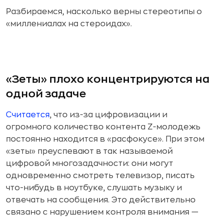
Разбираемся, насколько верны стереотипы о
«миллениалах на стероидах».
«Зеты» плохо концентрируются на
одной задаче
Считается
, что из-за цифровизации и
огромного количество контента Z-молодежь
постоянно находится в «расфокусе». При этом
«зеты» преуспевают в так называемой
цифровой многозадачности: они могут
одновременно смотреть телевизор, писать
что-нибудь в ноутбуке, слушать музыку и
отвечать на сообщения. Это действительно
связано с нарушением контроля внимания —