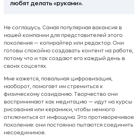
любят делать «руками».
Не соглашусь. Самая популярная вакансия в
нашей компании для представителей этого
поколения — копирайтер или редактор. Они
готовы спокойно создавать контент на работе,
потому что и так создают его каждый день в
своих соцсетях.
Мне кажется, повальная цифровизация,
наоборот, помогает им стремиться к
физическому созиданию. Творчество они
воспринимают как медитацию — идут на курсы
рисования или керамики, чтобы немного
отключиться от инфошума. Это противоречивое
поколение: они постоянно пытаются соединить
несоединимое.