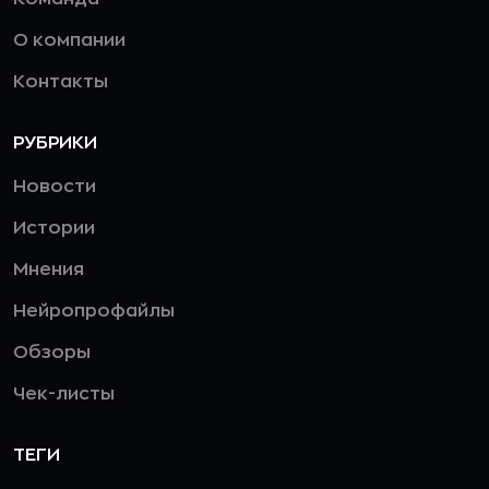
О компании
Контакты
РУБРИКИ
Новости
Истории
Мнения
Нейропрофайлы
Обзоры
Чек-листы
ТЕГИ