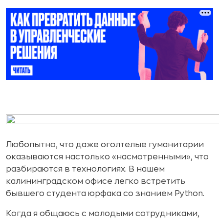
Любопытно, что даже оголтелые гуманитарии
оказываются настолько «насмотренными», что
разбираются в технологиях. В нашем
калининградском офисе легко встретить
бывшего студента юрфака со знанием Python.
Когда я общаюсь с молодыми сотрудниками,