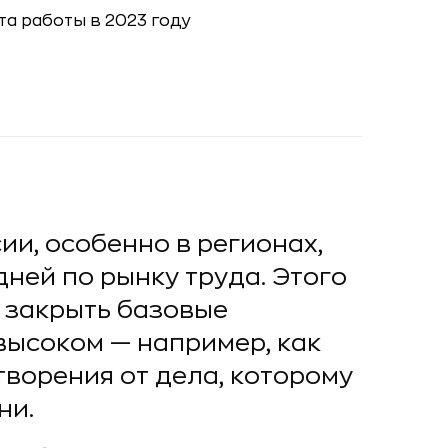
ии, особенно в регионах,
ней по рынку труда. Этого
 закрыть базовые
 высоком — например, как
ворения от дела, которому
ни.