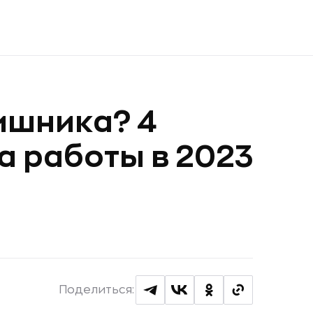
тишника? 4
 работы в 2023
Поделиться: