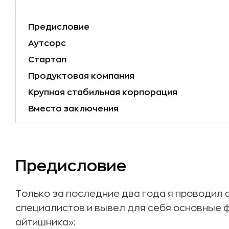
Предисловие
Аутсорс
Стартап
Продуктовая компания
Крупная стабильная корпорация
Вместо заключения
Предисловие
Только за последние два года я проводил 
специалистов и вывел для себя основные 
айтишника»: