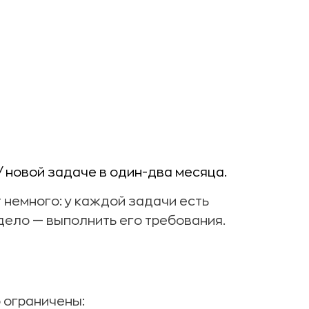
/ новой задаче в один-два месяца.
 немного: у каждой задачи есть
 дело — выполнить его требования.
о ограничены: