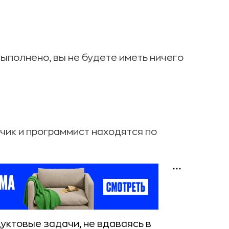
 выполнено, вы не будете иметь ничего
зчик и программист находятся по
уктовые задачи, не вдаваясь в