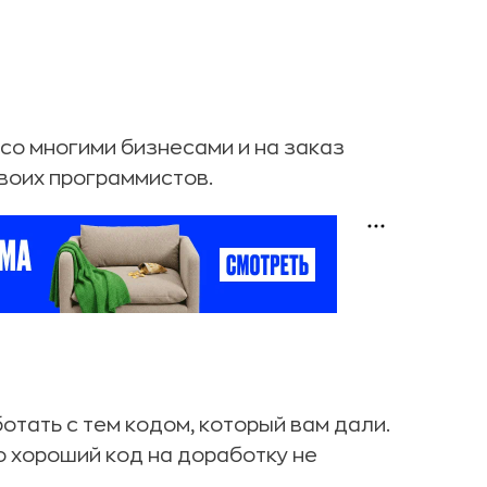
со многими бизнесами и на заказ
своих программистов.
отать с тем кодом, который вам дали.
Но хороший код на доработку не