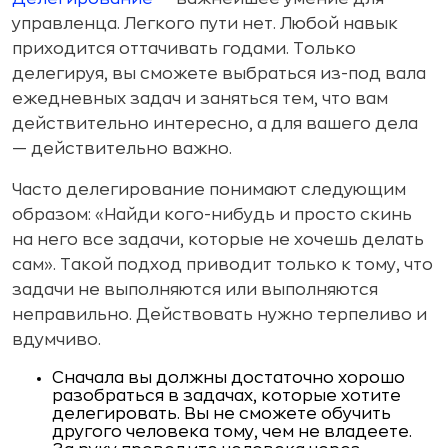
управленца. Легкого пути нет. Любой навык
приходится оттачивать годами. Только
делегируя, вы сможете выбраться из-под вала
ежедневных задач и заняться тем, что вам
действительно интересно, а для вашего дела
— действительно важно.
Часто делегирование понимают следующим
образом: «Найди кого-нибудь и просто скинь
на него все задачи, ко­торые не хочешь делать
сам». Такой подход приводит только к тому, что
задачи не выполняются или выполняются
непра­вильно. Действовать нужно терпеливо и
вдумчиво.
Сначала вы должны достаточно хорошо
разобраться в задачах, которые хотите
делегировать. Вы не сможе­те обучить
другого человека тому, чем не владеете.