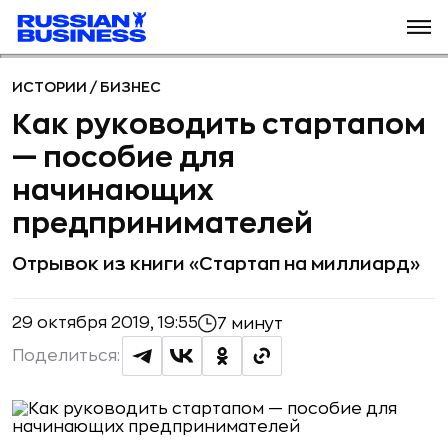
ИСТОРИИ
/
БИЗНЕС
Как руководить стартапом
— пособие для
начинающих
предпринимателей
Отрывок из книги «Стартап на миллиард»
29 октября 2019, 19:55
7 минут
Поделиться: