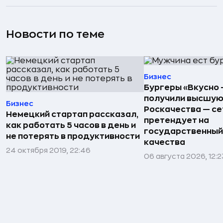
Новости по теме
Бизнес
Бургеры «Вкусно 
получили высшую
Бизнес
Роскачества — се
Немецкий стартап рассказал,
претендует на
как работать 5 часов в день и
государственный
не потерять в продуктивности
качества
24 октября 2019, 22:46
06 августа 2026, 12:2