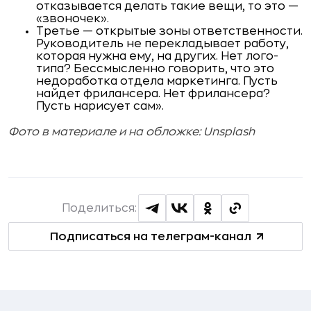
отказывается делать такие вещи, то это —
«звоночек».
Третье — открытые зоны ответственности.
Руководитель не перекладывает работу,
которая нужна ему, на других. Нет лого­
типа? Бессмысленно говорить, что это
недоработка отдела мар­кетинга. Пусть
найдет фрилансера. Нет фрилансера?
Пусть на­рисует сам».
Фото в материале и на обложке: Unsplash
Поделиться:
Подписаться на телеграм-канал