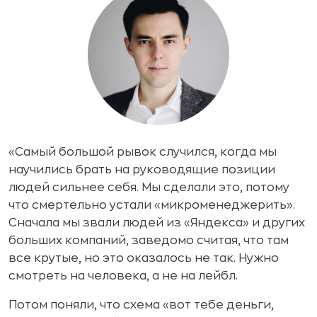
«Самый большой рывок случился, когда мы
научились брать на руководящие позиции
людей сильнее себя. Мы сделали это, потому
что смертельно устали «микроменеджерить».
Сначала мы звали людей из «Яндекса» и других
больших компаний, за­ведомо считая, что там
все крутые, но это оказалось не так. Нуж­но
смотреть на человека, а не на лейбл.
Потом поняли, что схема «вот тебе деньги,