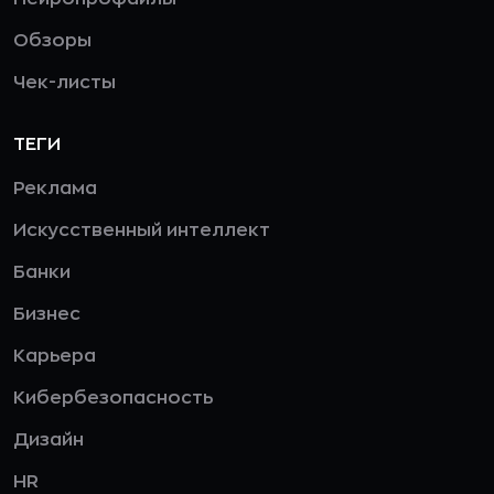
Обзоры
Чек-листы
ТЕГИ
Реклама
Искусственный интеллект
Банки
Бизнес
Карьера
Кибербезопасность
Дизайн
HR