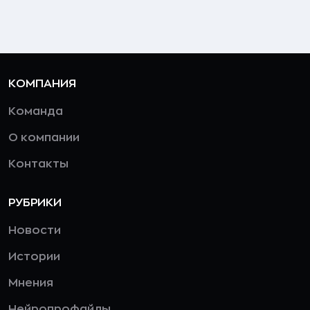
КОМПАНИЯ
Команда
О компании
Контакты
РУБРИКИ
Новости
Истории
Мнения
Нейропрофайлы