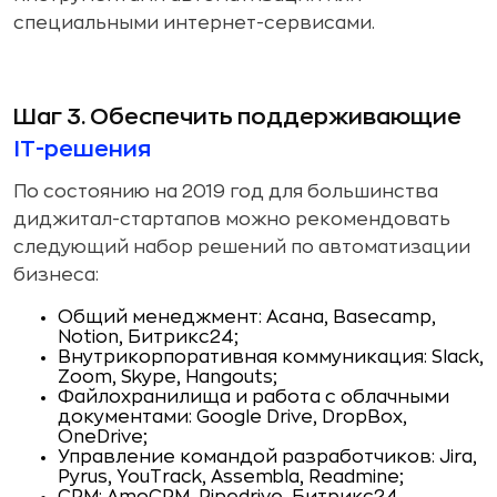
специальными интернет-сервисами.
Шаг 3. Обеспечить поддерживающие
IT-решения
По состоянию на 2019 год для большинства
диджитал-стартапов можно рекомендовать
следующий набор решений по автоматизации
бизнеса:
Общий менеджмент: Асана, Basecamp,
Notion, Битрикс24;
Внутрикорпоративная коммуникация: Slack,
Zoom, Skype, Hangouts;
Файлохранилища и работа с облачными
документами: Google Drive, DropBox,
OneDrive;
Управление командой разработчиков: Jira,
Pyrus, YouTrack, Assembla, Readmine;