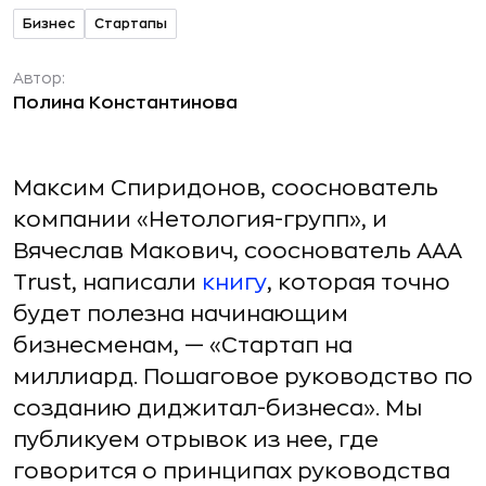
Бизнес
Стартапы
Автор:
Полина Константинова
Максим Спиридонов, сооснователь
компании «Нетология-групп», и
Вячеслав Макович, сооснователь AAA
Trust, написали
книгу
, которая точно
будет полезна начинающим
бизнесменам, — «Стартап на
миллиард. Пошаговое руководство по
созданию диджитал-бизнеса». Мы
публикуем отрывок из нее, где
говорится о принципах руководства