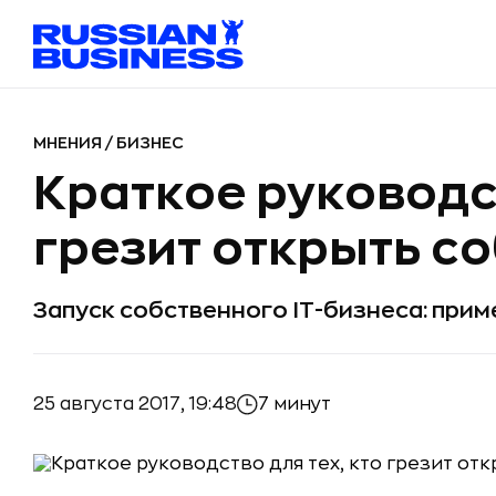
МНЕНИЯ
/
БИЗНЕС
Краткое руководст
грезит открыть с
Запуск собственного IT-бизнеса: прим
25 августа 2017, 19:48
7 минут