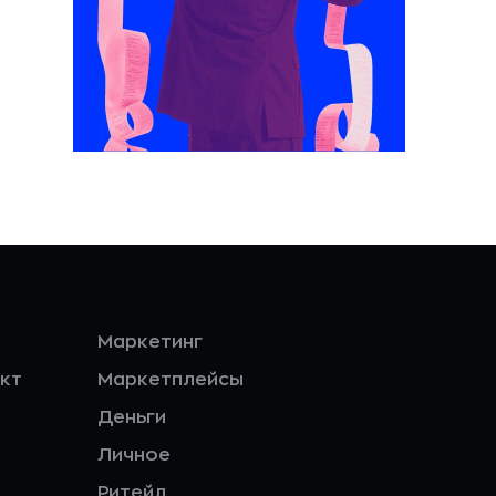
Маркетинг
кт
Маркетплейсы
Деньги
Личное
Ритейл