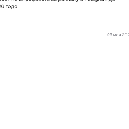
26 года
23 мая 20