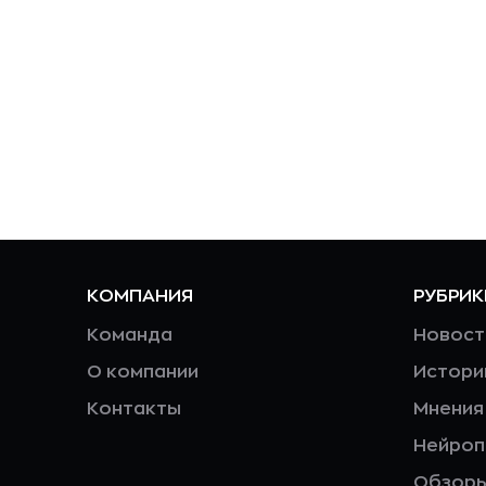
КОМПАНИЯ
РУБРИК
Команда
Новост
О компании
Истори
Контакты
Мнения
Нейро
Обзор