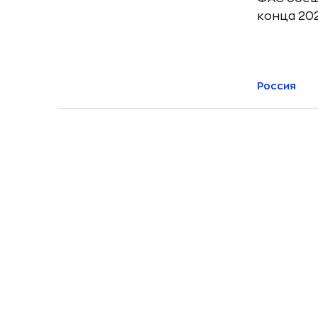
конца 20
Россия