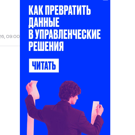
26, 09:00