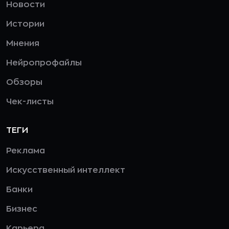
Новости
Истории
Мнения
Нейропрофайлы
Обзоры
Чек-листы
ТЕГИ
Реклама
Искусственный интеллект
Банки
Бизнес
Карьера