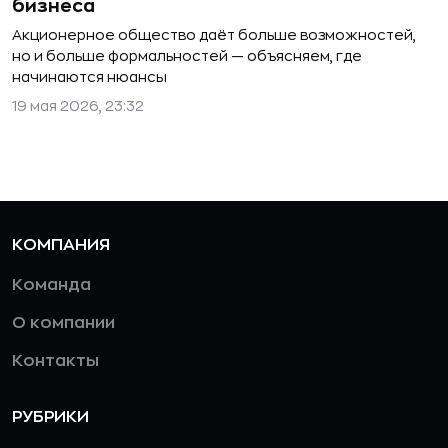
бизнеса
Акционерное общество даёт больше возможностей,
но и больше формальностей — объясняем, где
начинаются нюансы
19 мая 2026, 23:32
КОМПАНИЯ
Команда
О компании
Контакты
РУБРИКИ