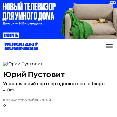
Юрий Пустовит
Управляющий партнер адвокатского бюро
«Юг»
Количество публикаций
2