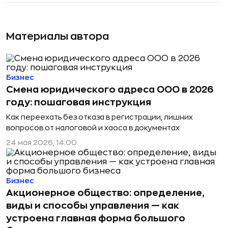
Материалы автора
Бизнес
Смена юридического адреса ООО в 2026
году: пошаговая инструкция
Как переехать без отказа в регистрации, лишних
вопросов от налоговой и хаоса в документах
24 мая 2026, 14:00
Бизнес
Акционерное общество: определение,
виды и способы управления — как
устроена главная форма большого