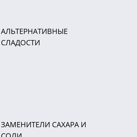
АЛЬТЕРНАТИВНЫЕ
СЛАДОСТИ
ЗАМЕНИТЕЛИ САХАРА И
СОЛИ