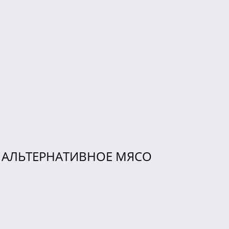
АЛЬТЕРНАТИВНОЕ МЯСО