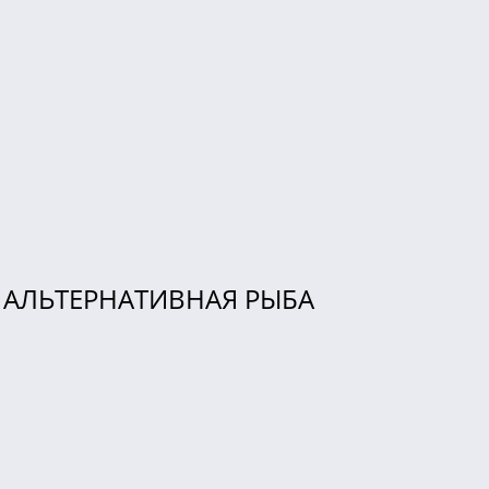
АЛЬТЕРНАТИВНАЯ РЫБА