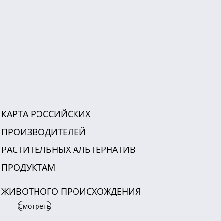
КАРТА РОССИЙСКИХ
ПРОИЗВОДИТЕЛЕЙ
РАСТИТЕЛЬНЫХ АЛЬТЕРНАТИВ
ПРОДУКТАМ
ЖИВОТНОГО ПРОИСХОЖДЕНИЯ
Смотреть