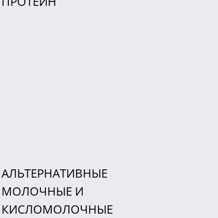
ПРОТЕИН
АЛЬТЕРНАТИВНЫЕ
МОЛОЧНЫЕ И
КИСЛОМОЛОЧНЫЕ