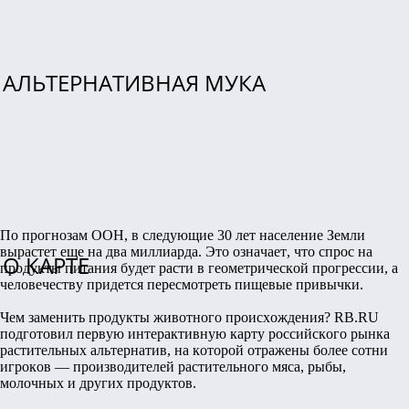
АЛЬТЕРНАТИВНАЯ МУКА
По прогнозам ООН, в следующие 30 лет население Земли
вырастет еще на два миллиарда. Это означает, что спрос на
О КАРТЕ
продукты питания будет расти в геометрической прогрессии, а
человечеству придется пересмотреть пищевые привычки.
Чем заменить продукты животного происхождения?
RB.RU
подготовил первую интерактивную карту российского рынка
растительных альтернатив, на которой отражены более сотни
игроков — производителей растительного мяса, рыбы,
молочных и других продуктов.