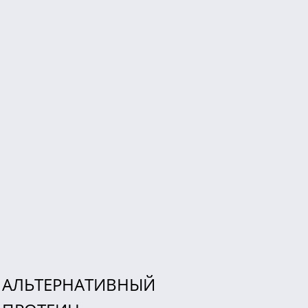
АЛЬТЕРНАТИВНЫЙ