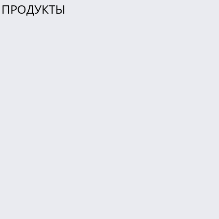
ПРОДУКТЫ