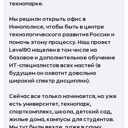
технопарке.
Мы решили открыть офис в
Иннополисе, чтобы быть в центре
технологического развития России и
помочь этому процессу. Наш проект
Level90 нацелен в том числе на
базовое и дополнительное обучение
ИТ-специалистов всех мастей (в
будущем он охватит довольно
широкий спектр дисциплин).
Сейчас все только начинается, но уже
есть университет, технопарк,
спорткомплекс, школа, детский сад,
жилые дома, кампусы для студентов.
Мы тут были везде, даже в сауну