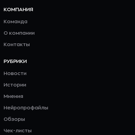
КОМПАНИЯ
Команда
О компании
Контакты
РУБРИКИ
Новости
Истории
Мнения
Нейропрофайлы
Обзоры
Чек-листы