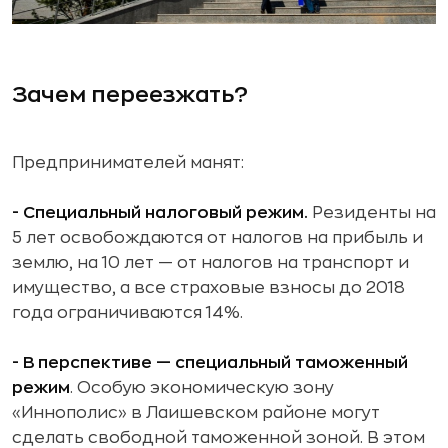
Зачем переезжать?
Предпринимателей манят:
- Специальный налоговый режим.
Резиденты на
5 лет освобождаются от налогов на прибыль и
землю, на 10 лет — от налогов на транспорт и
имущество, а все страховые взносы до 2018
года ограничиваются 14%.
- В перспективе — специальный таможенный
режим
. Особую экономическую зону
«Иннополис» в Лаишевском районе могут
сделать свободной таможенной зоной. В этом