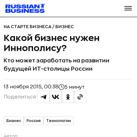
НА СТАРТЕ БИЗНЕСА
/
БИЗНЕС
Какой бизнес нужен
Иннополису?
Кто может заработать на развитии
будущей ИТ-столицы России
13 ноября 2015, 00:38
5 минут
Поделиться:
Бизнес
Россия
Технологии
Автор: