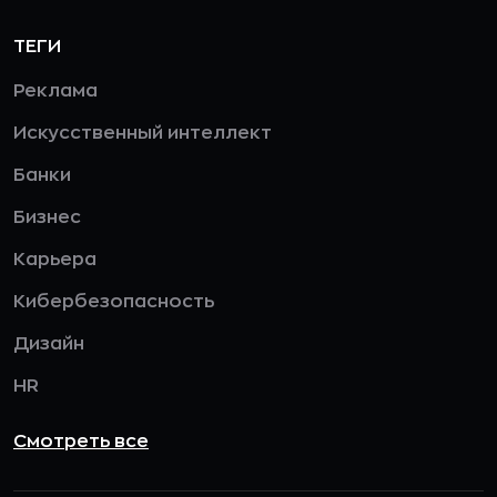
ТЕГИ
Реклама
Искусственный интеллект
Банки
Бизнес
Карьера
Кибербезопасность
Дизайн
HR
Смотреть все