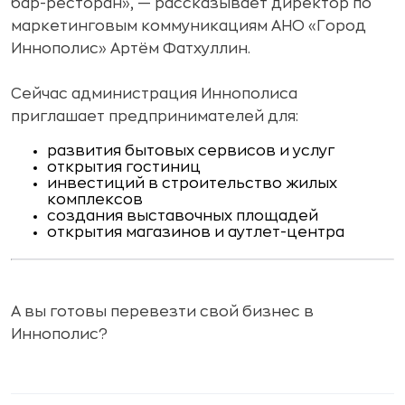
бар-ресторан», — рассказывает директор по
маркетинговым коммуникациям АНО «Город
Иннополис» Артём Фатхуллин.
Сейчас администрация Иннополиса
приглашает предпринимателей для:
развития бытовых сервисов и услуг
открытия гостиниц
инвестиций в строительство жилых
комплексов
создания выставочных площадей
открытия магазинов и аутлет-центра
А вы готовы перевезти свой бизнес в
Иннополис?