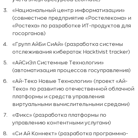
«Национальный центр информатизации»
(совместное предприятие «Ростелекома» и
«Ростеха» по разработке ИТ-продуктов для
госорганов)
«Групп АйБи СиАй» (разработка системы
отслеживания кибератак Hacktivist tracker)
«АйСиЭл Системные Технологии»
(автоматизация процессов госуправления)
«Ай-Теко Новые Технологии» (проект «Ай-
Теко» по развитию отечественной облачной
платформы и средств управления
виртуальными вычислительными средами)
«Фикс» (разработка платформы по
управлению контентными услугами)
«Си Ай Коннект» (разработка программно-