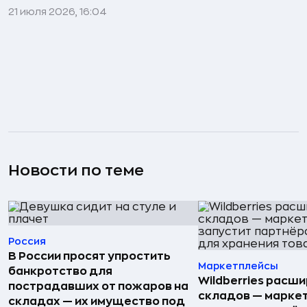
21 июля 2026, 16:04
Новости по теме
Россия
В России просят упростить
Маркетплейсы
банкротство для
Wildberries расши
пострадавших от пожаров на
складов — марке
складах — их имущество под