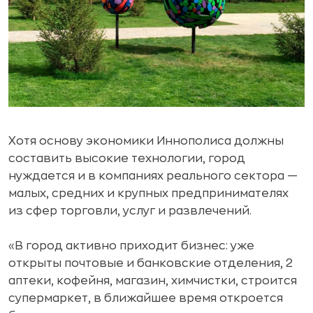
Хотя основу экономики Иннополиса должны
составить высокие технологии, город
нуждается и в компаниях реального сектора —
малых, средних и крупных предпринимателях
из сфер торговли, услуг и развлечений.
«В город активно приходит бизнес: уже
открыты почтовые и банковские отделения, 2
аптеки, кофейня, магазин, химчистки, строится
супермаркет, в ближайшее время откроется