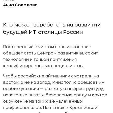
Анна Соколова
Кто может заработать на развитии
будущей ИТ-столицы России
Построенный в чистом поле Иннополис
обещает стать центром развития высоких
технологий и точкой притяжения
квалифицированных специалистов.
Чтобы российские айтишники смотрели на
восток, а не на запад, Иннополис обещает им
особые условия — развитую инфраструктуру,
налоговые льготы, безопасную среду и крутое
окружение из таких же увлеченных
профессионалов. Почти как в Кремниевой