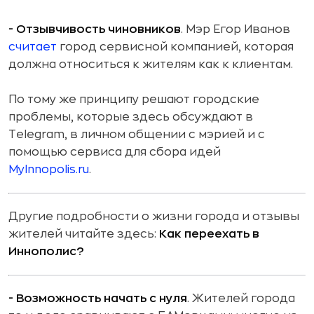
- Отзывчивость чиновников
. Мэр Егор Иванов
считает
город сервисной компанией, которая
должна относиться к жителям как к клиентам.
По тому же принципу решают городские
проблемы, которые здесь обсуждают в
Telegram, в личном общении с мэрией и с
помощью сервиса для сбора идей
MyInnopolis.ru
.
Другие подробности о жизни города и отзывы
жителей читайте здесь:
Как переехать в
Иннополис?
- Возможность начать с нуля
. Жителей города