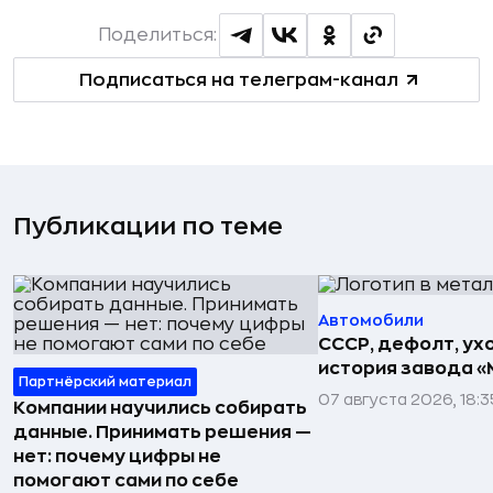
Поделиться:
Подписаться на телеграм-канал
Публикации по теме
Автомобили
СССР, дефолт, ухо
история завода «
Партнёрский материал
07 августа 2026, 18:3
Компании научились собирать
данные. Принимать решения —
нет: почему цифры не
помогают сами по себе