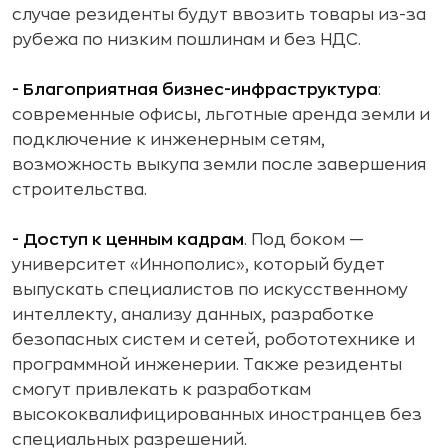
случае резиденты будут ввозить товары из-за
рубежа по низким пошлинам и без НДС.
- Благоприятная бизнес-инфраструктура
:
современные офисы, льготные аренда земли и
подключение к инженерным сетям,
возможность выкупа земли после завершения
строительства.
- Доступ к ценным кадрам
. Под боком —
университет «Иннополис», который будет
выпускать специалистов по искусственному
интеллекту, анализу данных, разработке
безопасных систем и сетей, робототехнике и
программной инженерии. Также резиденты
смогут привлекать к разработкам
высококвалифицированных иностранцев без
специальных разрешений.