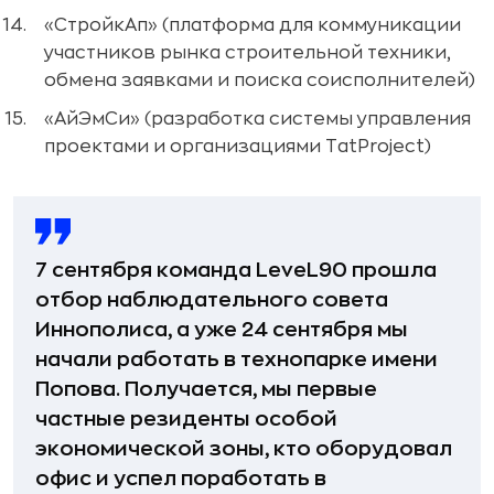
«СтройкАп» (платформа для коммуникации
участников рынка строительной техники,
обмена заявками и поиска соисполнителей)
«АйЭмСи» (разработка системы управления
проектами и организациями TatProject)
7 сентября команда LeveL90 прошла
отбор наблюдательного совета
Иннополиса, а уже 24 сентября мы
начали работать в технопарке имени
Попова. Получается, мы первые
частные резиденты особой
экономической зоны, кто оборудовал
офис и успел поработать в