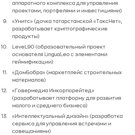
аппаратного комплекса для управления
проектами, портфелями и инвестициями)
«Унитс» (дочка татарстанской «ТаксНет»,
разрабатывает криптографические
продукты)
LeveL90 (образовательный проект
основателя LinguaLeo с элементами
геймификации)
«ДомБобра» (маркетплейс строительных
материалов)
«Говермедиа Инкорпорейтед»
(разрабатывает платформу для развития
малого и среднего бизнеса)
«Интеллектуальный дизайн» (разработка
сервиса для управления встречами и
совещаниями)