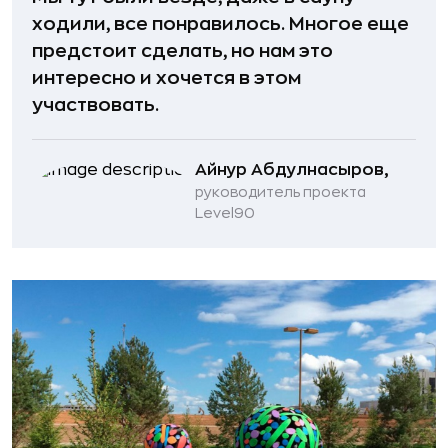
ходили, все понравилось. Многое еще
предстоит сделать, но нам это
интересно и хочется в этом
участвовать.
Айнур Абдулнасыров,
руководитель проекта
Level90