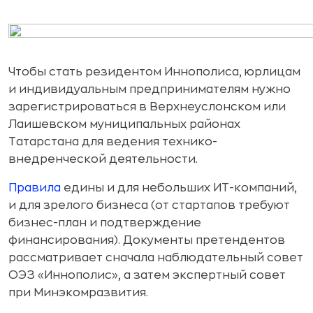
Чтобы стать резидентом Иннополиса, юрлицам
и индивидуальным предпринимателям нужно
зарегистрироваться в Верхнеуслонском или
Лаишевском муниципальных районах
Татарстана для ведения технико-
внедренческой деятельности.
Правила
едины и для небольших ИТ-компаний,
и для зрелого бизнеса (от стартапов требуют
бизнес-план и подтверждение
финансирования). Документы претендентов
рассматривает сначала наблюдательный совет
ОЭЗ «Иннополис», а затем экспертный совет
при Минэкомразвития.