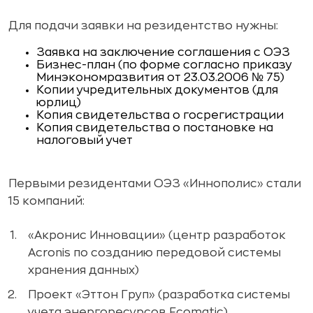
Для подачи заявки на резидентство нужны:
Заявка на заключение соглашения с ОЭЗ
Бизнес-план (по форме согласно приказу
Минэкономразвития от 23.03.2006 № 75)
Копии учредительных документов (для
юрлиц)
Копия свидетельства о госрегистрации
Копия свидетельства о постановке на
налоговый учет
Первыми резидентами ОЭЗ «Иннополис» стали
15 компаний:
«Акронис Инновации» (центр разработок
Acronis по созданию передовой системы
хранения данных)
Проект «Эттон Груп» (разработка системы
учета энергоресурсов Ecomatic)