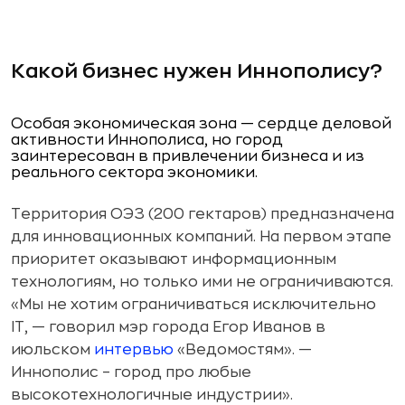
Какой бизнес нужен Иннополису?
Особая экономическая зона — сердце деловой
активности Иннополиса, но город
заинтересован в привлечении бизнеса и из
реального сектора экономики.
Территория ОЭЗ (200 гектаров) предназначена
для инновационных компаний. На первом этапе
приоритет оказывают информационным
технологиям, но только ими не ограничиваются.
«Мы не хотим ограничиваться исключительно
IT, — говорил мэр города Егор Иванов в
июльском
интервью
«Ведомостям». —
Иннополис – город про любые
высокотехнологичные индустрии».