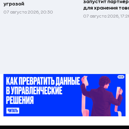
запустит партнёр
угрозой
для хранения тов
07 августа 2026, 20:30
07 августа 2026, 17:2