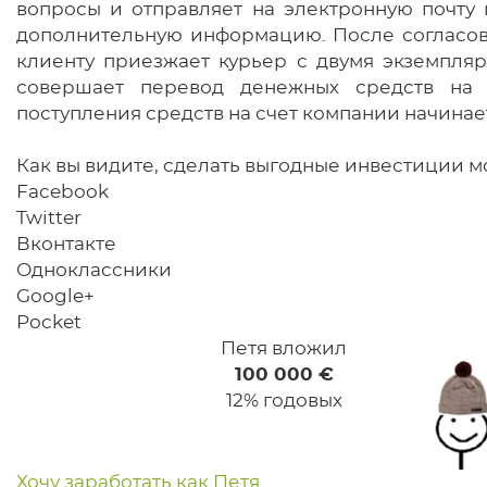
вопросы и отправляет на электронную почту 
дополнительную информацию. После согласова
клиенту приезжает курьер с двумя экземпляр
совершает перевод денежных средств на 
поступления средств на счет компании начина
Как вы видите, сделать выгодные инвестиции м
Facebook
Twitter
Вконтакте
Одноклассники
Google+
Pocket
Петя вложил
100 000 €
12% годовых
Хочу заработать как Петя