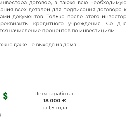
инвестора договор, а также всю необходимую
ния всех деталей для подписания договора к
ами документов. Только после этого инвестор
реквизиты кредитного учреждения. Со дня
ется начисление процентов по инвестициям.
ожно даже не выходя из дома
Петя заработал
18 000 €
за 1,5 года