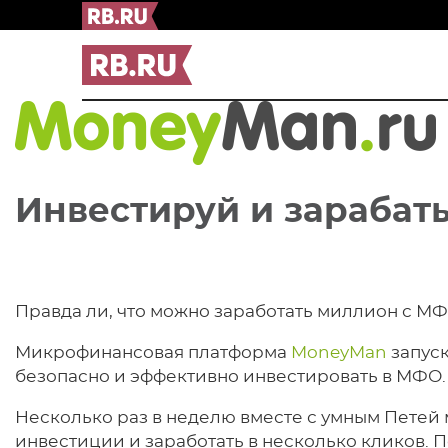
Инвестируй
и зарабат
Правда ли, что можно заработать миллион с М
Микрофинансовая платформа
MoneyMan
запуск
безопасно и эффективно инвестировать в МФО.
Несколько раз в неделю вместе с умным Петей 
инвестиции и заработать в несколько кликов. 