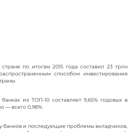
стране по итогам 2015 года составил 23 трлн
распространенным способом инвестирования
траны.
банках из ТОП-10 составляет 9,65% годовых в
ро — всего 0,98%.
 у банков и последующие проблемы вкладчиков,