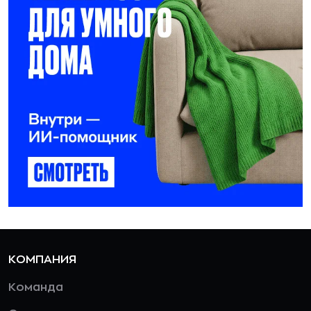
КОМПАНИЯ
Команда