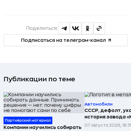
Поделиться:
Подписаться на телеграм-канал
Публикации по теме
Автомобили
СССР, дефолт, ухо
история завода «
Партнёрский материал
07 августа 2026, 18:3
Компании научились собирать