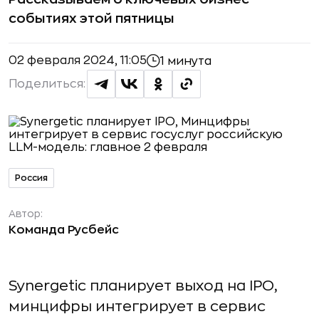
событиях этой пятницы
02 февраля 2024, 11:05
1 минута
Поделиться:
Россия
Автор:
Команда Русбейс
Synergetic планирует выход на IPO,
минцифры интегрирует в сервис