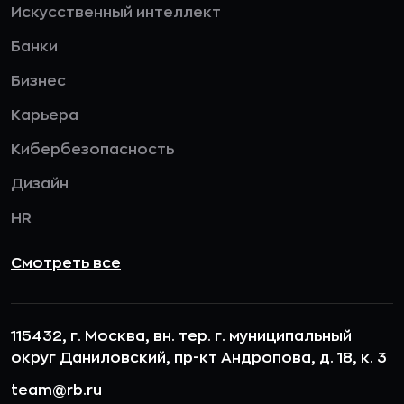
Искусственный интеллект
Банки
Бизнес
Карьера
Кибербезопасность
Дизайн
HR
Смотреть все
115432, г. Москва, вн. тер. г. муниципальный
округ Даниловский, пр-кт Андропова, д. 18, к. 3
team@rb.ru