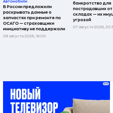
Автомобили
банкротство для
В России предложили
пострадавших от
раскрывать данные о
складах — их иму
запчастях при ремонте по
угрозой
ОСАГО — страховщики
07 августа 2026, 20:
инициативу не поддержали
08 августа 2026, 19:00