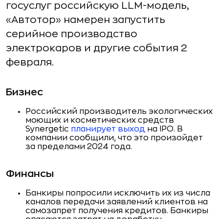
госуслуг российскую LLM-модель,
«Автотор» намерен запустить
серийное производство
электрокаров и другие события 2
февраля.
Бизнес
Российский производитель экологических
моющих и косметических средств
Synergetic
планирует выход
на IPO. В
компании сообщили, что это произойдет
за пределами 2024 года.
Финансы
Банкиры попросили исключить их из числа
каналов передачи заявлений клиентов на
самозапрет получения кредитов. Банкиры