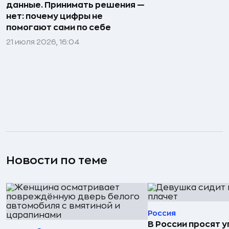
данные. Принимать решения —
нет: почему цифры не
помогают сами по себе
21 июля 2026, 16:04
Новости по теме
Россия
В России просят 