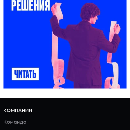
КОМПАНИЯ
Команда