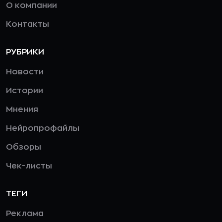
О компании
Контакты
РУБРИКИ
Новости
Истории
Мнения
Нейропрофайлы
Обзоры
Чек-листы
ТЕГИ
Реклама