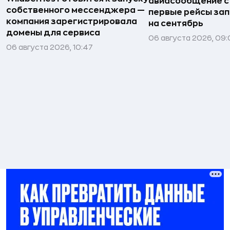
авиасообщение с
собственного мессенджера —
первые рейсы за
компания зарегистрировала
на сентябрь
домены для сервиса
06 августа 2026, 09
06 августа 2026, 10:47