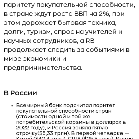
паритету покупательной способности,
в стране ждут роста ВВП на 2%, при
этом дорожает бытовая техника,
долги, туризм, спрос на учителей и
научных сотрудников, а RB
продолжает следить за событиями в
мире экономики и
предпринимательства.
В России
Всемирный банк подсчитал паритет
покупательной способности стран
(стоимости одной и той же
потребительской корзины в долларах в
2022 году), и Россия заняла пятую
строчку($5,33 трлн). В первой четверке —