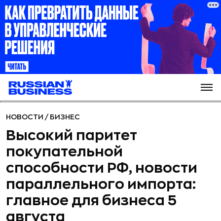
НОВОСТИ
/
БИЗНЕС
Высокий паритет
покупательной
способности РФ, новости
параллельного импорта:
главное для бизнеса 5
августа