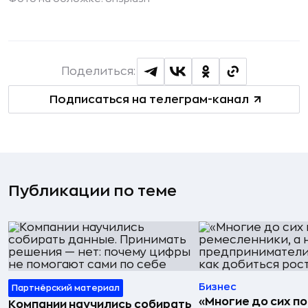
Поделиться:
Подписаться на телеграм-канал
Публикации по теме
Бизнес
Партнёрский материал
«Многие до сих п
Компании научились собирать