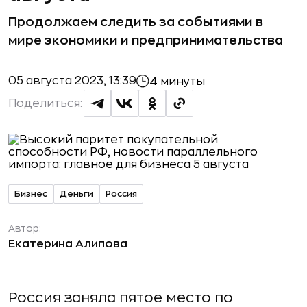
Продолжаем следить за событиями в
мире экономики и предпринимательства
05 августа 2023, 13:39
4 минуты
Поделиться:
Бизнес
Деньги
Россия
Автор:
Екатерина Алипова
Россия заняла пятое место по