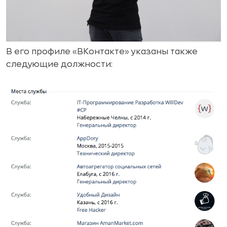
В его профиле «ВКонтакте» указаны также
следующие должности: