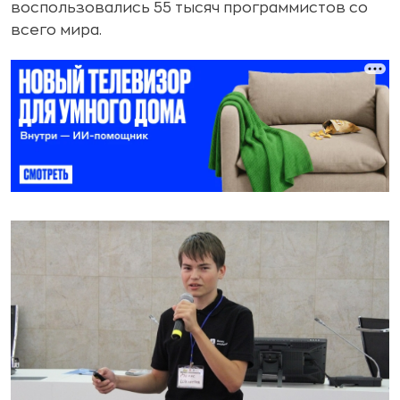
воспользовались 55 тысяч программистов со
всего мира.