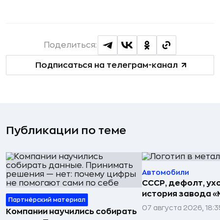
Поделиться:
Подписаться на телеграм-канал
Публикации по теме
Автомобили
СССР, дефолт, ухо
история завода «
Партнёрский материал
07 августа 2026, 18:3
Компании научились собирать