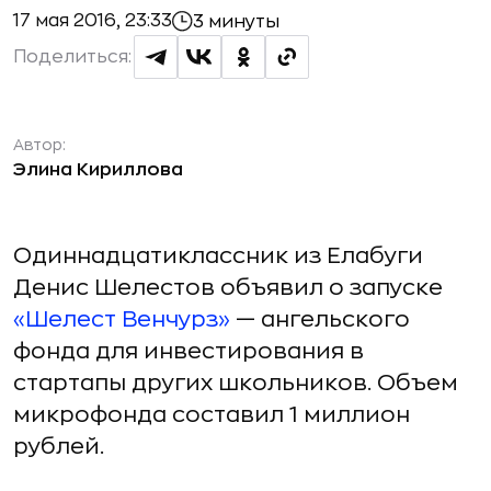
17 мая 2016, 23:33
3 минуты
Поделиться:
Автор:
Элина Кириллова
Одиннадцатиклассник из Елабуги
Денис Шелестов объявил о запуске
«Шелест Венчурз»
— ангельского
фонда для инвестирования в
стартапы других школьников. Объем
микрофонда составил 1 миллион
рублей.