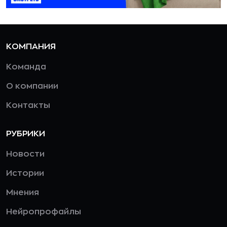
КОМПАНИЯ
Команда
О компании
Контакты
РУБРИКИ
Новости
Истории
Мнения
Нейропрофайлы