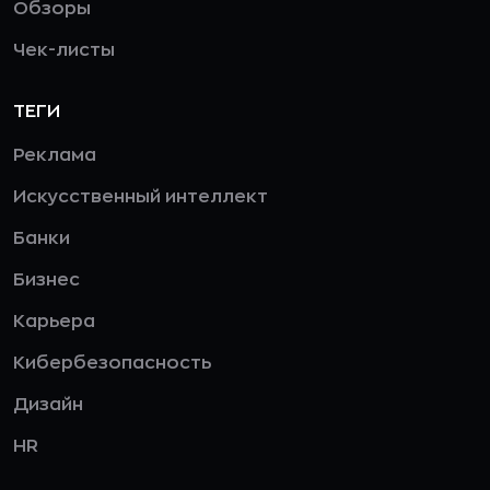
Обзоры
Чек-листы
ТЕГИ
Реклама
Искусственный интеллект
Банки
Бизнес
Карьера
Кибербезопасность
Дизайн
HR