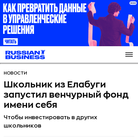
НОВОСТИ
Школьник из Елабуги
запустил венчурный фонд
имени себя
Чтобы инвестировать в других
школьников