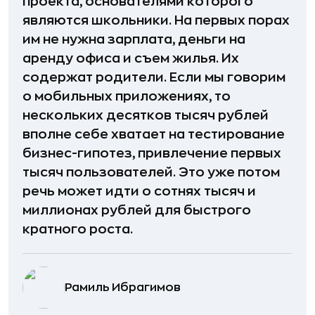
проекта, основателями которого
являются школьники. На первых порах
им не нужна зарплата, деньги на
аренду офиса и съем жилья. Их
содержат родители. Если мы говорим
о мобильных приложениях, то
нескольких десятков тысяч рублей
вполне себе хватает на тестирование
бизнес-гипотез, привлечение первых
тысяч пользователей. Это уже потом
речь может идти о сотнях тысяч и
миллионах рублей для быстрого
кратного роста.
Рамиль Ибрагимов