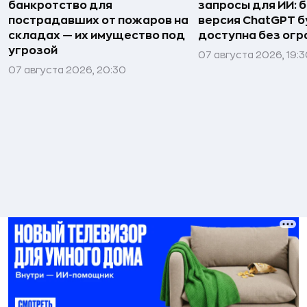
банкротство для
запросы для ИИ: 
пострадавших от пожаров на
версия ChatGPT 
складах — их имущество под
доступна без огр
угрозой
07 августа 2026, 19:
07 августа 2026, 20:30