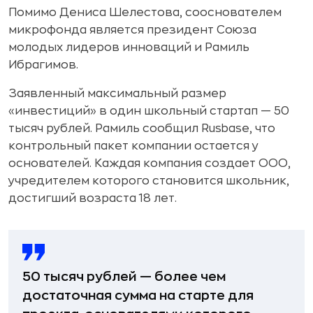
Помимо Дениса Шелестова, сооснователем
микрофонда является президент Союза
молодых лидеров инноваций и Рамиль
Ибрагимов.
Заявленный максимальный размер
«инвестиций» в один школьный стартап — 50
тысяч рублей. Рамиль сообщил Rusbase, что
контрольный пакет компании остается у
основателей. Каждая компания создает ООО,
учредителем которого становится школьник,
достигший возраста 18 лет.
50 тысяч рублей — более чем
достаточная сумма на старте для