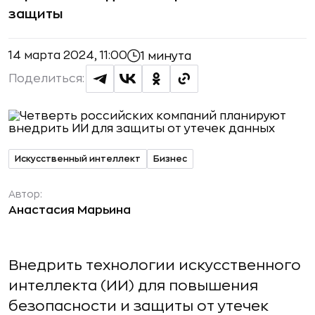
защиты
14 марта 2024, 11:00
1 минута
Поделиться:
Искусственный интеллект
Бизнес
Автор:
Анастасия Марьина
Внедрить технологии искусственного
интеллекта (ИИ) для повышения
безопасности и защиты от утечек