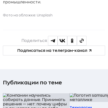
промышленности.
Фото на обложке: Unsplash
Поделиться:
Подписаться на телеграм-канал
Публикации по теме
Технологии