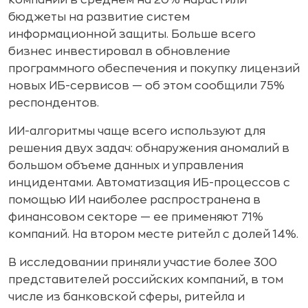
компаний в среднем на 20% нарастили
бюджеты на развитие систем
информационной защиты. Больше всего
бизнес инвестировал в обновление
программного обеспечения и покупку лицензий
новых ИБ-сервисов — об этом сообщили 75%
респондентов.
ИИ-алгоритмы чаще всего используют для
решения двух задач: обнаружения аномалий в
большом объеме данных и управления
инцидентами. Автоматизация ИБ-процессов с
помощью ИИ наиболее распространена в
финансовом секторе — ее применяют 71%
компаний. На втором месте ритейл с долей 14%.
В исследовании приняли участие более 300
представителей российских компаний, в том
числе из банковской сферы, ритейла и