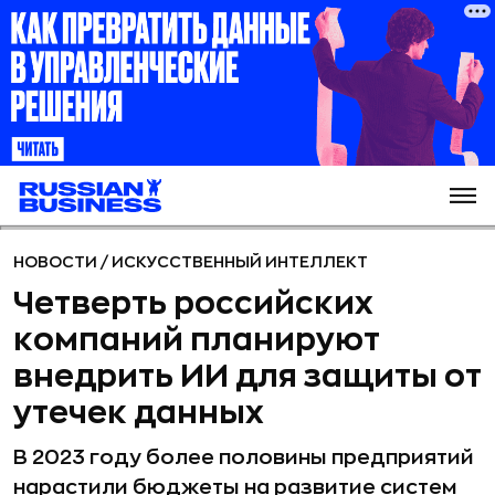
НОВОСТИ
/
ИСКУССТВЕННЫЙ ИНТЕЛЛЕКТ
Четверть российских
компаний планируют
внедрить ИИ для защиты от
утечек данных
В 2023 году более половины предприятий
нарастили бюджеты на развитие систем