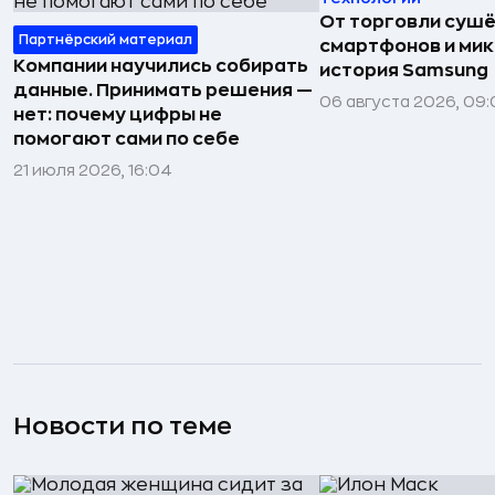
От торговли сушё
Партнёрский материал
смартфонов и мик
Компании научились собирать
история Samsung
данные. Принимать решения —
06 августа 2026, 09:
нет: почему цифры не
помогают сами по себе
21 июля 2026, 16:04
Новости по теме