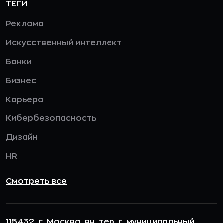
ТЕГИ
Реклама
Искусственный интеллект
Банки
Бизнес
Карьера
Кибербезопасность
Дизайн
HR
Смотреть все
115432, г. Москва, вн. тер. г. муниципальный