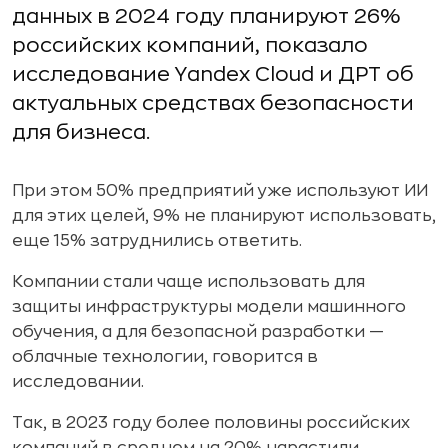
данных в 2024 году планируют 26%
российских компаний, показало
исследование Yandex Cloud и ДРТ об
актуальных средствах безопасности
для бизнеса.
При этом 50% предприятий уже используют ИИ
для этих целей, 9% не планируют использовать,
еще 15% затруднились ответить.
Компании стали чаще использовать для
защиты инфраструктуры модели машинного
обучения, а для безопасной разработки —
облачные технологии, говорится в
исследовании.
Так, в 2023 году более половины российских