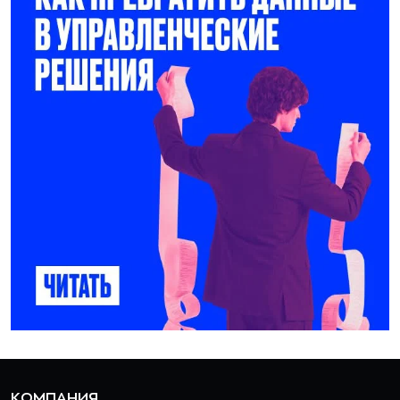
КОМПАНИЯ