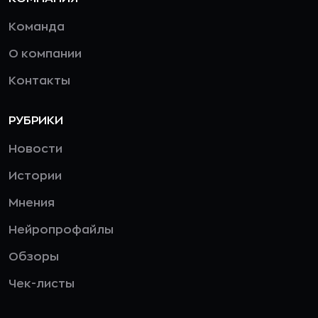
Команда
О компании
Контакты
РУБРИКИ
Новости
Истории
Мнения
Нейропрофайлы
Обзоры
Чек-листы