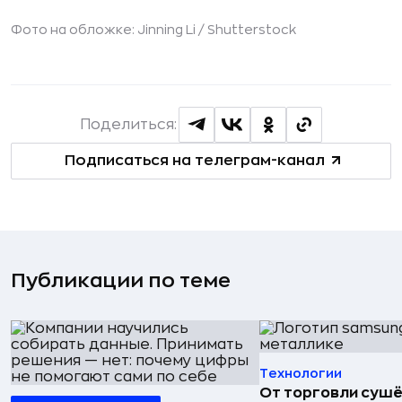
Фото на обложке: Jinning Li /
Shutterstock
Поделиться:
Подписаться на телеграм-канал
Публикации по теме
Технологии
От торговли сушё