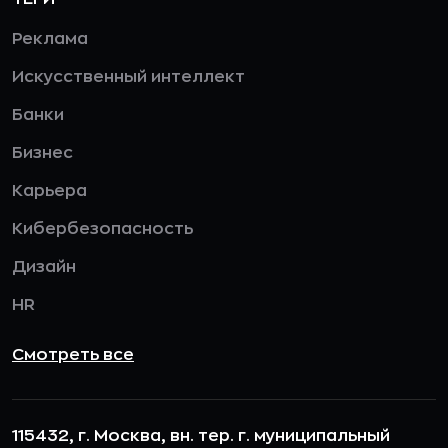
Реклама
Искусственный интеллект
Банки
Бизнес
Карьера
Кибербезопасность
Дизайн
HR
Смотреть все
115432, г. Москва, вн. тер. г. муниципальный