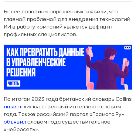
Более половины опрошенных заявили, что
главной проблемой для внедрения технологий
ИИ в работу компаний является дефицит
профильных специалистов.
По итогам 2023 года британский словарь Collins
назвал
«искусственный интеллект» словом
года. Также российский портал «Грамота.Ру»
объявил
словом года существительное
«нейросеть».