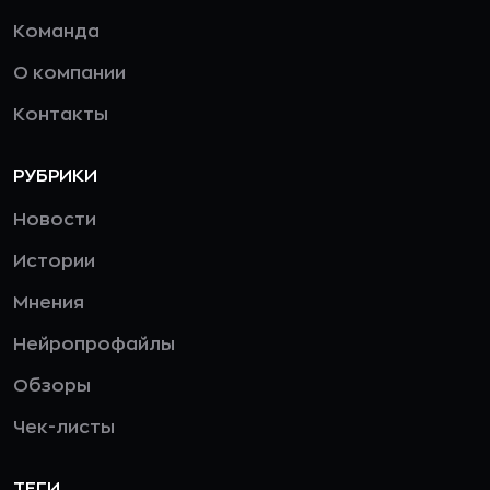
Команда
О компании
Контакты
РУБРИКИ
Новости
Истории
Мнения
Нейропрофайлы
Обзоры
Чек-листы
ТЕГИ