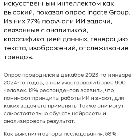
искусственным интеллектом как
высокий, показал опрос Ingate Group.
Из них 77% поручали ИИ задачи,
связанные с аналитикой,
классификацией данных, генерацию
текста, изображений, отслеживание
трендов.
Опрос проводился в декабре 2023-го и январе
2024-го годов, в нем участвовали более 900
человек. 12% респондентов заявили, что
понимают принципы работы ИИ и знают, для
каких задач его применять. Также они могут
самостоятельно обучать нейросети и
анализировать результат.
Как выяснили авторы исследования, 58%