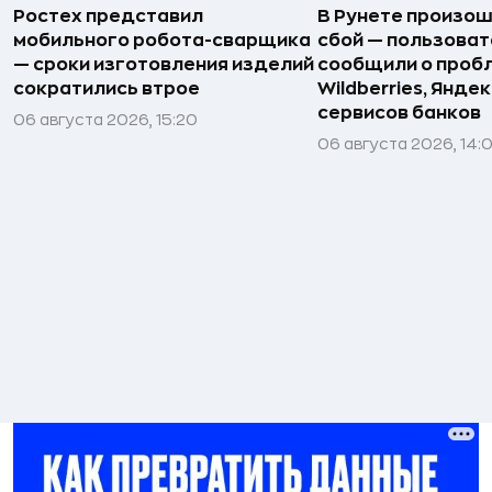
Ростех представил
В Рунете произо
мобильного робота-сварщика
сбой — пользова
— сроки изготовления изделий
сообщили о пробл
сократились втрое
Wildberries, Яндек
сервисов банков
06 августа 2026, 15:20
06 августа 2026, 14: