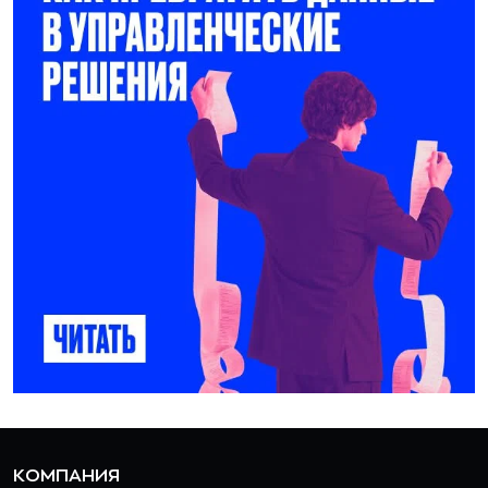
КОМПАНИЯ