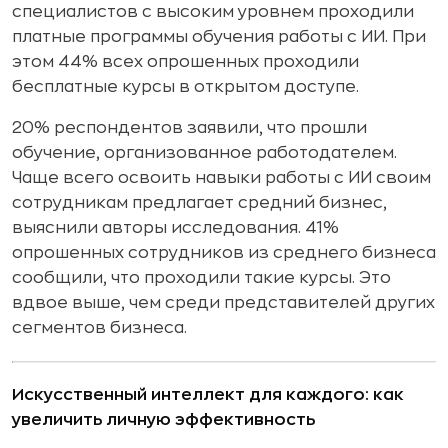
специалистов с высоким уровнем проходили
платные программы обучения работы с ИИ. При
этом 44% всех опрошенных проходили
бесплатные курсы в открытом доступе.
20% респондентов заявили, что прошли
обучение, организованное работодателем.
Чаще всего освоить навыки работы с ИИ своим
сотрудникам предлагает средний бизнес,
выяснили авторы исследования. 41%
опрошенных сотрудников из среднего бизнеса
сообщили, что проходили такие курсы. Это
вдвое выше, чем среди представителей других
сегментов бизнеса.
Искусственный интеллект для каждого: как
увеличить личную эффективность