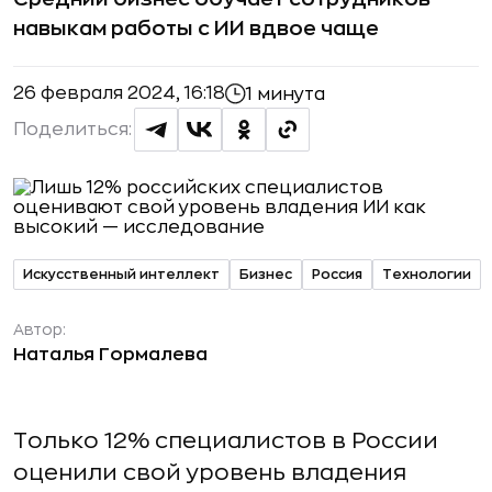
навыкам работы с ИИ вдвое чаще
26 февраля 2024, 16:18
1 минута
Поделиться:
Искусственный интеллект
Бизнес
Россия
Технологии
Автор:
Наталья Гормалева
Только 12% специалистов в России
оценили свой уровень владения