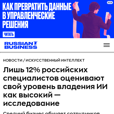
НОВОСТИ
/
ИСКУССТВЕННЫЙ ИНТЕЛЛЕКТ
Лишь 12% российских
специалистов оценивают
свой уровень владения ИИ
как высокий —
исследование
Средний бизнес обучает сотрудников