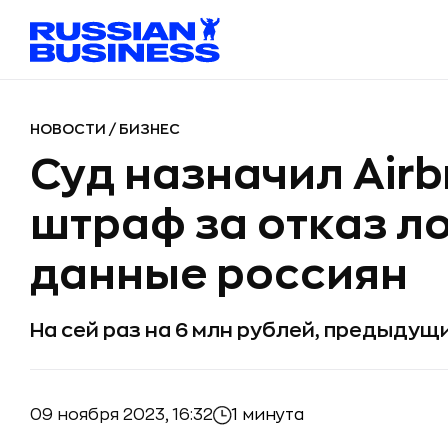
НОВОСТИ
/
БИЗНЕС
Суд назначил Airb
штраф за отказ л
данные россиян
На сей раз на 6 млн рублей, предыдущ
09 ноября 2023, 16:32
1 минута