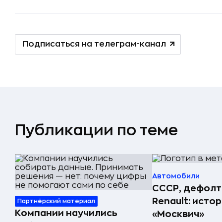
Подписаться на телеграм-канал
Публикации по теме
Автомобили
СССР, дефолт
Renault: исто
Партнёрский материал
Компании научились
«Москвич»