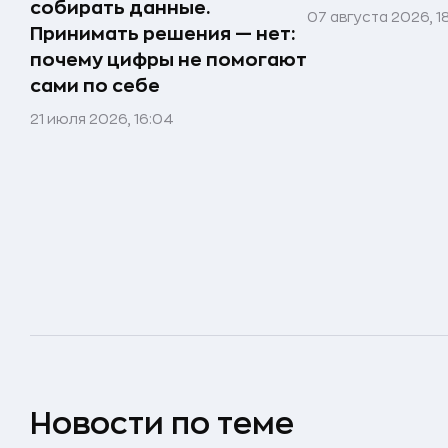
собирать данные.
07 августа 2026, 1
Принимать решения — нет:
почему цифры не помогают
сами по себе
21 июля 2026, 16:04
Новости по теме