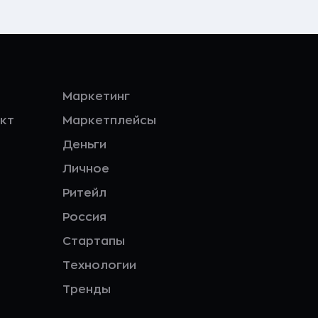
Маркетинг
кт
Маркетплейсы
Деньги
Личное
Ритейл
Россия
Стартапы
Технологии
Тренды