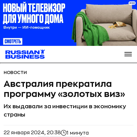
НОВОСТИ
Австралия прекратила
программу «золотых виз»
Их выдавали за инвестиции в экономику
страны
22 января 2024, 20:38
1 минута