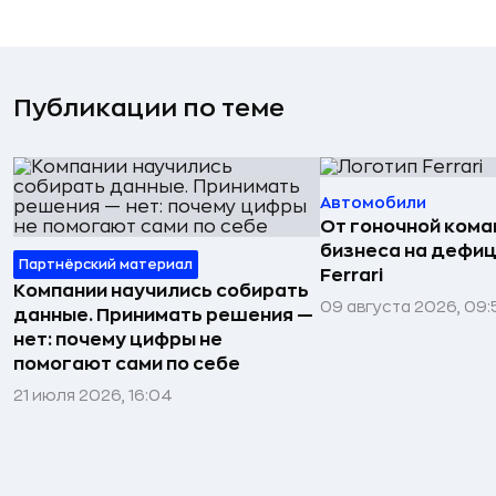
Публикации по теме
Автомобили
От гоночной ком
бизнеса на дефиц
Партнёрский материал
Ferrari
Компании научились собирать
09 августа 2026, 09:
данные. Принимать решения —
нет: почему цифры не
помогают сами по себе
21 июля 2026, 16:04