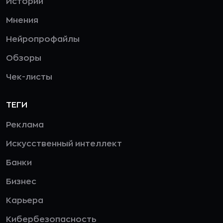
Истории
Мнения
Нейропрофайлы
Обзоры
Чек-листы
ТЕГИ
Реклама
Искусственный интеллект
Банки
Бизнес
Карьера
Кибербезопасность