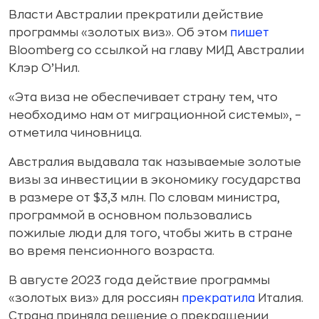
Власти Австралии прекратили действие
программы «золотых виз». Об этом
пишет
Bloomberg со ссылкой на главу МИД Австралии
Клэр О’Нил.
«Эта виза не обеспечивает страну тем, что
необходимо нам от миграционной системы», –
отметила чиновница.
Австралия выдавала так называемые золотые
визы за инвестиции в экономику государства
в размере от $3,3 млн. По словам министра,
программой в основном пользовались
пожилые люди для того, чтобы жить в стране
во время пенсионного возраста.
В августе 2023 года действие программы
«золотых виз» для россиян
прекратила
Италия.
Страна приняла решение о прекращении