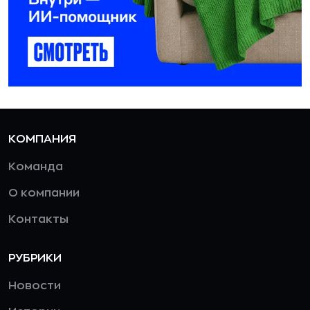
КОМПАНИЯ
Команда
О компании
Контакты
РУБРИКИ
Новости