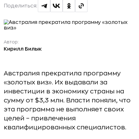
Поделиться:
Автор:
Кирилл Билык
Австралия прекратила программу
«золотых виз». Их выдавали за
инвестиции в экономику страны на
сумму от $3,3 млн. Власти поняли, что
эта программа не выполняет своих
целей – привлечения
квалифицированных специалистов.