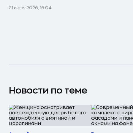
21 июля 2026, 16:04
Новости по теме