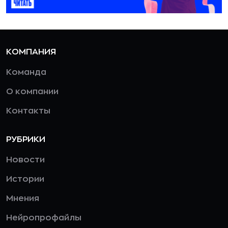
КОМПАНИЯ
Команда
О компании
Контакты
РУБРИКИ
Новости
Истории
Мнения
Нейропрофайлы