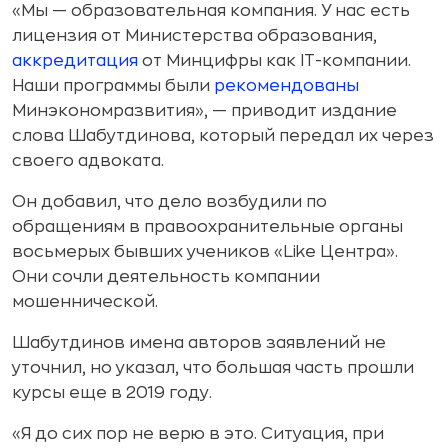
«Мы — образовательная компания. У нас есть
лицензия от Министерства образования,
аккредитация
от Минцифры как IT-компании.
Наши программы были
рекомендованы
Минэкономразвития», — приводит издание
слова Шабутдинова, который передал их через
своего адвоката.
Он добавил, что дело возбудили по
обращениям в правоохранительные органы
восьмерых бывших учеников «Like Центра».
Они сочли деятельность компании
мошеннической.
Шабутдинов имена авторов заявлений не
уточнил, но указал, что большая часть прошли
курсы еще в 2019 году.
«Я до сих пор не верю в это. Ситуация, при