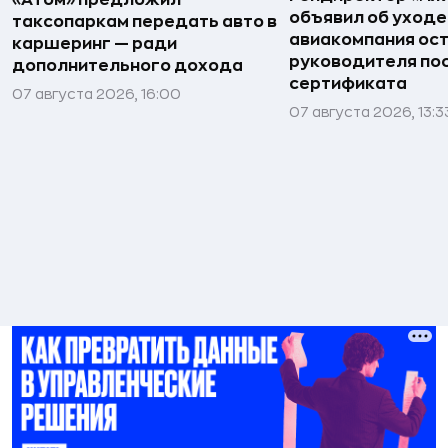
объявил об уходе
таксопаркам передать авто в
авиакомпания ост
каршеринг — ради
руководителя по
дополнительного дохода
сертификата
07 августа 2026, 16:00
07 августа 2026, 13:3