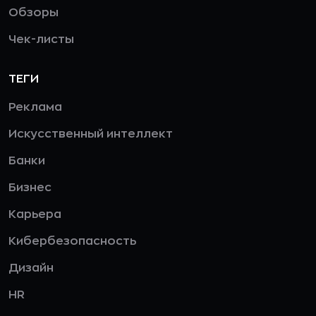
Обзоры
Чек-листы
ТЕГИ
Реклама
Искусственный интеллект
Банки
Бизнес
Карьера
Кибербезопасность
Дизайн
HR