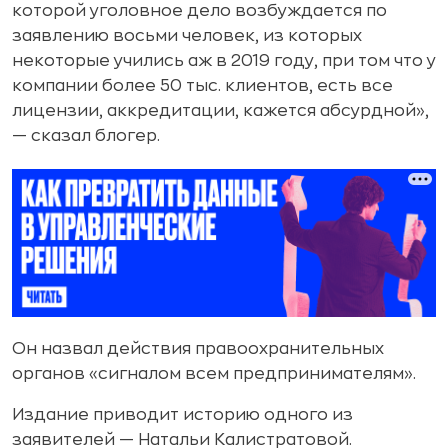
которой уголовное дело возбуждается по
заявлению восьми человек, из которых
некоторые учились аж в 2019 году, при том что у
компании более 50 тыс. клиентов, есть все
лицензии, аккредитации, кажется абсурдной»,
— сказал блогер.
Он назвал действия правоохранительных
органов «сигналом всем предпринимателям».
Издание приводит историю одного из
заявителей — Натальи Калистратовой.