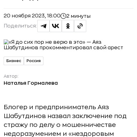
20 ноября 2023, 18:00
2 минуты
Поделиться:
Бизнес
Россия
Автор:
Наталья Гормалева
Блогер и предприниматель Аяз
Шабутдинов назвал заключение под
стражу по делу о мошенничестве
недоразумением и «нездоровым