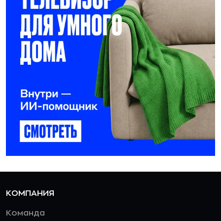
КОМПАНИЯ
Команда