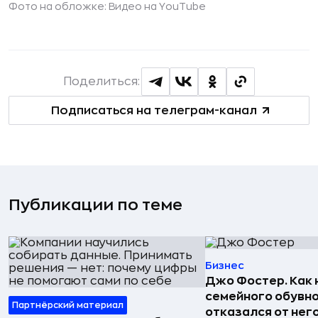
Фото на обложке: Видео на YouTube
Поделиться:
Подписаться на телеграм-канал
Публикации по теме
Бизнес
Джо Фостер. Как
семейного обувно
Партнёрский материал
отказался от нег