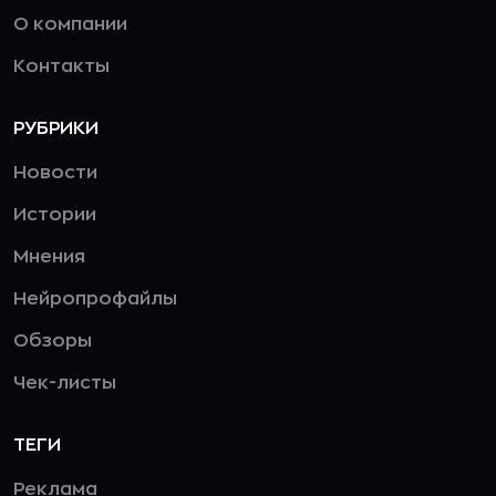
О компании
Контакты
РУБРИКИ
Новости
Истории
Мнения
Нейропрофайлы
Обзоры
Чек-листы
ТЕГИ
Реклама