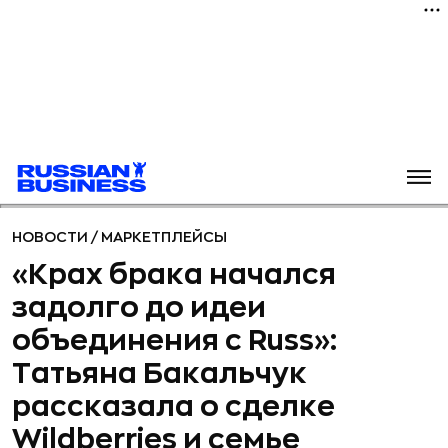
НОВОСТИ
/
МАРКЕТПЛЕЙСЫ
«Крах брака начался
задолго до идеи
объединения с Russ»:
Татьяна Бакальчук
рассказала о сделке
Wildberries и семье