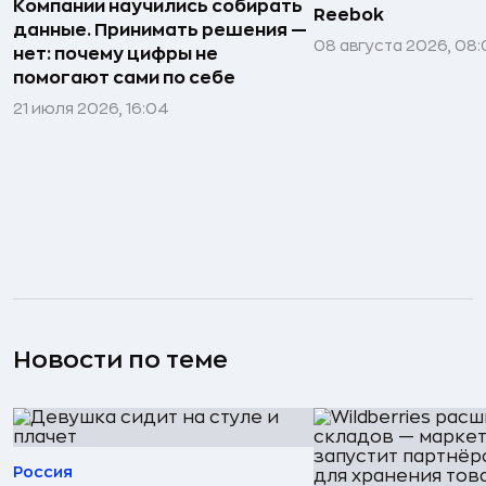
Компании научились собирать
Reebok
данные. Принимать решения —
08 августа 2026, 08:
нет: почему цифры не
помогают сами по себе
21 июля 2026, 16:04
Новости по теме
Россия