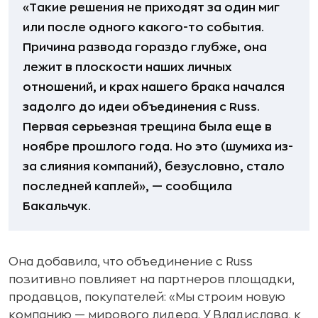
«Такие решения не приходят за один миг
или после одного какого-то события.
Причина развода гораздо глубже, она
лежит в плоскости наших личных
отношений, и крах нашего брака начался
задолго до идеи объединения с Russ.
Первая серьезная трещина была еще в
ноябре прошлого года. Но это (шумиха из-
за слияния компаний), безусловно, стало
последней каплей», — сообщила
Бакальчук.
Она добавила, что объединение с Russ
позитивно повлияет на партнеров площадки,
продавцов, покупателей: «Мы строим новую
компанию — мирового лидера. У Владислава, к