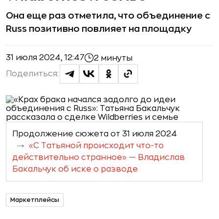
Она еще раз отметила, что объединение с
Russ позитивно повлияет на площадку
31 июля 2024, 12:47
2 минуты
Поделиться:
Продолжение сюжета от 31 июля 2024
«С Татьяной происходит что-то
действительно странное» — Владислав
Бакальчук об иске о разводе
Маркетплейсы