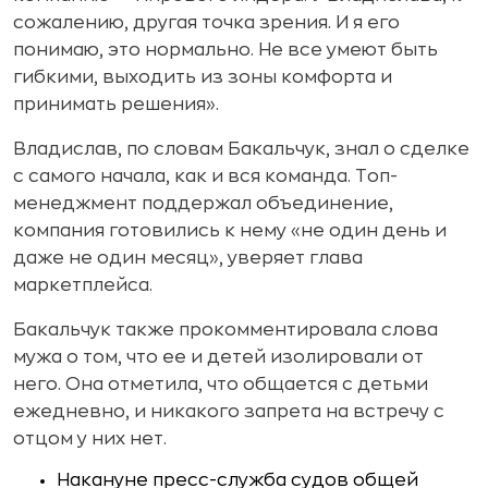
сожалению, другая точка зрения. И я его
понимаю, это нормально. Не все умеют быть
гибкими, выходить из зоны комфорта и
принимать решения».
Владислав, по словам Бакальчук, знал о сделке
с самого начала, как и вся команда. Топ-
менеджмент поддержал объединение,
компания готовились к нему «не один день и
даже не один месяц», уверяет глава
маркетплейса.
Бакальчук также прокомментировала слова
мужа о том, что ее и детей изолировали от
него. Она отметила, что общается с детьми
ежедневно, и никакого запрета на встречу с
отцом у них нет.
Накануне пресс-служба судов общей