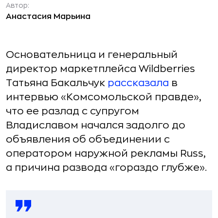
Автор:
Анастасия Марьина
Основательница и генеральный
директор маркетплейса Wildberries
Татьяна Бакальчук
рассказала
в
интервью «Комсомольской правде»,
что ее разлад с супругом
Владиславом начался задолго до
объявления об объединении с
оператором наружной рекламы Russ,
а причина развода «гораздо глубже».