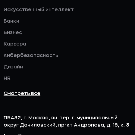
Искусственный интеллект
Банки
Бизнес
Карьера
Кибербезопасность
Дизайн
HR
Смотреть все
115432, г. Москва, вн. тер. г. муниципальный
округ Даниловский, пр-кт Андропова, д. 18, к. 3