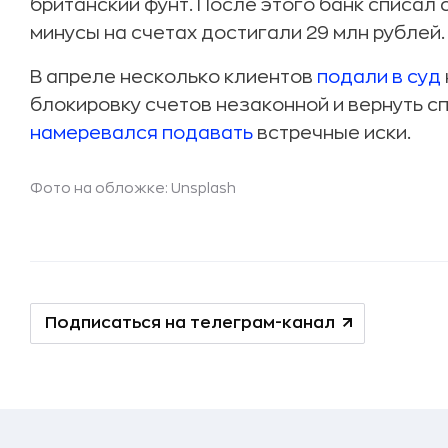
британский фунт. После этого банк списал 
минусы на счетах достигали 29 млн рублей.
В апреле несколько клиентов
подали
в суд
блокировку счетов незаконной и вернуть с
намеревался подавать
встречные иски.
Фото на обложке: Unsplash
Подписаться на телеграм-канал