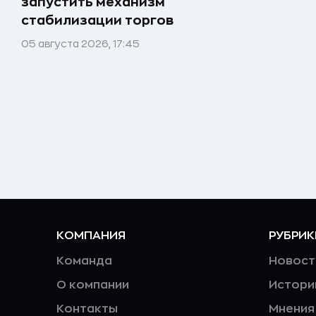
запустить механизм
стабилизации торгов
05 августа 2026, 17:45
КОМПАНИЯ
РУБРИК
Команда
Новост
О компании
Истори
Контакты
Мнения