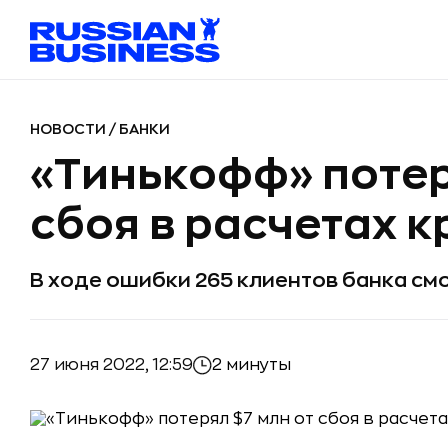
НОВОСТИ
/
БАНКИ
«Тинькофф» потер
сбоя в расчетах 
В ходе ошибки 265 клиентов банка см
27 июня 2022, 12:59
2 минуты