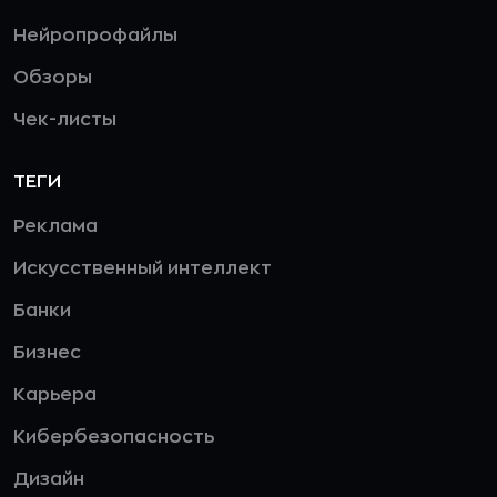
Нейропрофайлы
Обзоры
Чек-листы
ТЕГИ
Реклама
Искусственный интеллект
Банки
Бизнес
Карьера
Кибербезопасность
Дизайн