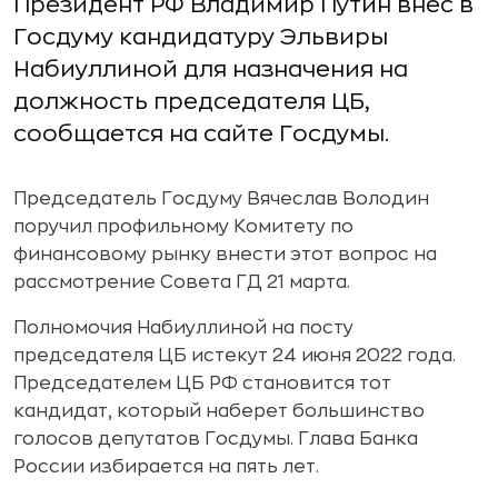
Президент РФ Владимир Путин внес в
Госдуму кандидатуру Эльвиры
Набиуллиной для назначения на
должность председателя ЦБ,
сообщается на сайте Госдумы.
Председатель Госдуму Вячеслав Володин
поручил профильному Комитету по
финансовому рынку внести этот вопрос на
рассмотрение Совета ГД 21 марта.
Полномочия Набиуллиной на посту
председателя ЦБ истекут 24 июня 2022 года.
Председателем ЦБ РФ становится тот
кандидат, который наберет большинство
голосов депутатов Госдумы. Глава Банка
России избирается на пять лет.