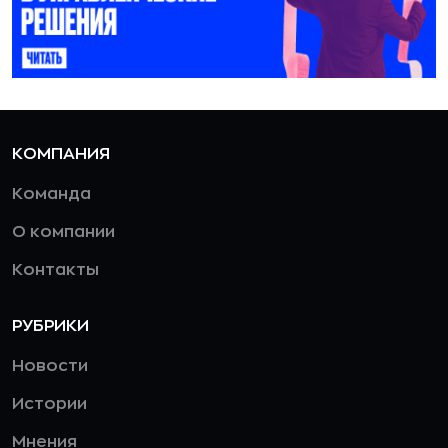
КОМПАНИЯ
Команда
О компании
Контакты
РУБРИКИ
Новости
Истории
Мнения