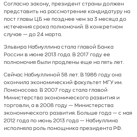
Согласно закону, президент страны должен
представить на рассмотрение кандидатуру на
пост главы ЦБ не позднее чем за 3 месяца до
истечения срока полномочий. В конкретном
случае — до 24 марта.
Эльвира Набиуллина стала главой Банка
России в июне 2013 года. В 2017 году ее
полномочия были продлены еще на пять лет.
Сейчас Набиуллиной 58 лет. В 1986 году она
окончила экономический факультет МГУ им.
Ломоносова. В 2007 году стала главой
Министерства экономического развития и
торговли, а в 2008 году — Министерства
экономического развития. Больше года — с мая
2012 года по июнь 2013 года — Набиуллина
исполняла роль помощника президента РФ.