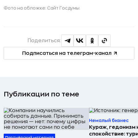
Фото на обложке: Сайт Госдумы
Поделиться:
Подписаться на телеграм-канал
Публикации по теме
Немалый бизнес
Кураж, гедонизм 
спокойствие: тур
Партнёрский материал