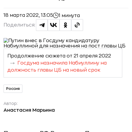
18 марта 2022, 13:05
1 минута
Поделиться:
Продолжение сюжета от 21 апреля 2022
Госдума назначила Набиуллину на
должность главы ЦБ на новый срок
Россия
Автор:
Анастасия Марьина