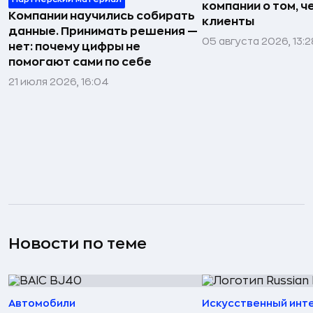
компании о том, ч
Компании научились собирать
клиенты
данные. Принимать решения —
05 августа 2026, 13:2
нет: почему цифры не
помогают сами по себе
21 июля 2026, 16:04
Новости по теме
Автомобили
Искусственный инт