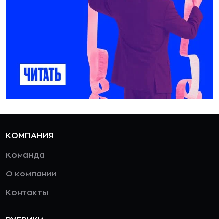
КОМПАНИЯ
Команда
О компании
Контакты