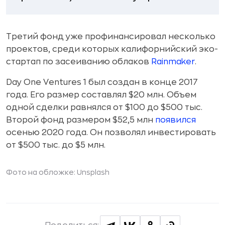
Третий фонд уже профинансировал несколько
проектов, среди которых калифорнийский эко-
стартап по засеиванию облаков
Rainmaker
.
Day One Ventures 1 был создан в конце 2017
года. Его размер составлял $20 млн. Объем
одной сделки равнялся от $100 до $500 тыс.
Второй фонд размером $52,5 млн
появился
осенью 2020 года. Он позволял инвестировать
от $500 тыс. до $5 млн.
Фото на обложке: Unsplash