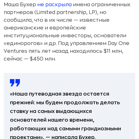
Маша Бухер
не раскрыла
имена ограниченных
партнеров (Limited partnership, LP), но
сообщила, что в их числе — известные
американские и европейские
институциональные инвесторы, основатели
«единорогов» и др. Под управлением Day One
Ventures пять лет назад находилось $11 млн,
сейчас — $450 млн.
«Наша путеводная звезда остается
прежней: мы будем продолжать делать
ставку на самых выдающихся
основателей нашего времени,
работающих над самыми грандиозными
проектами», — написала Бухер.