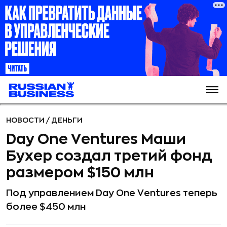
НОВОСТИ
/
ДЕНЬГИ
Day One Ventures Маши
Бухер создал третий фонд
размером $150 млн
Под управлением Day One Ventures теперь
более $450 млн