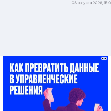
08 августа 2026, 15: