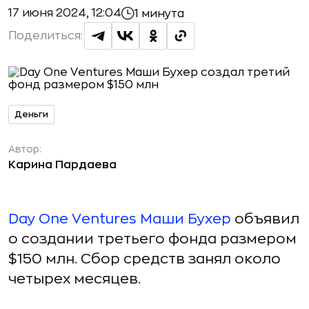
17 июня 2024, 12:04
1 минута
Поделиться:
Деньги
Автор:
Карина Пардаева
Day One Ventures
Маши Бухер
объявил
о создании третьего фонда размером
$150 млн. Сбор средств занял около
четырех месяцев.