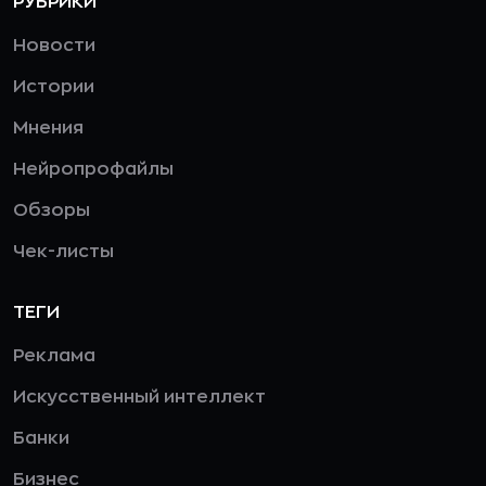
РУБРИКИ
Новости
Истории
Мнения
Нейропрофайлы
Обзоры
Чек-листы
ТЕГИ
Реклама
Искусственный интеллект
Банки
Бизнес