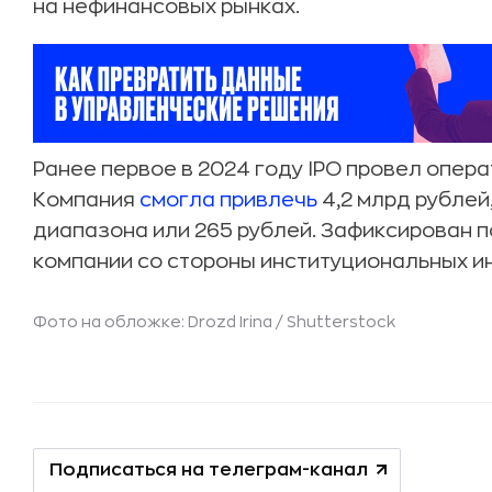
на нефинансовых рынках.
Ранее первое в 2024 году IPO провел опер
Компания
смогла привлечь
4,2 млрд рублей
диапазона или 265 рублей. Зафиксирован 
компании со стороны институциональных и
Фото на обложке: Drozd Irina /
Shutterstock
Подписаться на телеграм-канал