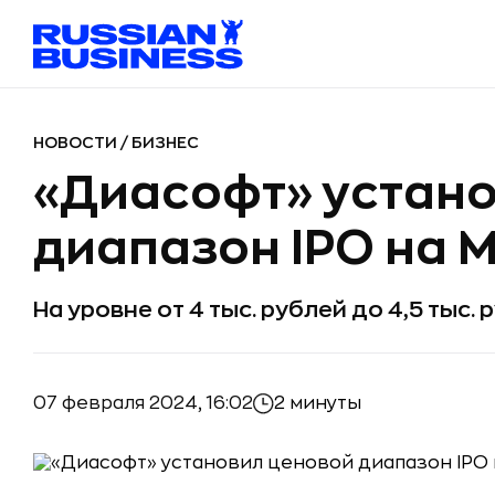
НОВОСТИ
/
БИЗНЕС
«Диасофт» устан
диапазон IPO на
На уровне от 4 тыс. рублей до 4,5 тыс.
07 февраля 2024, 16:02
2 минуты