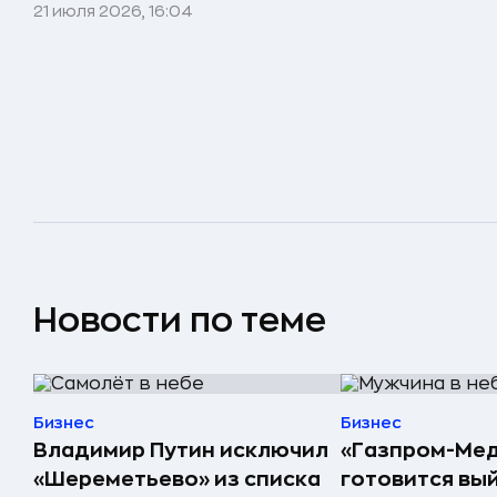
21 июля 2026, 16:04
Новости по теме
Бизнес
Бизнес
Владимир Путин исключил
«Газпром-Ме
«Шереметьево» из списка
готовится вый