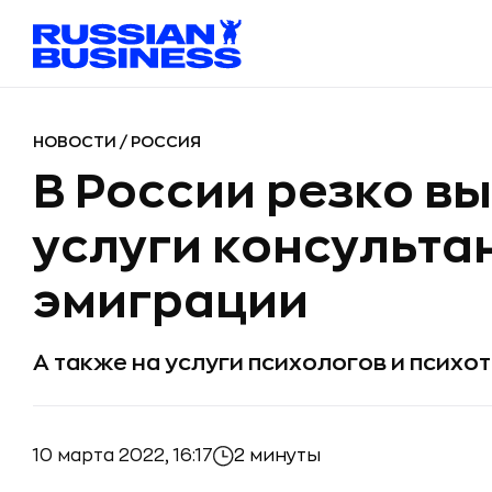
НОВОСТИ
/
РОССИЯ
В России резко в
услуги консульта
эмиграции
А также на услуги психологов и психо
10 марта 2022, 16:17
2 минуты