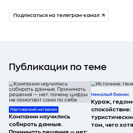
Подписаться на телеграм-канал
Публикации по теме
Немалый бизнес
Кураж, гедон
спокойствие:
Партнёрский материал
Компании научились
туристически
собирать данные.
том, чего хот
Принимать решения — нет: