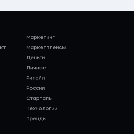
Маркетинг
кт
Маркетплейсы
Деньги
Личное
Ритейл
Россия
Стартапы
Технологии
Тренды