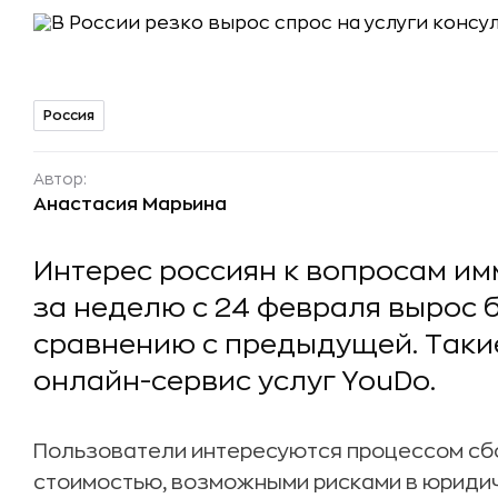
Россия
Автор:
Анастасия Марьина
Интерес россиян к вопросам им
за неделю с 24 февраля вырос б
сравнению с предыдущей. Таки
онлайн-сервис услуг YouDo.
Пользователи интересуются процессом сбо
стоимостью, возможными рисками в юридич