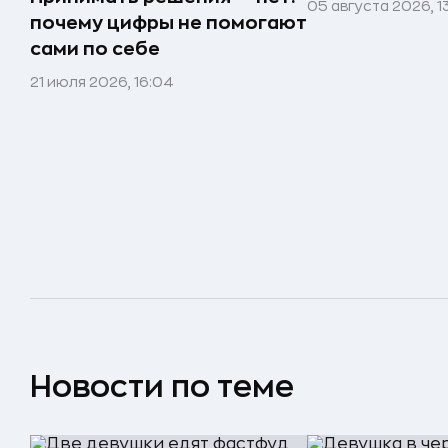
05 августа 2026, 1
почему цифры не помогают
сами по себе
21 июля 2026, 16:04
Новости по теме