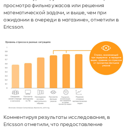
просмотра фильма ужасов или решения
математической задачи, и выше, чем при
ожидании в очереди в магазине», отметили в
Ericsson.
Комментируя результаты исследования, в
Ericsson отметили, что предоставление