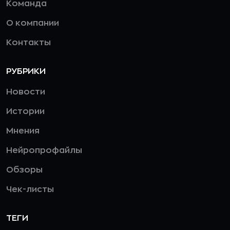
Команда
О компании
Контакты
РУБРИКИ
Новости
Истории
Мнения
Нейропрофайлы
Обзоры
Чек-листы
ТЕГИ