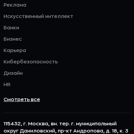
Реклама
Искусственный интеллект
Банки
Бизнес
Карьера
Кибербезопасность
Дизайн
HR
Смотреть все
115432, г. Москва, вн. тер. г. муниципальный
округ Даниловский, пр-кт Андропова, д. 18, к. 3