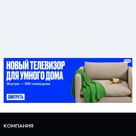
КОМПАНИЯ