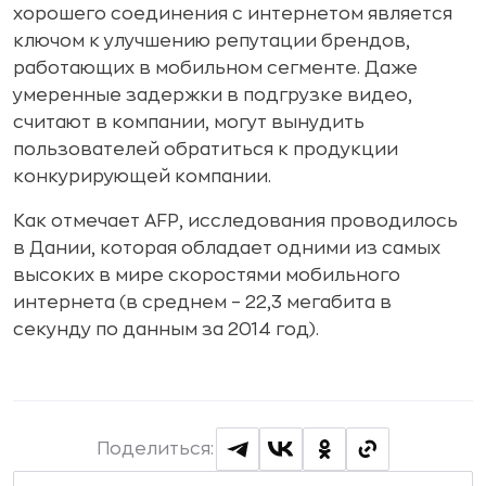
хорошего соединения с интернетом является
ключом к улучшению репутации брендов,
работающих в мобильном сегменте. Даже
умеренные задержки в подгрузке видео,
считают в компании, могут вынудить
пользователей обратиться к продукции
конкурирующей компании.
Как отмечает AFP, исследования проводилось
в Дании, которая обладает одними из самых
высоких в мире скоростями мобильного
интернета (в среднем – 22,3 мегабита в
секунду по данным за 2014 год).
Поделиться: