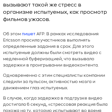
вызывают такой же стресс в
организме испытуемых, как просмотр
фильмов ужасов.
Об этом
пишет
AFP. В рамках исследования
Ericsson просила участников выполнять
определенные задания в срок. Для этого
испытуемые должны были смотреть видео с
медленной буферизацией, что вызывало
задержки в проигрывании видеоконтента.
Одновременно с этим специалисты компании
следили за пульсом, активностью мозга и
движением глаз испытуемых.
В случае, когда задержка в подгрузке видео
достигала 6 секунд, «стрессовая реакция была
похожа на ту, которую испытывают во время