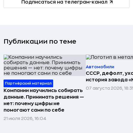
Подписаться на телеграм-канал
Публикации по теме
Автомобили
СССР, дефолт, ухо
история завода «
Партнёрский материал
07 августа 2026, 18:3
Компании научились собирать
данные. Принимать решения —
нет: почему цифры не
помогают сами по себе
21 июля 2026, 16:04