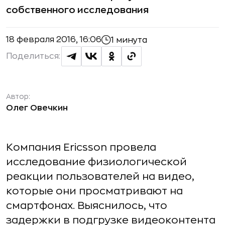
собственного исследования
18 февраля 2016, 16:06
1 минута
Поделиться:
Автор:
Олег Овечкин
Компания Ericsson провела
исследование физиологической
реакции пользователей на видео,
которые они просматривают на
смартфонах. Выяснилось, что
задержки в подгрузке видеоконтента