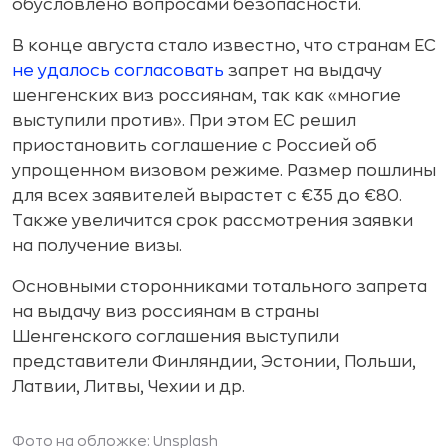
обусловлено вопросами безопасности.
В конце августа стало известно, что странам ЕС
не удалось согласовать
запрет на выдачу
шенгенских виз россиянам, так как «многие
выступили против». При этом ЕС решил
приостановить соглашение с Россией об
упрощенном визовом режиме. Размер пошлины
для всех заявителей вырастет с €35 до €80.
Также увеличится срок рассмотрения заявки
на получение визы.
Основными сторонниками тотального запрета
на выдачу виз россиянам в страны
Шенгенского соглашения выступили
представители Финляндии, Эстонии, Польши,
Латвии, Литвы, Чехии и др.
Фото на обложке: Unsplash