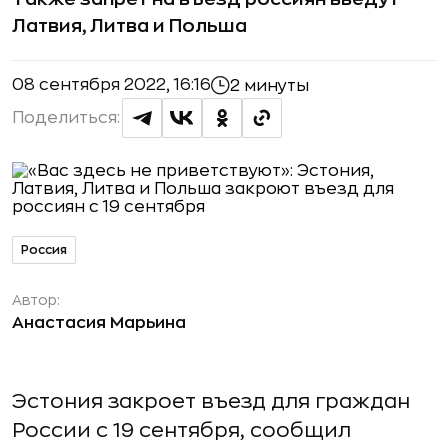
Латвия, Литва и Польша
08 сентября 2022, 16:16
2 минуты
Поделиться:
Россия
Автор:
Анастасия Марьина
Эстония закроет въезд для граждан
России с 19 сентября, сообщил