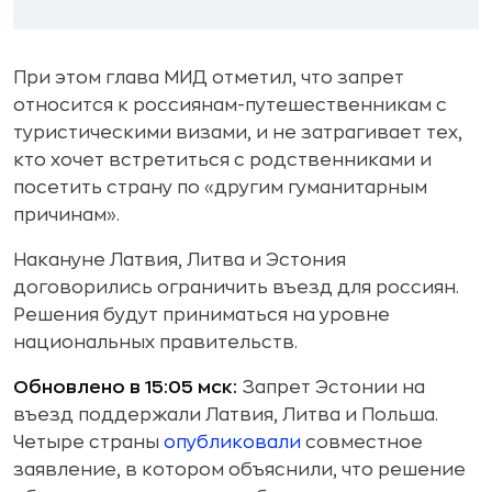
При этом глава МИД отметил, что запрет
относится к россиянам-путешественникам с
туристическими визами, и не затрагивает тех,
кто хочет встретиться с родственниками и
посетить страну по «другим гуманитарным
причинам».
Накануне Латвия, Литва и Эстония
договорились ограничить въезд для россиян.
Решения будут приниматься на уровне
национальных правительств.
Обновлено в 15:05 мск:
Запрет Эстонии на
въезд поддержали Латвия, Литва и Польша.
Четыре страны
опубликовали
совместное
заявление, в котором объяснили, что решение