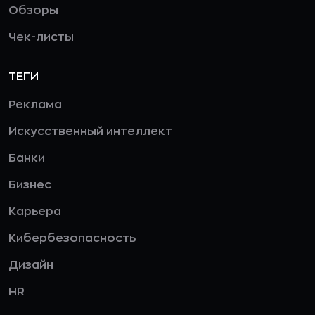
Обзоры
Чек-листы
ТЕГИ
Реклама
Искусственный интеллект
Банки
Бизнес
Карьера
Кибербезопасность
Дизайн
HR