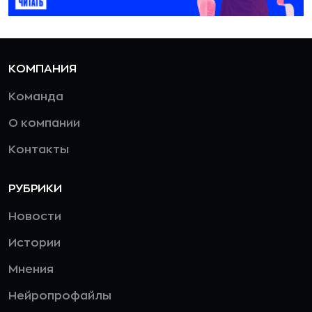
КОМПАНИЯ
Команда
О компании
Контакты
РУБРИКИ
Новости
Истории
Мнения
Нейропрофайлы