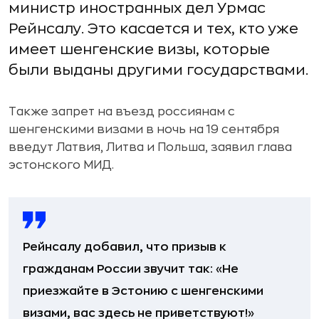
министр иностранных дел Урмас
Рейнсалу. Это касается и тех, кто уже
имеет шенгенские визы, которые
были выданы другими государствами.
Также запрет на въезд россиянам с
шенгенскими визами в ночь на 19 сентября
введут Латвия, Литва и Польша, заявил глава
эстонского МИД.
Рейнсалу добавил, что призыв к
гражданам России звучит так: «Не
приезжайте в Эстонию с шенгенскими
визами, вас здесь не приветствуют!»