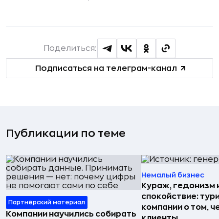
Поделиться:
Подписаться на телеграм-канал
Публикации по теме
Немалый бизнес
Кураж, гедонизм 
спокойствие: тур
Партнёрский материал
компании о том, ч
Компании научились собирать
клиенты