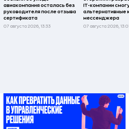
авиакомпания осталась без
IT-компании смог
руководителя после отзыва
альтернативные 
сертификата
мессенджера
07 августа 2026, 13:33
07 августа 2026, 13:0