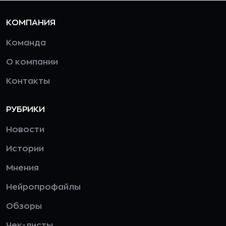
КОМПАНИЯ
Команда
О компании
Контакты
РУБРИКИ
Новости
Истории
Мнения
Нейропрофайлы
Обзоры
Чек-листы