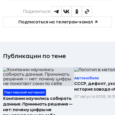
Поделиться:
Подписаться на телеграм-канал
Публикации по теме
Автомобили
СССР, дефолт, ухо
история завода «
Партнёрский материал
07 августа 2026, 18:3
Компании научились собирать
данные. Принимать решения —
нет: почему цифры не