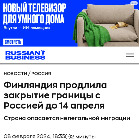
НОВОСТИ
/
РОССИЯ
Финляндия продлила
закрытие границы с
Россией до 14 апреля
Страна опасается нелегальной миграции
08 февраля 2024, 18:35
2 минуты