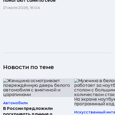
помогают сами по себе
21 июля 2026, 16:04
Новости по теме
Автомобили
В России предложили
Искусственный инт
раскрывать данные о