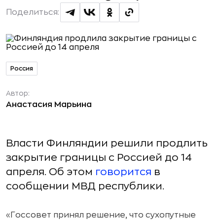
Поделиться:
Россия
Автор:
Анастасия Марьина
Власти Финляндии решили продлить
закрытие границы с Россией до 14
апреля. Об этом
говорится
в
сообщении МВД республики.
«Госсовет принял решение, что сухопутные