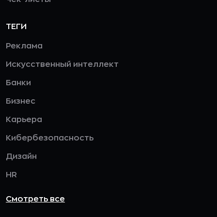
ТЕГИ
Реклама
Искусственный интеллект
Банки
Бизнес
Карьера
Кибербезопасность
Дизайн
HR
Смотреть все