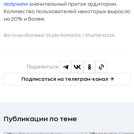
получили
значительный приток аудитории.
Количество пользователей некоторых выросло
на 20% и более.
Фото на обложке: Studio Romantic /
Shutterstock
Поделиться:
Подписаться на телеграм-канал
Публикации по теме