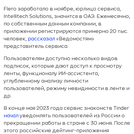
Flero заработало в ноябре, юрлицо сервиса,
Intellitech Solutions, значится в ОАЭ. Ежемесячно,
по собственным данным компании, в
приложении регистрируются примерно 20 тыс.
человек,
рассказал
«Ведомостям»
представитель сервиса.
Пользователям доступно несколько видов
подписок, которые дают доступ к просмотру
ленты, функционалу ИИ-ассистента,
углубленному анализу личности
пользователей, режиму невидимости в ленте и
др.
В конце мая 2023 года сервис знакомств Tinder
начал
уведомлять пользователей из России о
прекращении работы в стране с 30 июня. После
этого российские дейтинг-приложения