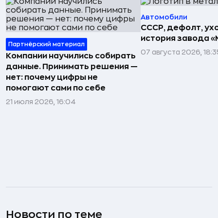
Автомобили
СССР, дефолт, ухо
история завода «
Партнёрский материал
07 августа 2026, 18:3
Компании научились собирать
данные. Принимать решения —
нет: почему цифры не
помогают сами по себе
21 июля 2026, 16:04
Новости по теме