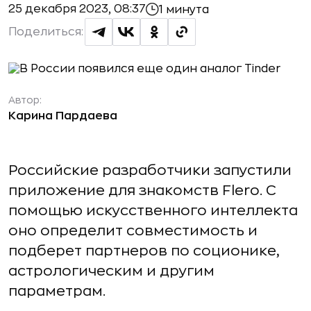
25 декабря 2023, 08:37
1 минута
Поделиться:
Автор:
Карина Пардаева
Российские разработчики запустили
приложение для знакомств Flero. С
помощью искусственного интеллекта
оно определит совместимость и
подберет партнеров по соционике,
астрологическим и другим
параметрам.