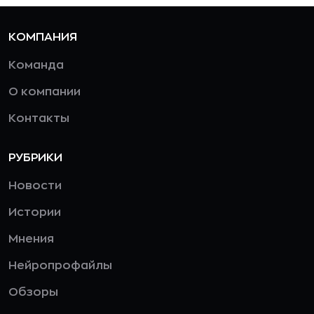
КОМПАНИЯ
Команда
О компании
Контакты
РУБРИКИ
Новости
Истории
Мнения
Нейропрофайлы
Обзоры