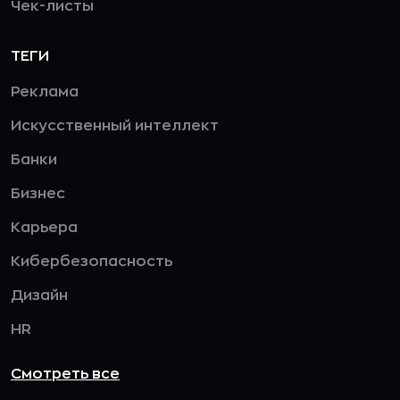
Чек-листы
ТЕГИ
Реклама
Искусственный интеллект
Банки
Бизнес
Карьера
Кибербезопасность
Дизайн
HR
Смотреть все