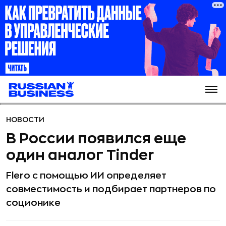
НОВОСТИ
В России появился еще
один аналог Tinder
Flero с помощью ИИ определяет
совместимость и подбирает партнеров по
соционике