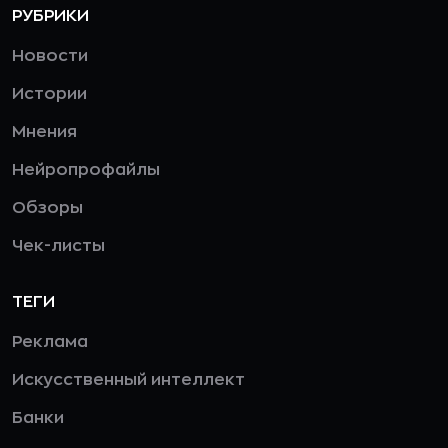
РУБРИКИ
Новости
Истории
Мнения
Нейропрофайлы
Обзоры
Чек-листы
ТЕГИ
Реклама
Искусственный интеллект
Банки