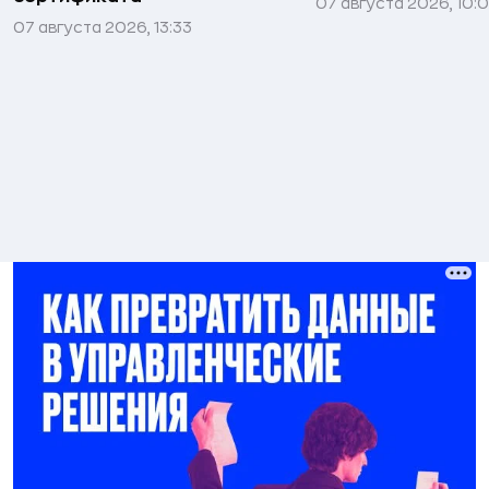
07 августа 2026, 10:
07 августа 2026, 13:33