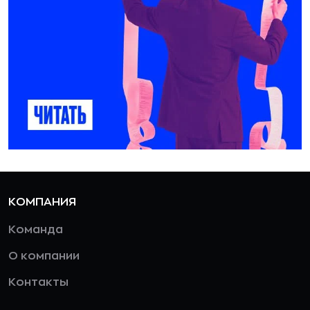
КОМПАНИЯ
Команда
О компании
Контакты