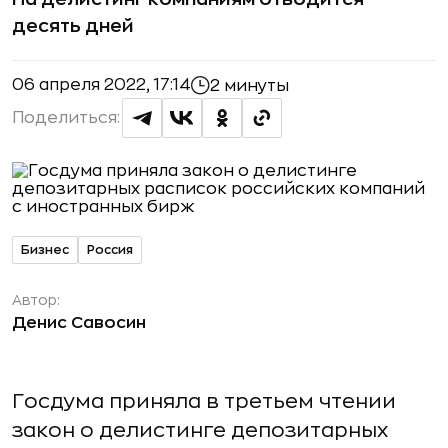
десять дней
06 апреля 2022, 17:14
2 минуты
Поделиться:
Бизнес
Россия
Автор:
Денис Савосин
Госдума приняла в третьем чтении
закон о делистинге депозитарных