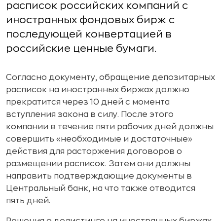
расписок российских компаний с
иностранных фондовых бирж с
последующей конвертацией в
российские ценные бумаги.
Согласно документу, обращение депозитарных
расписок на иностранных биржах должно
прекратится через 10 дней с момента
вступления закона в силу. После этого
компании в течение пяти рабочих дней должны
совершить «необходимые и достаточные»
действия для расторжения договоров о
размещении расписок. Затем они должны
направить подтверждающие документы в
Центральный банк, на что также отводится
пять дней.