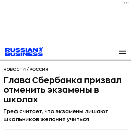
НОВОСТИ
/
РОССИЯ
Глава Сбербанка призвал
отменить экзамены в
школах
Греф считает, что экзамены лишают
школьников желания учиться