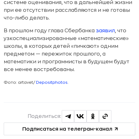
системе оценивания, что в дальнейшей жизни
при ее отсутствии расслабляются и не готовы
что-либо делать.
В прошлом году глава Сбербанка
заявил
, что
узкоспециализированные «математические»
школы, в которых детей «пичкают» одним
предметом — пережиток прошлого, а
математики и программисты в будущем будут
все менее востребованы.
Фото: artavet/
Depositphotos
.
Поделиться:
Подписаться на телеграм-канал