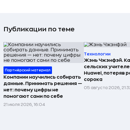
Публикации по теме
Технологии
Жэнь Чжэнфэй. Ка
сельских учителе
Партнёрский материал
Huawei, потеряв 
Компании научились собирать
сорока
данные. Принимать решения —
05 августа 2026, 21:3
нет: почему цифры не
помогают сами по себе
21 июля 2026, 16:04