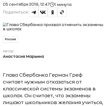
05 сентября 2019, 12:47
1 минута
Поделиться:
Россия
Автор:
Анастасия Марьина
Глава Сбербанка Герман Греф
считает нужным отказаться от
классической системы экзаменов в
школах. Он считает, что экзамены
лишают школьников желания учиться,