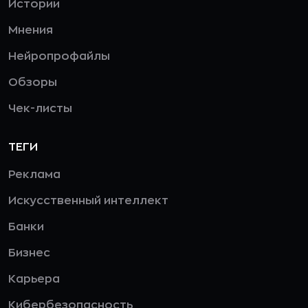
Истории
Мнения
Нейропрофайлы
Обзоры
Чек-листы
ТЕГИ
Реклама
Искусственный интеллект
Банки
Бизнес
Карьера
Кибербезопасность