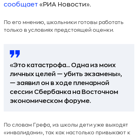
сообщает
«РИА Новости».
По его мнению, школьники готовы работать
только в условиях предстоящей оценки.
«Это катастрофа... Одна из моих
личных целей — убить экзамены»,
— заявил он в ходе пленарной
сессии Сбербанка на Восточном
экономическом форуме.
По словам Грефа, из школы дети уже выходят
«инвалидами», так как настолько привыкают к