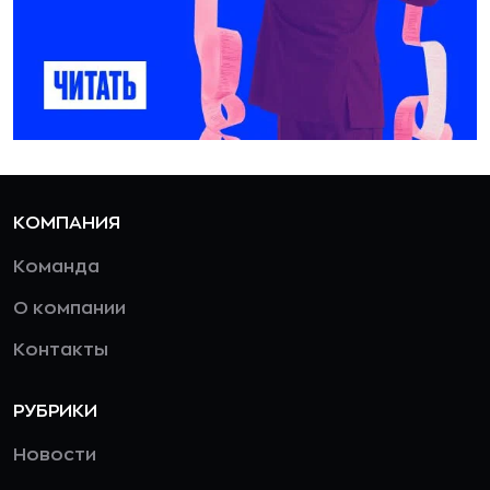
КОМПАНИЯ
Команда
О компании
Контакты
РУБРИКИ
Новости