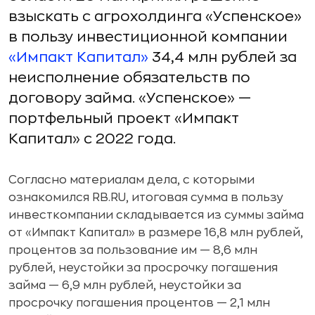
взыскать с агрохолдинга «Успенское»
в пользу инвестиционной компании
«Импакт Капитал»
34,4 млн рублей за
неисполнение обязательств по
договору займа. «Успенское» —
портфельный проект «Импакт
Капитал» с 2022 года.
Согласно материалам дела, с которыми
ознакомился RB.RU, итоговая сумма в пользу
инвесткомпании складывается из суммы займа
от «Импакт Капитал» в размере 16,8 млн рублей,
процентов за пользование им — 8,6 млн
рублей, неустойки за просрочку погашения
займа — 6,9 млн рублей, неустойки за
просрочку погашения процентов — 2,1 млн