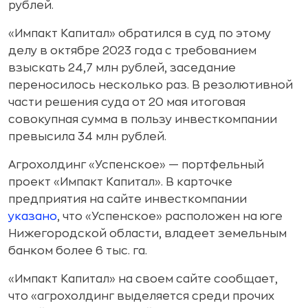
рублей.
«Импакт Капитал» обратился в суд по этому
делу в октябре 2023 года с требованием
взыскать 24,7 млн рублей, заседание
переносилось несколько раз. В резолютивной
части решения суда от 20 мая итоговая
совокупная сумма в пользу инвесткомпании
превысила 34 млн рублей.
Агрохолдинг «Успенское» — портфельный
проект «Импакт Капитал». В карточке
предприятия на сайте инвесткомпании
указано
, что «Успенское» расположен на юге
Нижегородской области, владеет земельным
банком более 6 тыс. га.
«Импакт Капитал» на своем сайте сообщает,
что «агрохолдинг выделяется среди прочих