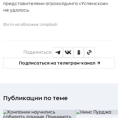
представителями агрохолдинга «Успенское»
не удалось.
Фото на обложке: Unsplash
Поделиться:
Подписаться на телеграм-канал
Публикации по теме