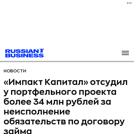
НОВОСТИ
«Импакт Капитал» отсудил
у портфельного проекта
более 34 млн рублей за
неисполнение
обязательств по договору
займа