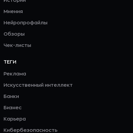
Истории
Мнения
Нейропрофайлы
Обзоры
Чек-листы
ТЕГИ
Реклама
Искусственный интеллект
Банки
Бизнес
Карьера
Кибербезопасность