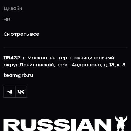
Дизайн
HR
Смотреть все
115432, г. Москва, вн. тер. г. муниципальный
округ Даниловский, пр-кт Андропова, д. 18, к. 3
team@rb.ru