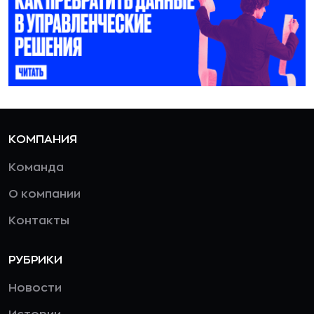
КОМПАНИЯ
Команда
О компании
Контакты
РУБРИКИ
Новости