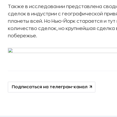
Также в исследовании представлена сводн
сделок в индустрии с географической прив
планеты всей. Но Нью-Йорк старается и тут 
количество сделок, но крупнейшая сделка
побережье.
Подписаться на телеграм-канал