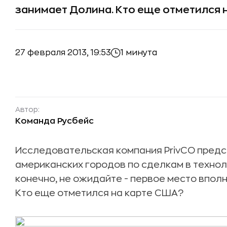
занимает Долина. Кто еще отметился 
27 февраля 2013, 19:53
1 минута
Автор:
Команда Русбейс
Исследовательская компания PrivCO предс
американских городов по сделкам в технол
конечно, не ожидайте - первое место впол
Кто еще отметился на карте США?