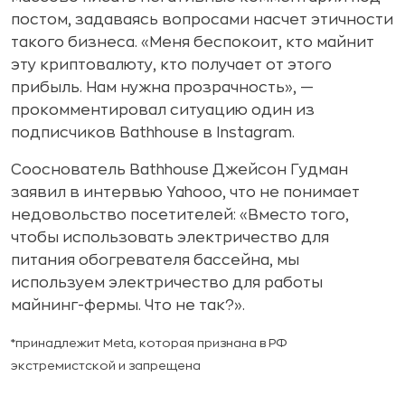
постом, задаваясь вопросами насчет этичности
такого бизнеса. «Меня беспокоит, кто майнит
эту криптовалюту, кто получает от этого
прибыль. Нам нужна прозрачность», —
прокомментировал ситуацию один из
подписчиков Bathhouse в Instagram.
Сооснователь Bathhouse Джейсон Гудман
заявил в интервью Yahooo, что не понимает
недовольство посетителей: «Вместо того,
чтобы использовать электричество для
питания обогревателя бассейна, мы
используем электричество для работы
майнинг-фермы. Что не так?».
*принадлежит Meta, которая признана в РФ
экстремистской и запрещена