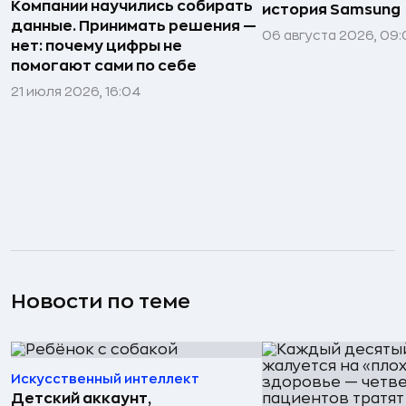
Компании научились собирать
история Samsung
данные. Принимать решения —
06 августа 2026, 09:
нет: почему цифры не
помогают сами по себе
21 июля 2026, 16:04
Новости по теме
Искусственный интеллект
Детский аккаунт,