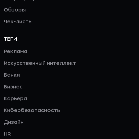
Обзоры
Чек-листы
ТЕГИ
Реклама
Искусственный интеллект
Банки
Бизнес
Карьера
Кибербезопасность
Дизайн
HR