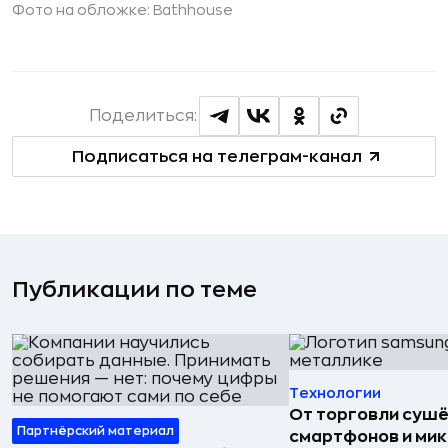
Фото на обложке:
Bathhouse
Поделиться:
Подписаться на телеграм-канал
Публикации по теме
Технологии
От торговли сушё
Партнёрский материал
смартфонов и мик