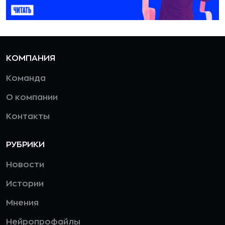
КОМПАНИЯ
Команда
О компании
Контакты
РУБРИКИ
Новости
Истории
Мнения
Нейропрофайлы