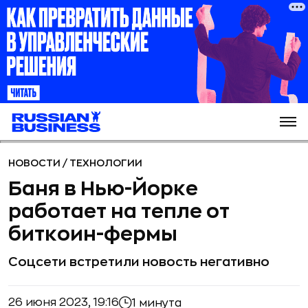
НОВОСТИ
/
ТЕХНОЛОГИИ
Баня в Нью-Йорке
работает на тепле от
биткоин-фермы
Соцсети встретили новость негативно
26 июня 2023, 19:16
1 минута