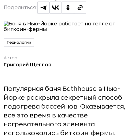
Поделиться:
Технологии
Автор:
Григорий Щеглов
Популярная баня Bathhouse в Нью-
Йорке раскрыла секретный способ
подогрева бассейнов. Оказывается,
все это время в качестве
нагревательного элемента
использовались биткоин-фермы.