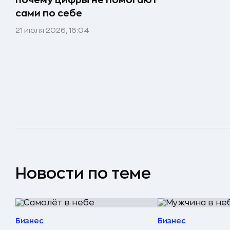
почему цифры не помогают
сами по себе
21 июля 2026, 16:04
Новости по теме
Бизнес
Бизнес