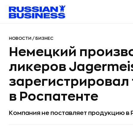
НОВОСТИ
/
БИЗНЕС
Немецкий произв
ликеров Jagermei
зарегистрировал 
в Роспатенте
Компания не поставляет продукцию в 