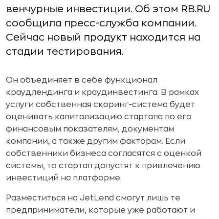
венчурные инвестиции. Об этом RB.RU
сообщила пресс-служба компании.
Сейчас новый продукт находится на
стадии тестирования.
Он объединяет в себе функционал
краудлендинга и краудинвестинга. В рамках
услуги собственная скоринг-система будет
оценивать капитализацию стартапа по его
финансовым показателям, документам
компании, а также другим факторам. Если
собственники бизнеса согласятся с оценкой
системы, то стартап допустят к привлечению
инвестиций на платформе.
Разместиться на JetLend смогут лишь те
предприниматели, которые уже работают и