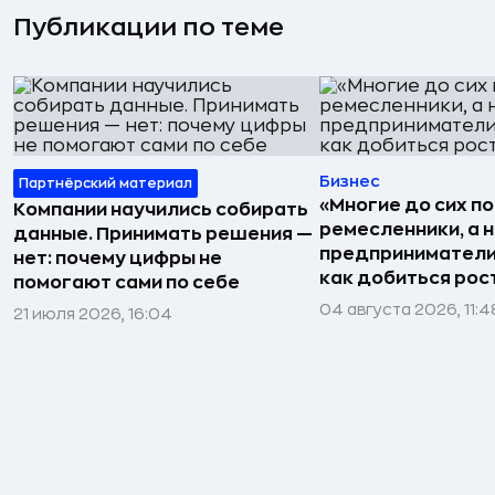
Публикации по теме
Бизнес
Партнёрский материал
«Многие до сих п
Компании научились собирать
ремесленники, а 
данные. Принимать решения —
предприниматели»
нет: почему цифры не
как добиться рос
помогают сами по себе
04 августа 2026, 11:4
21 июля 2026, 16:04