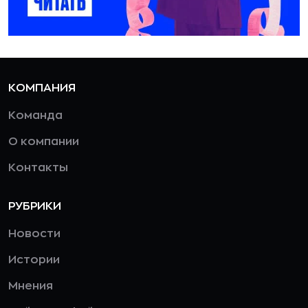
КОМПАНИЯ
Команда
О компании
Контакты
РУБРИКИ
Новости
Истории
Мнения