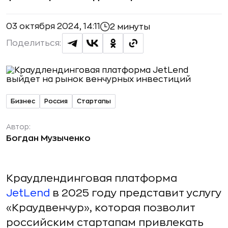
03 октября 2024, 14:11
2 минуты
Поделиться:
Бизнес
Россия
Стартапы
Автор:
Богдан Музыченко
Краудлендинговая платформа
JetLend
в 2025 году представит услугу
«Краудвенчур», которая позволит
российским стартапам привлекать