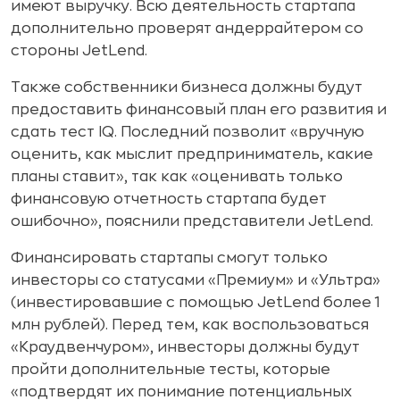
имеют выручку. Всю деятельность стартапа
дополнительно проверят андеррайтером со
стороны JetLend.
Также собственники бизнеса должны будут
предоставить финансовый план его развития и
сдать тест IQ. Последний позволит «вручную
оценить, как мыслит предприниматель, какие
планы ставит», так как «оценивать только
финансовую отчетность стартапа будет
ошибочно», пояснили представители JetLend.
Финансировать стартапы смогут только
инвесторы со статусами «Премиум» и «Ультра»
(инвестировавшие с помощью JetLend более 1
млн рублей). Перед тем, как воспользоваться
«Краудвенчуром», инвесторы должны будут
пройти дополнительные тесты, которые
«подтвердят их понимание потенциальных