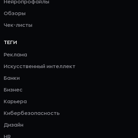
Нейропрофайлы
Обзоры
Чек-листы
ТЕГИ
Реклама
Искусственный интеллект
Банки
Бизнес
Карьера
Кибербезопасность
Дизайн
HR