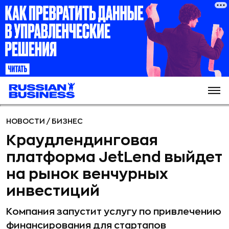
НОВОСТИ
/
БИЗНЕС
Краудлендинговая
платформа JetLend выйдет
на рынок венчурных
инвестиций
Компания запустит услугу по привлечению
финансирования для стартапов