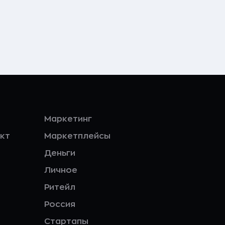
Маркетинг
кт
Маркетплейсы
Деньги
Личное
Ритейл
Россия
Стартапы