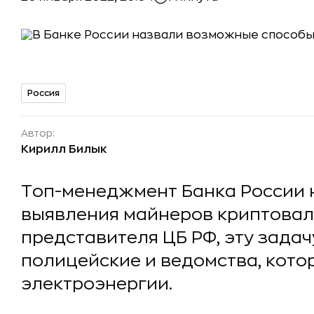
Россия
Автор:
Кирилл Билык
Топ-менеджмент Банка России
выявления майнеров криптовал
представителя ЦБ РФ, эту зада
полицейские и ведомства, кото
электроэнергии.