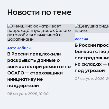
Новости по теме
Россия
В России прос
Автомобили
банкротство 
В России предложили
пострадавших
раскрывать данные о
на складах —
запчастях при ремонте по
под угрозой
ОСАГО — страховщики
07 августа 2026, 2
инициативу не
поддержали
08 августа 2026, 19:00