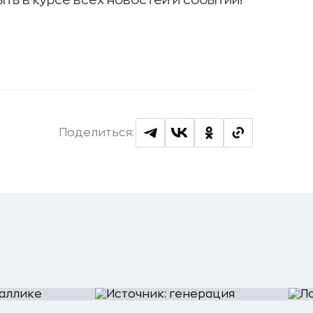
ыть в курсе всех новостей и событий!
Поделиться: