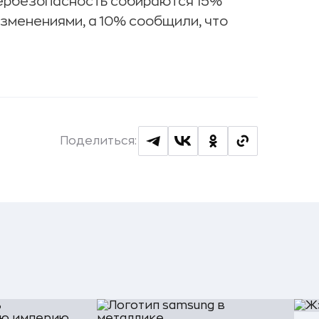
бербезопасность собираются 15%
зменениями, а 10% сообщили, что
Поделиться: