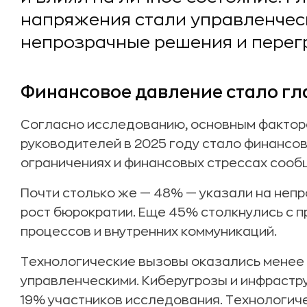
напряжения стали управленчес
непрозрачные решения и перег
Финансовое давление стало гл
Согласно исследованию, основным фактор
руководителей в 2025 году стало финансо
ограничениях и финансовых стрессах соо
Почти столько же — 48% — указали на неп
рост бюрократии. Еще 45% столкнулись с 
процессов и внутренних коммуникаций.
Технологические вызовы оказались менее
управленческими. Киберугрозы и инфрастр
19% участников исследования. Технологич