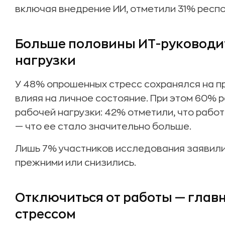
включая внедрение ИИ, отметили 31% респ
Больше половины ИТ-руководит
нагрузки
У 48% опрошенных стресс сохранялся на п
влияя на личное состояние. При этом 60% 
рабочей нагрузки: 42% отметили, что рабо
— что ее стало значительно больше.
Лишь 7% участников исследования заявили,
прежними или снизились.
Отключиться от работы — главн
стрессом